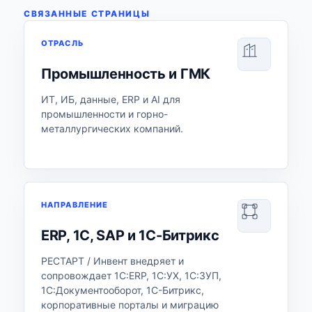
СВЯЗАННЫЕ СТРАНИЦЫ
ОТРАСЛЬ
Промышленность и ГМК
ИТ, ИБ, данные, ERP и AI для
промышленности и горно-
металлургических компаний.
НАПРАВЛЕНИЕ
ERP, 1С, SAP и 1С-Битрикс
РЕСТАРТ / Инвент внедряет и
сопровождает 1С:ERP, 1С:УХ, 1С:ЗУП,
1С:Документооборот, 1С-Битрикс,
корпоративные порталы и миграцию