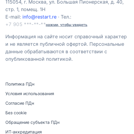
115054, г. Москва, ул. Большая Пионерская, д. 40,
стр. 1, помещ. 1Н
E-mail:
info@restart.re
· Тел.:
+7 905 ***-**-**
нажми, чтобы увидеть
Информация на сайте носит справочный характер
и не является публичной офертой. Персональные
данные обрабатываются в соответствии с
опубликованной политикой.
Политика ПДн
Условия использования
Согласие ПДн
Без cookie
Обращение субъекта ПДн
ИТ-аккредитация