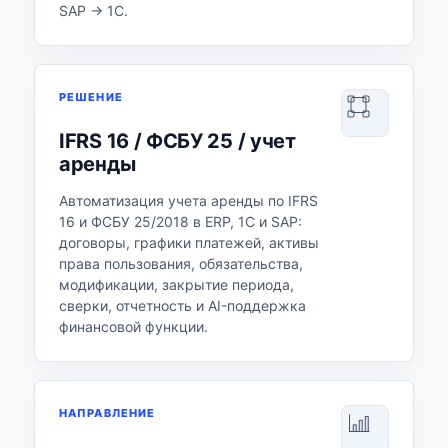
SAP → 1С.
РЕШЕНИЕ
IFRS 16 / ФСБУ 25 / учет
аренды
Автоматизация учета аренды по IFRS
16 и ФСБУ 25/2018 в ERP, 1С и SAP:
договоры, графики платежей, активы
права пользования, обязательства,
модификации, закрытие периода,
сверки, отчетность и AI-поддержка
финансовой функции.
НАПРАВЛЕНИЕ