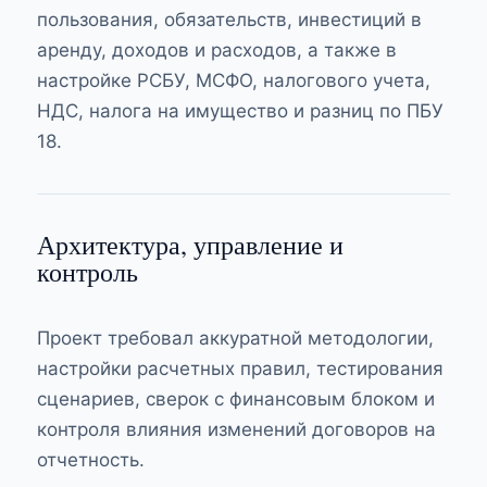
пользования, обязательств, инвестиций в
аренду, доходов и расходов, а также в
настройке РСБУ, МСФО, налогового учета,
НДС, налога на имущество и разниц по ПБУ
18.
Архитектура, управление и
контроль
Проект требовал аккуратной методологии,
настройки расчетных правил, тестирования
сценариев, сверок с финансовым блоком и
контроля влияния изменений договоров на
отчетность.