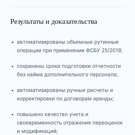
Результаты и доказательства
автоматизированы объемные рутинные
операции при применении ФСБУ 25/2018;
сохранены сроки подготовки отчетности
без найма дополнительного персонала;
автоматизированы ручные расчеты и
корректировки по договорам аренды;
повышено качество учета и
своевременность отражения переоценок
и модификаций;