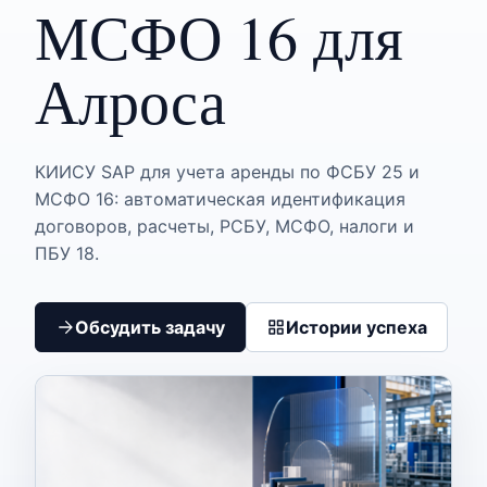
МСФО 16 для
Алроса
КИИСУ SAP для учета аренды по ФСБУ 25 и
МСФО 16: автоматическая идентификация
договоров, расчеты, РСБУ, МСФО, налоги и
ПБУ 18.
Обсудить задачу
Истории успеха