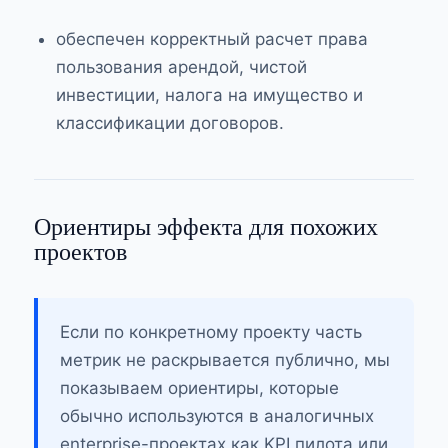
обеспечен корректный расчет права
пользования арендой, чистой
инвестиции, налога на имущество и
классификации договоров.
Ориентиры эффекта для похожих
проектов
Если по конкретному проекту часть
метрик не раскрывается публично, мы
показываем ориентиры, которые
обычно используются в аналогичных
enterprise-проектах как KPI пилота или