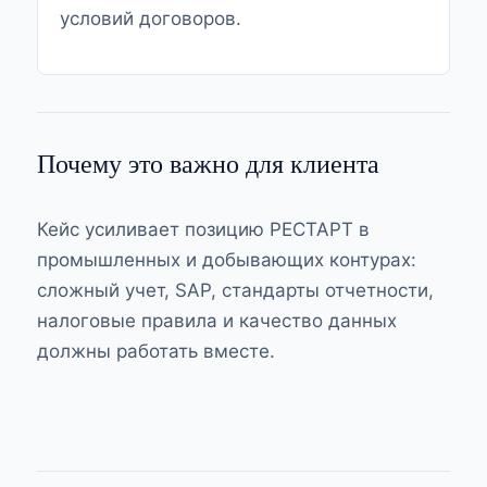
условий договоров.
Почему это важно для клиента
Кейс усиливает позицию РЕСТАРТ в
промышленных и добывающих контурах:
сложный учет, SAP, стандарты отчетности,
налоговые правила и качество данных
должны работать вместе.