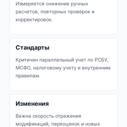
Измеряется снижение ручных
расчетов, повторных проверок и
корректировок.
Стандарты
Критичен параллельный учет по РСБУ,
МСФО, налоговому учету и внутренним
правилам.
Изменения
Важна скорость отражения
модификаций, переоценок и новых