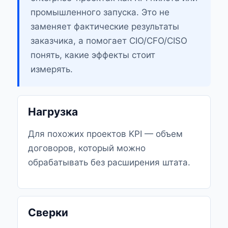
промышленного запуска. Это не
заменяет фактические результаты
заказчика, а помогает CIO/CFO/CISO
понять, какие эффекты стоит
измерять.
Нагрузка
Для похожих проектов KPI — объем
договоров, который можно
обрабатывать без расширения штата.
Сверки