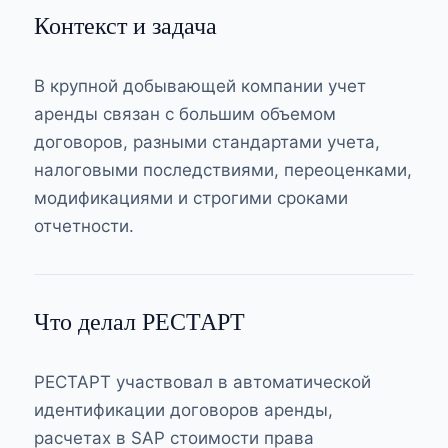
Контекст и задача
В крупной добывающей компании учет
аренды связан с большим объемом
договоров, разными стандартами учета,
налоговыми последствиями, переоценками,
модификациями и строгими сроками
отчетности.
Что делал РЕСТАРТ
РЕСТАРТ участвовал в автоматической
идентификации договоров аренды,
расчетах в SAP стоимости права