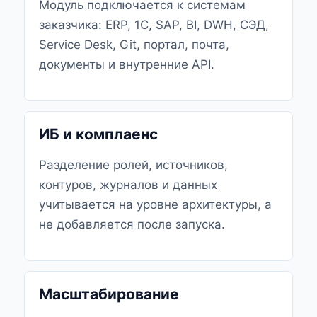
Модуль подключается к системам
заказчика: ERP, 1С, SAP, BI, DWH, СЭД,
Service Desk, Git, портал, почта,
документы и внутренние API.
ИБ и комплаенс
Разделение ролей, источников,
контуров, журналов и данных
учитывается на уровне архитектуры, а
не добавляется после запуска.
Масштабирование