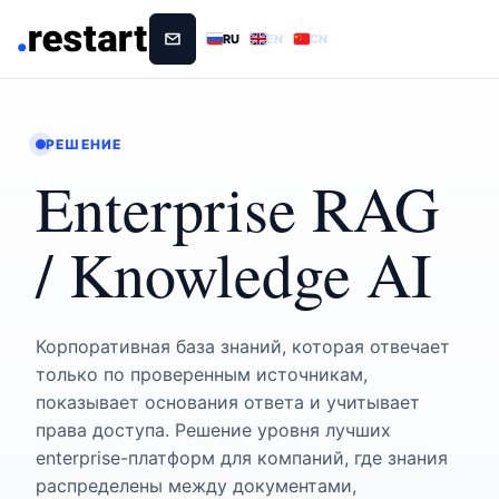
RU
EN
CN
РЕШЕНИЕ
Enterprise RAG
/ Knowledge AI
Корпоративная база знаний, которая отвечает
только по проверенным источникам,
показывает основания ответа и учитывает
права доступа. Решение уровня лучших
enterprise-платформ для компаний, где знания
распределены между документами,