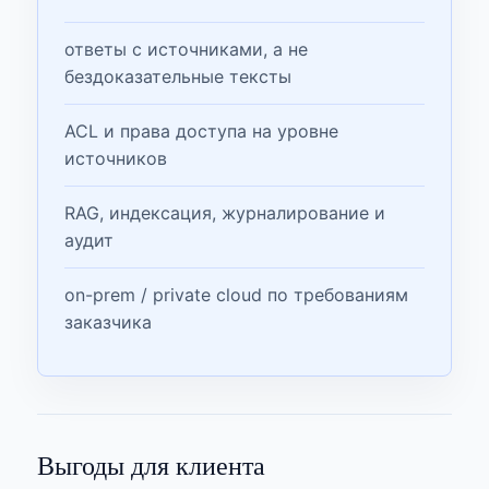
ответы с источниками, а не
бездоказательные тексты
ACL и права доступа на уровне
источников
RAG, индексация, журналирование и
аудит
on-prem / private cloud по требованиям
заказчика
Выгоды для клиента