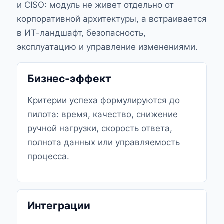
и CISO: модуль не живет отдельно от
корпоративной архитектуры, а встраивается
в ИТ-ландшафт, безопасность,
эксплуатацию и управление изменениями.
Бизнес-эффект
Критерии успеха формулируются до
пилота: время, качество, снижение
ручной нагрузки, скорость ответа,
полнота данных или управляемость
процесса.
Интеграции