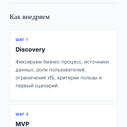
Как внедряем
ШАГ 1
Discovery
Фиксируем бизнес-процесс, источники
данных, роли пользователей,
ограничения ИБ, критерии пользы и
первый сценарий.
ШАГ 2
MVP