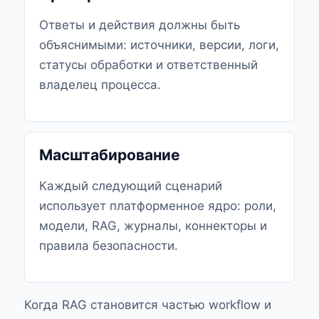
Ответы и действия должны быть
объяснимыми: источники, версии, логи,
статусы обработки и ответственный
владелец процесса.
Масштабирование
Каждый следующий сценарий
использует платформенное ядро: роли,
модели, RAG, журналы, коннекторы и
правила безопасности.
Когда RAG становится частью workflow и