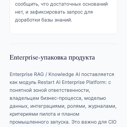
сообщить, что достаточных оснований
нет, и зафиксировать запрос для
доработки базы знаний.
Enterprise-упаковка продукта
Enterprise RAG / Knowledge AI поставляется
как модуль Restart AI Enterprise Platform: с
понятной зоной ответственности,
владельцем бизнес-процесса, моделью
данных, интеграциями, ролями, журналами,
критериями пилота и планом
промышленного запуска. Это важно для CIO