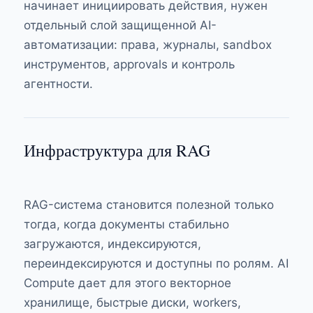
начинает инициировать действия, нужен
отдельный слой
защищенной AI-
автоматизации
: права, журналы, sandbox
инструментов, approvals и контроль
агентности.
Инфраструктура для RAG
RAG-система становится полезной только
тогда, когда документы стабильно
загружаются, индексируются,
переиндексируются и доступны по ролям. AI
Compute дает для этого векторное
хранилище, быстрые диски, workers,