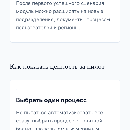
После первого успешного сценария
модуль можно расширять на новые
подразделения, документы, процессы,
пользователей и регионы.
Как показать ценность за пилот
1
Выбрать один процесс
Не пытаться автоматизировать все
сразу: выбрать процесс с понятной
болью, владельцем и измеримым