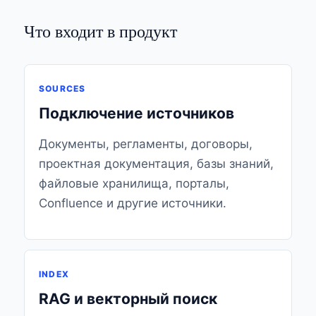
Что входит в продукт
SOURCES
Подключение источников
Документы, регламенты, договоры,
проектная документация, базы знаний,
файловые хранилища, порталы,
Confluence и другие источники.
INDEX
RAG и векторный поиск