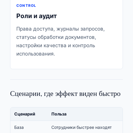
CONTROL
Роли и аудит
Права доступа, журналы запросов,
статусы обработки документов,
настройки качества и контроль
использования.
Сценарии, где эффект виден быстро
Сценарий
Польза
База
Сотрудники быстрее находят