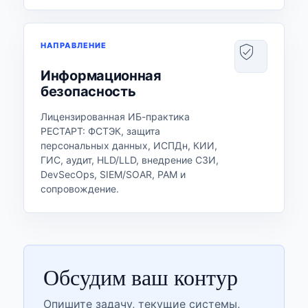
НАПРАВЛЕНИЕ
Информационная
безопасность
Лицензированная ИБ-практика
РЕСТАРТ: ФСТЭК, защита
персональных данных, ИСПДн, КИИ,
ГИС, аудит, HLD/LLD, внедрение СЗИ,
DevSecOps, SIEM/SOAR, PAM и
сопровождение.
Обсудим ваш контур
Опишите задачу, текущие системы,