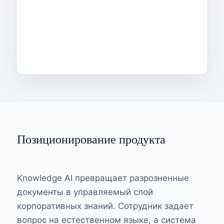
Позиционирование продукта
Knowledge AI превращает разрозненные
документы в управляемый слой
корпоративных знаний. Сотрудник задает
вопрос на естественном языке, а система