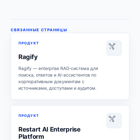
СВЯЗАННЫЕ СТРАНИЦЫ
ПРОДУКТ
Ragify
Ragify — enterprise RAG-система для
поиска, ответов и AI-ассистентов по
корпоративным документам с
источниками, доступами и аудитом.
ПРОДУКТ
Restart AI Enterprise
Platform