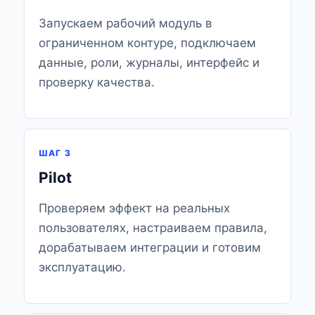
Запускаем рабочий модуль в
ограниченном контуре, подключаем
данные, роли, журналы, интерфейс и
проверку качества.
ШАГ 3
Pilot
Проверяем эффект на реальных
пользователях, настраиваем правила,
дорабатываем интеграции и готовим
эксплуатацию.