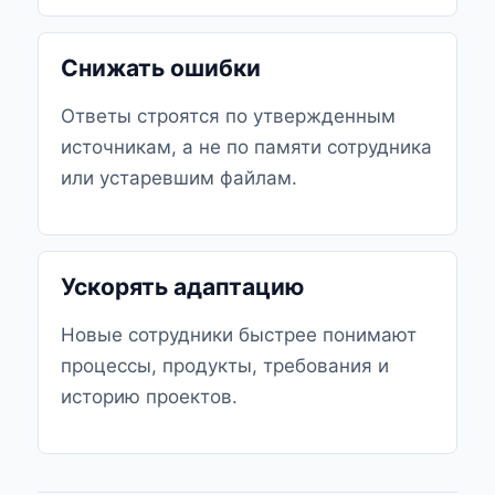
Снижать ошибки
Ответы строятся по утвержденным
источникам, а не по памяти сотрудника
или устаревшим файлам.
Ускорять адаптацию
Новые сотрудники быстрее понимают
процессы, продукты, требования и
историю проектов.