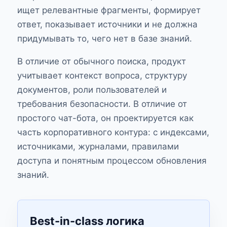
ищет релевантные фрагменты, формирует
ответ, показывает источники и не должна
придумывать то, чего нет в базе знаний.
В отличие от обычного поиска, продукт
учитывает контекст вопроса, структуру
документов, роли пользователей и
требования безопасности. В отличие от
простого чат-бота, он проектируется как
часть корпоративного контура: с индексами,
источниками, журналами, правилами
доступа и понятным процессом обновления
знаний.
Best-in-class логика