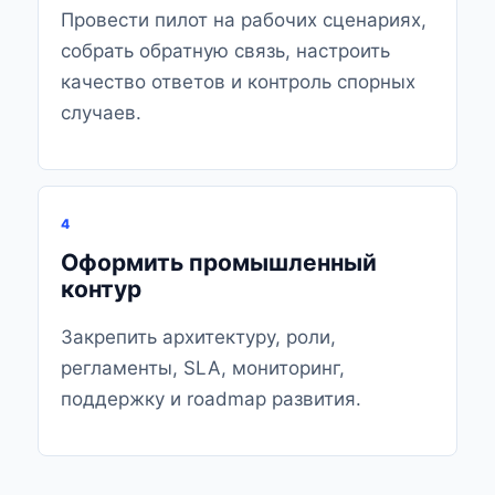
Провести пилот на рабочих сценариях,
собрать обратную связь, настроить
качество ответов и контроль спорных
случаев.
4
Оформить промышленный
контур
Закрепить архитектуру, роли,
регламенты, SLA, мониторинг,
поддержку и roadmap развития.