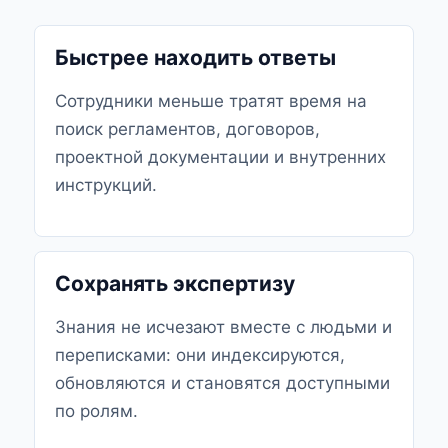
Быстрее находить ответы
Сотрудники меньше тратят время на
поиск регламентов, договоров,
проектной документации и внутренних
инструкций.
Сохранять экспертизу
Знания не исчезают вместе с людьми и
переписками: они индексируются,
обновляются и становятся доступными
по ролям.