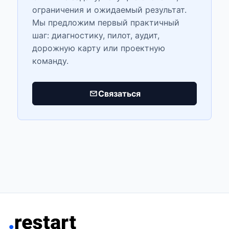
ограничения и ожидаемый результат.
Мы предложим первый практичный
шаг: диагностику, пилот, аудит,
дорожную карту или проектную
команду.
Связаться