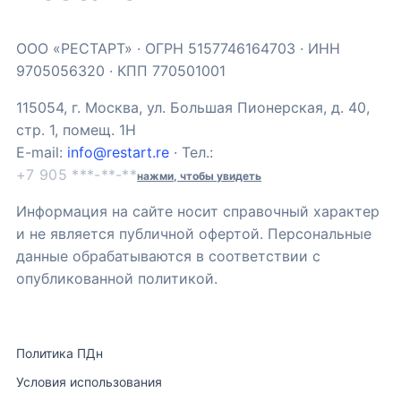
ООО «РЕСТАРТ» · ОГРН 5157746164703 · ИНН
9705056320 · КПП 770501001
115054, г. Москва, ул. Большая Пионерская, д. 40,
стр. 1, помещ. 1Н
E-mail:
info@restart.re
· Тел.:
+7 905 ***-**-**
нажми, чтобы увидеть
Информация на сайте носит справочный характер
и не является публичной офертой. Персональные
данные обрабатываются в соответствии с
опубликованной политикой.
Политика ПДн
Условия использования