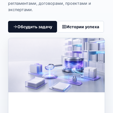
регламентами, договорами, проектами и
экспертами.
Обсудить задачу
Истории успеха