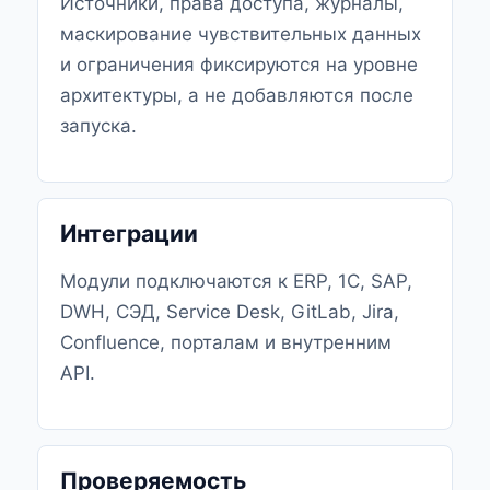
Источники, права доступа, журналы,
маскирование чувствительных данных
и ограничения фиксируются на уровне
архитектуры, а не добавляются после
запуска.
Интеграции
Модули подключаются к ERP, 1С, SAP,
DWH, СЭД, Service Desk, GitLab, Jira,
Confluence, порталам и внутренним
API.
Проверяемость