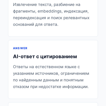
Извлечение текста, разбиение на
фрагменты, embeddings, индексация,
переиндексация и поиск релевантных
оснований для ответа.
ANSWER
AI-ответ с цитированием
Ответы на естественном языке с
указанием источников, ограничением
по найденным данным и понятным
отказом при недостатке информации.