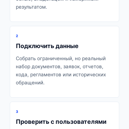
результатом.
2
Подключить данные
Собрать ограниченный, но реальный
набор документов, заявок, отчетов,
кода, регламентов или исторических
обращений.
3
Проверить с пользователями