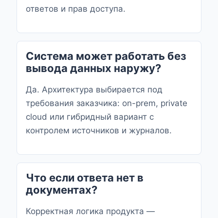
ответов и прав доступа.
Система может работать без
вывода данных наружу?
Да. Архитектура выбирается под
требования заказчика: on-prem, private
cloud или гибридный вариант с
контролем источников и журналов.
Что если ответа нет в
документах?
Корректная логика продукта —