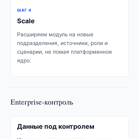
ШАГ 4
Scale
Расширяем модуль на новые
подразделения, источники, роли и
сценарии, не ломая платформенное
ядро.
Enterprise-контроль
Данные под контролем