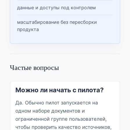
данные и доступы под контролем
масштабирование без пересборки
продукта
Частые вопросы
Можно ли начать с пилота?
Да. Обычно пилот запускается на
одном наборе документов и
ограниченной группе пользователей,
чтобы проверить качество источников,