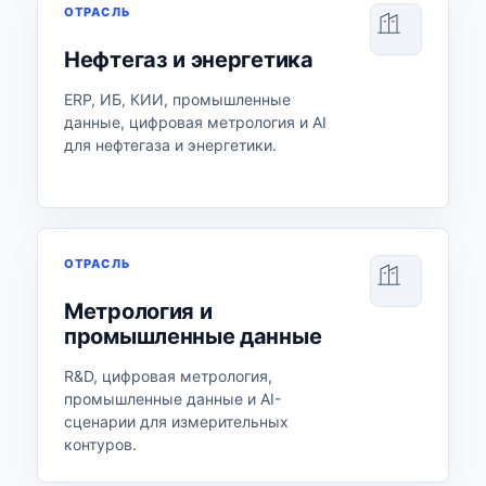
ОТРАСЛЬ
Нефтегаз и энергетика
ERP, ИБ, КИИ, промышленные
данные, цифровая метрология и AI
для нефтегаза и энергетики.
ОТРАСЛЬ
Метрология и
промышленные данные
R&D, цифровая метрология,
промышленные данные и AI-
сценарии для измерительных
контуров.