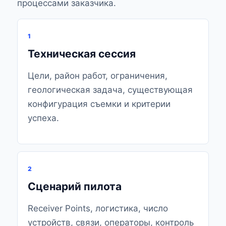
процессами заказчика.
1
Техническая сессия
Цели, район работ, ограничения,
геологическая задача, существующая
конфигурация съемки и критерии
успеха.
2
Сценарий пилота
Receiver Points, логистика, число
устройств, связи, операторы, контроль