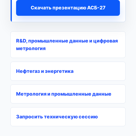
Скачать презентацию АСБ-27
R&D, промышленные данные и цифровая
метрология
Нефтегаз и энергетика
Метрология и промышленные данные
Запросить техническую сессию