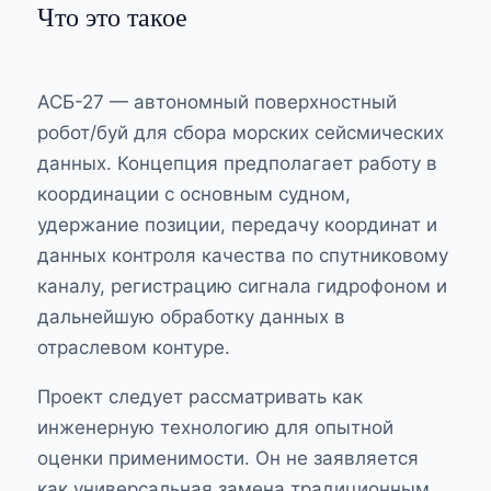
Что это такое
АСБ-27 — автономный поверхностный
робот/буй для сбора морских сейсмических
данных. Концепция предполагает работу в
координации с основным судном,
удержание позиции, передачу координат и
данных контроля качества по спутниковому
каналу, регистрацию сигнала гидрофоном и
дальнейшую обработку данных в
отраслевом контуре.
Проект следует рассматривать как
инженерную технологию для опытной
оценки применимости. Он не заявляется
как универсальная замена традиционным