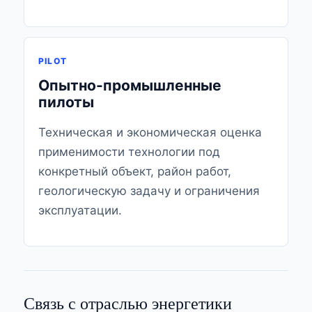
PILOT
Опытно-промышленные
пилоты
Техническая и экономическая оценка
применимости технологии под
конкретный объект, район работ,
геологическую задачу и ограничения
эксплуатации.
Связь с отраслью энергетики