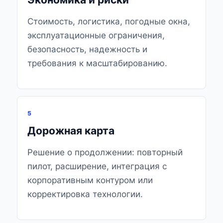
Стоимость, логистика, погодные окна,
эксплуатационные ограничения,
безопасность, надежность и
требования к масштабированию.
5
Дорожная карта
Решение о продолжении: повторный
пилот, расширение, интеграция с
корпоративным контуром или
корректировка технологии.