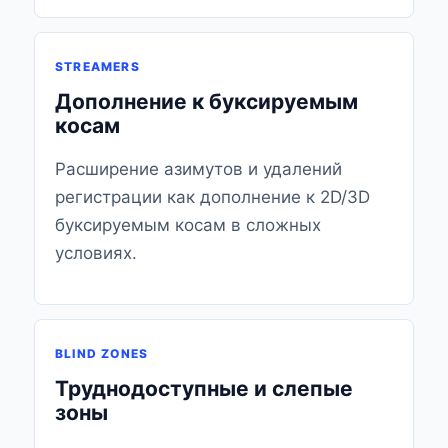
STREAMERS
Дополнение к буксируемым
косам
Расширение азимутов и удалений
регистрации как дополнение к 2D/3D
буксируемым косам в сложных
условиях.
BLIND ZONES
Труднодоступные и слепые
зоны