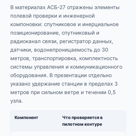
В материалах АСБ-27 отражены элементы
полевой проверки и инженерной
компоновки: спутниковое и инерциальное
позиционирование, спутниковый и
радиоканал связи, регистратор данных,
датчики, водонепроницаемость до 30
метров, транспортировка, комплектность
системы управления и коммуникационного
оборудования. В презентации отдельно
указано удержание станции в пределах 3
метров при сильном ветре и течении 0,5
узла.
Компонент
Что проверяется в
пилотном контуре