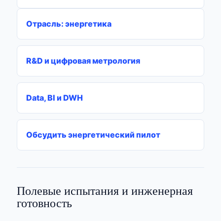
Отрасль: энергетика
R&D и цифровая метрология
Data, BI и DWH
Обсудить энергетический пилот
Полевые испытания и инженерная
готовность