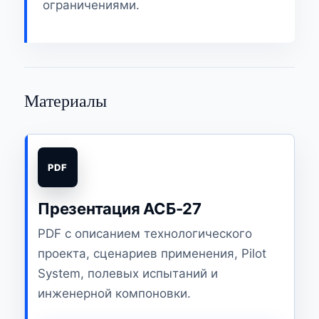
ограничениями.
Материалы
Презентация АСБ-27
PDF с описанием технологического
проекта, сценариев применения, Pilot
System, полевых испытаний и
инженерной компоновки.