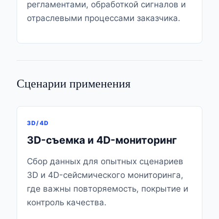
регламентами, обработкой сигналов и
отраслевыми процессами заказчика.
Сценарии применения
3D/4D
3D-съемка и 4D-мониторинг
Сбор данных для опытных сценариев
3D и 4D-сейсмического мониторинга,
где важны повторяемость, покрытие и
контроль качества.