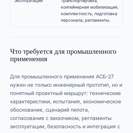
Эксплуатация
Транспортировка,
контейнерная мобилизация,
комплектность, подготовка
персонала, регламенты.
Что требуется для промышленного
применения
Для промышленного применения АСБ-27
нужен не только инженерный прототип, но и
понятный проектный маршрут: технические
характеристики, испытания, экономическое
обоснование, сценарий пилота,
согласование с заказчиком, регламенты
эксплуатации, безопасность и интеграция с