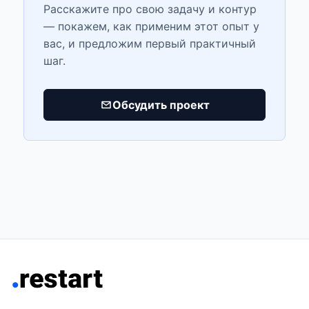
Расскажите про свою задачу и контур
— покажем, как применим этот опыт у
вас, и предложим первый практичный
шаг.
Обсудить проект