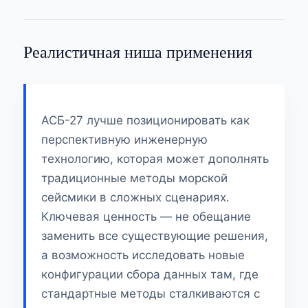
Реалистичная ниша применения
АСБ-27 лучше позиционировать как
перспективную инженерную
технологию, которая может дополнять
традиционные методы морской
сейсмики в сложных сценариях.
Ключевая ценность — не обещание
заменить все существующие решения,
а возможность исследовать новые
конфигурации сбора данных там, где
стандартные методы сталкиваются с