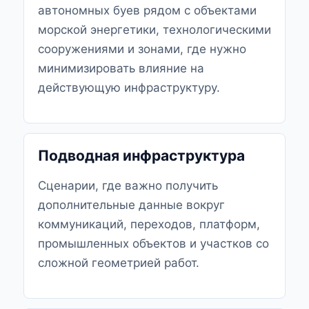
автономных буев рядом с объектами
морской энергетики, технологическими
сооружениями и зонами, где нужно
минимизировать влияние на
действующую инфраструктуру.
Подводная инфраструктура
Сценарии, где важно получить
дополнительные данные вокруг
коммуникаций, переходов, платформ,
промышленных объектов и участков со
сложной геометрией работ.