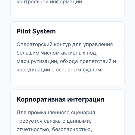
контрольной информации.
Pilot System
Операторский контур для управления
большим числом активных нод,
маршрутизации, обхода препятствий и
координации с основным судном.
Корпоративная интеграция
Для промышленного сценария
требуется связка с данными,
отчетностью, безопасностью,