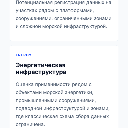
Потенциальная регистрация данных на
участках рядом с платформами,
сооружениями, ограниченными зонами
и сложной морской инфраструктурой.
ENERGY
Энергетическая
инфраструктура
Оценка применимости рядом с
объектами морской энергетики,
промышленными сооружениями,
подводной инфраструктурой и зонами,
где классическая схема сбора данных
ограничена.