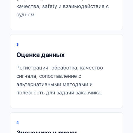
качества, safety и взаимодействие с
судном.
3
Оценка данных
Регистрация, обработка, качество
сигнала, сопоставление с
альтернативными методами и
полезность для задачи заказчика.
4
Экономика и риски