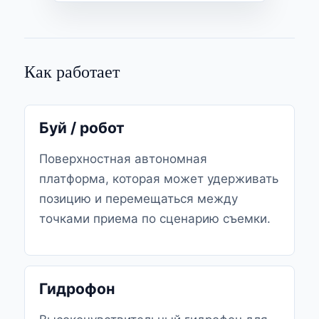
Как работает
Буй / робот
Поверхностная автономная
платформа, которая может удерживать
позицию и перемещаться между
точками приема по сценарию съемки.
Гидрофон