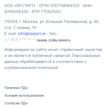
ООО «РЕСТАРТ» · ОГРН 5157746164703 · ИНН
9705056320 · КПП 770501001
115054, г. Москва, ул. Большая Пионерская, д. 40,
стр. 1, помещ. 1Н
E-mail:
info@restart.re
· Тел.:
+7 905 ***-**-**
нажми, чтобы увидеть
Информация на сайте носит справочный характер
и не является публичной офертой. Персональные
данные обрабатываются в соответствии с
опубликованной политикой.
Политика ПДн
Условия использования
Согласие ПДн