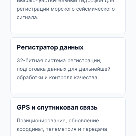
Высокочувствительный гидрофон для
регистрации морского сейсмического
сигнала.
Регистратор данных
32-битная система регистрации,
подготовка данных для дальнейшей
обработки и контроля качества.
GPS и спутниковая связь
Позиционирование, обновление
координат, телеметрия и передача