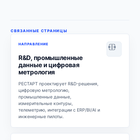
СВЯЗАННЫЕ СТРАНИЦЫ
НАПРАВЛЕНИЕ
R&D, промышленные
данные и цифровая
метрология
РЕСТАРТ проектирует R&D-решения,
цифровую метрологию,
промышленные данные,
измерительные контуры,
телеметрию, интеграции с ERP/BI/AI и
инженерные пилоты.