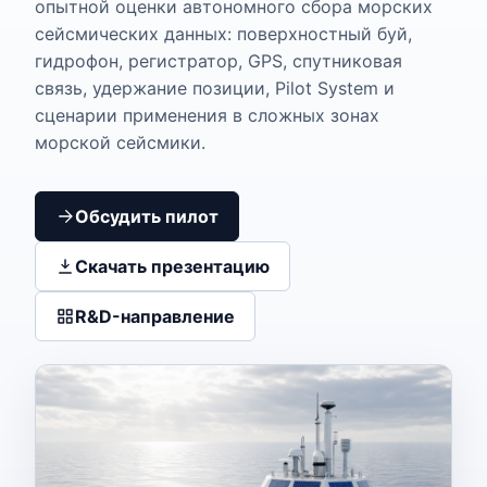
опытной оценки автономного сбора морских
сейсмических данных: поверхностный буй,
гидрофон, регистратор, GPS, спутниковая
связь, удержание позиции, Pilot System и
сценарии применения в сложных зонах
морской сейсмики.
Обсудить пилот
Скачать презентацию
R&D-направление