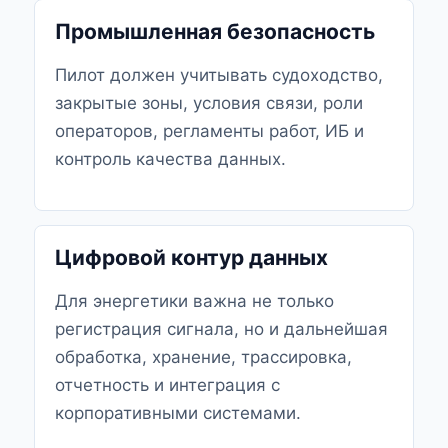
Промышленная безопасность
Пилот должен учитывать судоходство,
закрытые зоны, условия связи, роли
операторов, регламенты работ, ИБ и
контроль качества данных.
Цифровой контур данных
Для энергетики важна не только
регистрация сигнала, но и дальнейшая
обработка, хранение, трассировка,
отчетность и интеграция с
корпоративными системами.