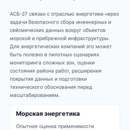
АСБ-27 связан с отраслью энергетики через
задачи безопасного сбора инженерных и
сейсмических данных вокруг объектов
морской и прибрежной инфраструктуры.
Для энергетических компаний это может
быть полезно в пилотных сценариях
мониторинга сложных зон, оценки
состояния района работ, расширения
покрытия данных и подготовки
технического обоснования перед
масштабированием.
Морская энергетика
Опытная оценка применимости