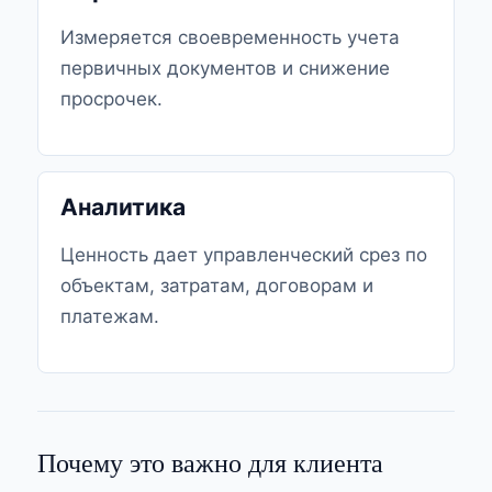
Измеряется своевременность учета
первичных документов и снижение
просрочек.
Аналитика
Ценность дает управленческий срез по
объектам, затратам, договорам и
платежам.
Почему это важно для клиента