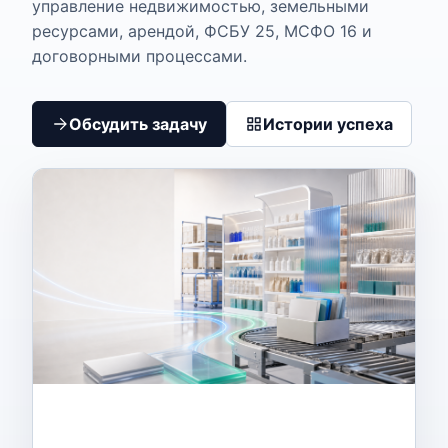
управление недвижимостью, земельными
ресурсами, арендой, ФСБУ 25, МСФО 16 и
договорными процессами.
Обсудить задачу
Истории успеха