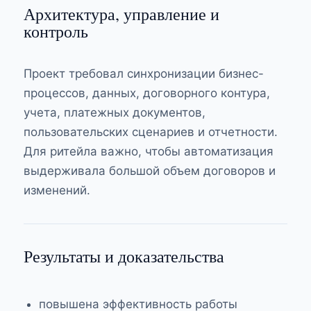
Архитектура, управление и
контроль
Проект требовал синхронизации бизнес-
процессов, данных, договорного контура,
учета, платежных документов,
пользовательских сценариев и отчетности.
Для ритейла важно, чтобы автоматизация
выдерживала большой объем договоров и
изменений.
Результаты и доказательства
повышена эффективность работы