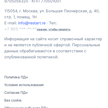
9705056320 · КПП 770501001
115054, г. Москва, ул. Большая Пионерская, д. 40,
стр. 1, помещ. 1Н
E-mail:
info@restart.re
· Тел.:
+7 905 ***-**-**
нажми, чтобы увидеть
Информация на сайте носит справочный характер
и не является публичной офертой. Персональные
данные обрабатываются в соответствии с
опубликованной политикой.
Политика ПДн
Условия использования
Согласие ПДн
Без cookie
Обращение субъекта ПДн