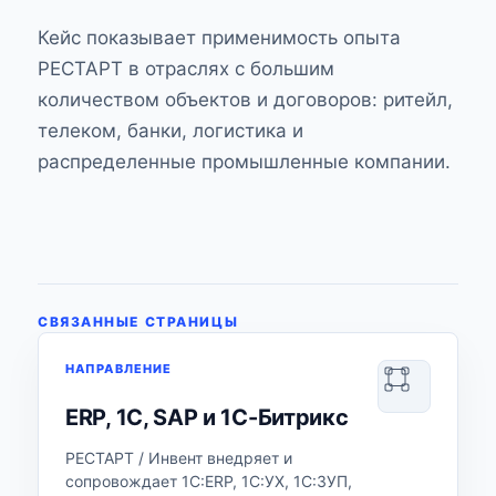
Кейс показывает применимость опыта
РЕСТАРТ в отраслях с большим
количеством объектов и договоров: ритейл,
телеком, банки, логистика и
распределенные промышленные компании.
СВЯЗАННЫЕ СТРАНИЦЫ
НАПРАВЛЕНИЕ
ERP, 1С, SAP и 1С-Битрикс
РЕСТАРТ / Инвент внедряет и
сопровождает 1С:ERP, 1С:УХ, 1С:ЗУП,