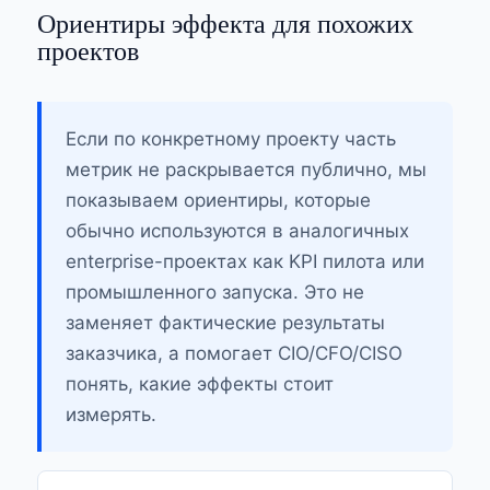
Ориентиры эффекта для похожих
проектов
Если по конкретному проекту часть
метрик не раскрывается публично, мы
показываем ориентиры, которые
обычно используются в аналогичных
enterprise-проектах как KPI пилота или
промышленного запуска. Это не
заменяет фактические результаты
заказчика, а помогает CIO/CFO/CISO
понять, какие эффекты стоит
измерять.