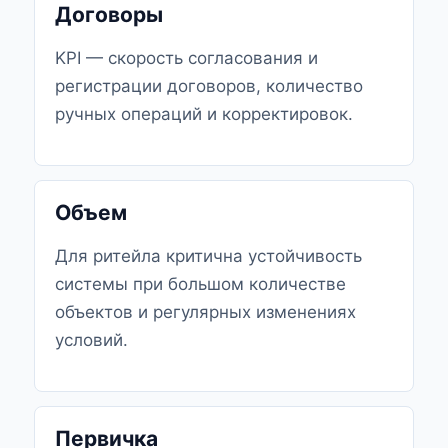
Договоры
KPI — скорость согласования и
регистрации договоров, количество
ручных операций и корректировок.
Объем
Для ритейла критична устойчивость
системы при большом количестве
объектов и регулярных изменениях
условий.
Первичка