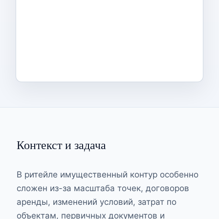
Контекст и задача
В ритейле имущественный контур особенно
сложен из-за масштаба точек, договоров
аренды, изменений условий, затрат по
объектам, первичных документов и