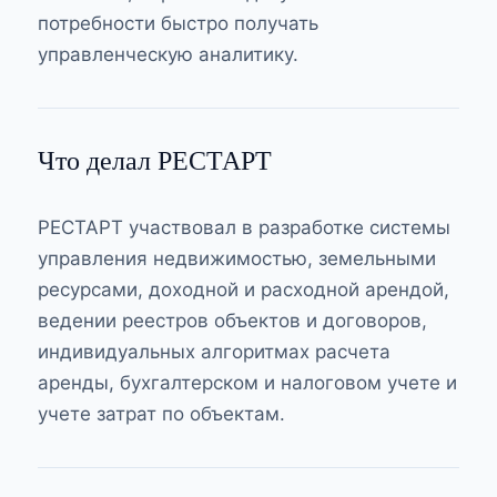
потребности быстро получать
управленческую аналитику.
Что делал РЕСТАРТ
РЕСТАРТ участвовал в разработке системы
управления недвижимостью, земельными
ресурсами, доходной и расходной арендой,
ведении реестров объектов и договоров,
индивидуальных алгоритмах расчета
аренды, бухгалтерском и налоговом учете и
учете затрат по объектам.