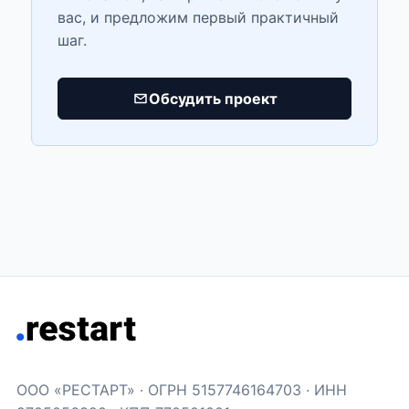
вас, и предложим первый практичный
шаг.
Обсудить проект
ООО «РЕСТАРТ» · ОГРН 5157746164703 · ИНН