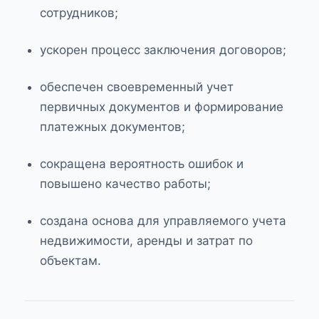
сотрудников;
ускорен процесс заключения договоров;
обеспечен своевременный учет
первичных документов и формирование
платежных документов;
сокращена вероятность ошибок и
повышено качество работы;
создана основа для управляемого учета
недвижимости, аренды и затрат по
объектам.