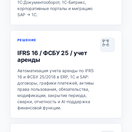
1С:Документооборот, 1С-Битрикс,
корпоративные порталы и миграцию
SAP → 1С.
РЕШЕНИЕ
IFRS 16 / ФСБУ 25 / учет
аренды
Автоматизация учета аренды по IFRS
16 и ФСБУ 25/2018 в ERP, 1С и SAP:
договоры, графики платежей, активы
права пользования, обязательства,
модификации, закрытие периода,
сверки, отчетность и AI-поддержка
финансовой функции.