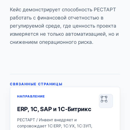
Кейс демонстрирует способность РЕСТАРТ
работать с финансовой отчетностью в
регулируемой среде, где ценность проекта
измеряется не только автоматизацией, но и
снижением операционного риска.
СВЯЗАННЫЕ СТРАНИЦЫ
НАПРАВЛЕНИЕ
ERP, 1С, SAP и 1С-Битрикс
РЕСТАРТ / Инвент внедряет и
сопровождает 1С:ERP, 1С:УХ, 1С:ЗУП,