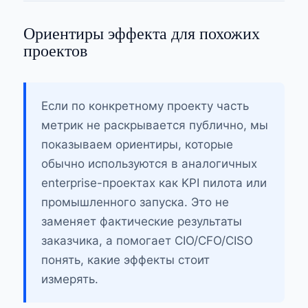
Ориентиры эффекта для похожих
проектов
Если по конкретному проекту часть
метрик не раскрывается публично, мы
показываем ориентиры, которые
обычно используются в аналогичных
enterprise-проектах как KPI пилота или
промышленного запуска. Это не
заменяет фактические результаты
заказчика, а помогает CIO/CFO/CISO
понять, какие эффекты стоит
измерять.