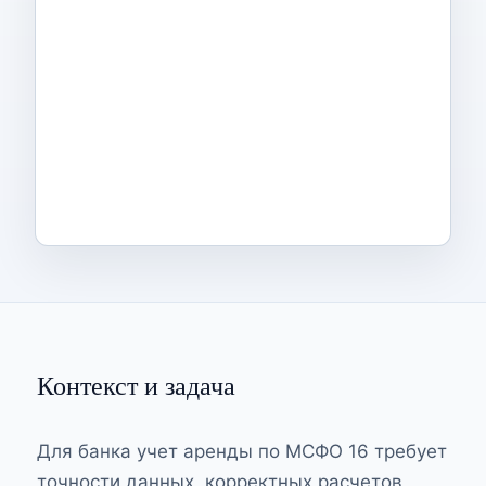
Контекст и задача
Для банка учет аренды по МСФО 16 требует
точности данных, корректных расчетов,