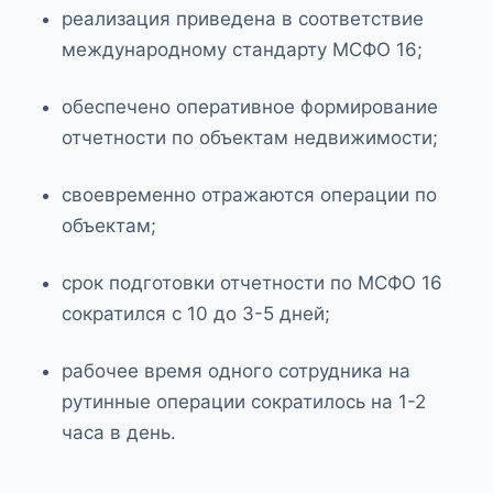
реализация приведена в соответствие
международному стандарту МСФО 16;
обеспечено оперативное формирование
отчетности по объектам недвижимости;
своевременно отражаются операции по
объектам;
срок подготовки отчетности по МСФО 16
сократился с 10 до 3-5 дней;
рабочее время одного сотрудника на
рутинные операции сократилось на 1-2
часа в день.