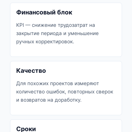
Финансовый блок
KPI — снижение трудозатрат на
закрытие периода и уменьшение
ручных корректировок.
Качество
Для похожих проектов измеряют
количество ошибок, повторных сверок
и возвратов на доработку.
Сроки