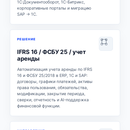
1С:Документооборот, 1С-Битрикс,
корпоративные порталы и миграцию
SAP → 1С.
РЕШЕНИЕ
IFRS 16 / ФСБУ 25 / учет
аренды
Автоматизация учета аренды по IFRS
16 и ФСБУ 25/2018 в ERP, 1С и SAP:
договоры, графики платежей, активы
права пользования, обязательства,
модификации, закрытие периода,
сверки, отчетность и AI-поддержка
финансовой функции.