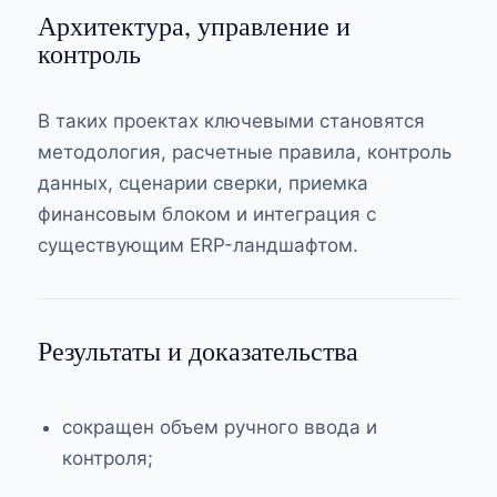
Архитектура, управление и
контроль
В таких проектах ключевыми становятся
методология, расчетные правила, контроль
данных, сценарии сверки, приемка
финансовым блоком и интеграция с
существующим ERP-ландшафтом.
Результаты и доказательства
сокращен объем ручного ввода и
контроля;