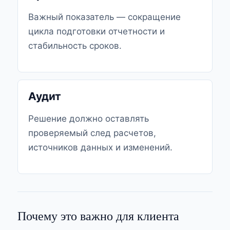
Важный показатель — сокращение
цикла подготовки отчетности и
стабильность сроков.
Аудит
Решение должно оставлять
проверяемый след расчетов,
источников данных и изменений.
Почему это важно для клиента