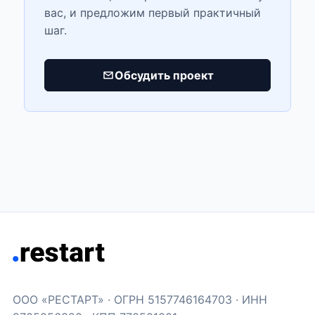
вас, и предложим первый практичный
шаг.
Обсудить проект
ООО «РЕСТАРТ» · ОГРН 5157746164703 · ИНН