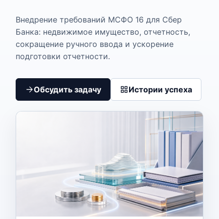
Внедрение требований МСФО 16 для Сбер
Банка: недвижимое имущество, отчетность,
сокращение ручного ввода и ускорение
подготовки отчетности.
Обсудить задачу
Истории успеха