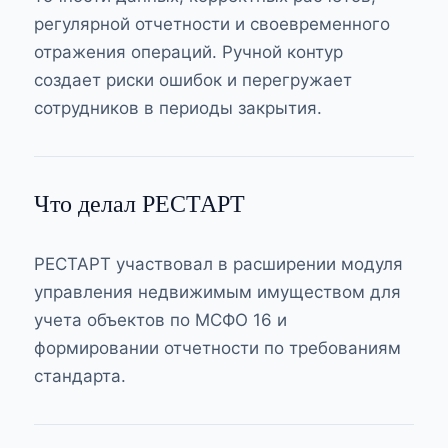
регулярной отчетности и своевременного
отражения операций. Ручной контур
создает риски ошибок и перегружает
сотрудников в периоды закрытия.
Что делал РЕСТАРТ
РЕСТАРТ участвовал в расширении модуля
управления недвижимым имуществом для
учета объектов по МСФО 16 и
формировании отчетности по требованиям
стандарта.