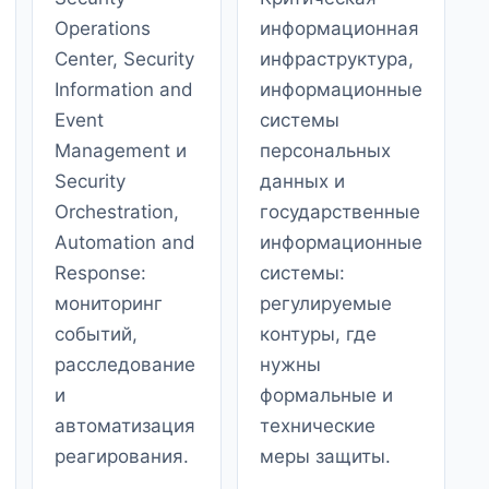
Operations
информационная
Center, Security
инфраструктура,
Information and
информационные
Event
системы
Management и
персональных
Security
данных и
Orchestration,
государственные
Automation and
информационные
Response:
системы:
мониторинг
регулируемые
событий,
контуры, где
расследование
нужны
и
формальные и
автоматизация
технические
реагирования.
меры защиты.