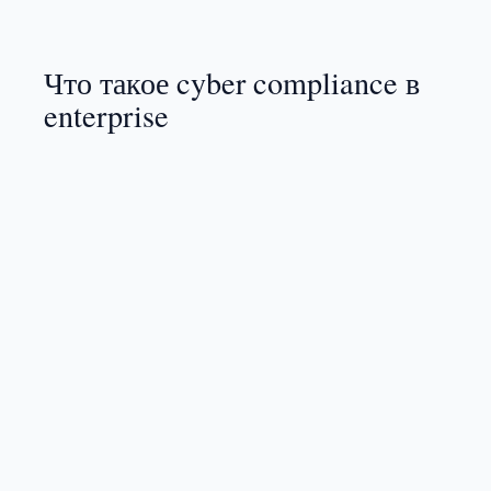
Что такое cyber compliance в
enterprise