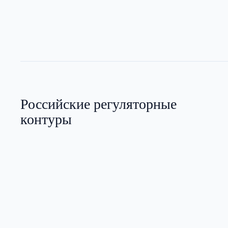
Российские регуляторные
контуры