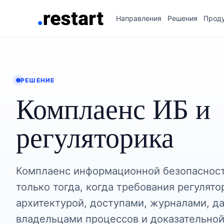
Направления
Решения
Прод
РЕШЕНИЕ
Комплаенс ИБ и
регуляторика
Комплаенс информационной безопасност
только тогда, когда требования регулято
архитектурой, доступами, журналами, д
владельцами процессов и доказательной