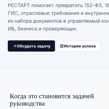
РЕСТАРТ помогает превратить 152-ФЗ, 1
ГИС, отраслевые требования и внутренн
из набора документов в управляемый кон
ИБ, бизнеса и проверяющих.
Обсудить задачу
Истории успеха
Когда это становится задачей
руководства