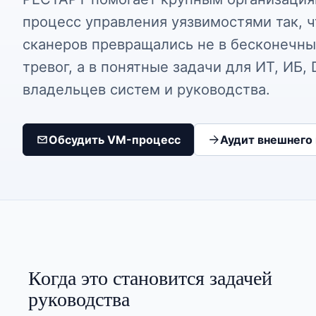
процесс управления уязвимостями так, 
сканеров превращались не в бесконечны
тревог, а в понятные задачи для ИТ, ИБ,
владельцев систем и руководства.
Обсудить VM-процесс
Аудит внешнего
Когда это становится задачей
руководства