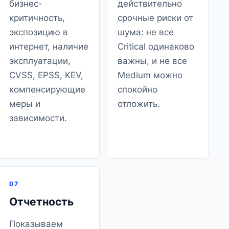
бизнес-
действительно
критичность,
срочные риски от
экспозицию в
шума: не все
интернет, наличие
Critical одинаково
эксплуатации,
важны, и не все
CVSS, EPSS, KEV,
Medium можно
компенсирующие
спокойно
меры и
отложить.
зависимости.
07
Отчетность
Показываем