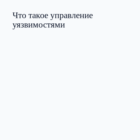
Что такое управление
уязвимостями