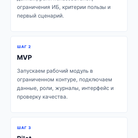
ограничения ИБ, критерии пользы и
первый сценарий.
ШАГ 2
MVP
Запускаем рабочий модуль в
ограниченном контуре, подключаем
данные, роли, журналы, интерфейс и
проверку качества.
ШАГ 3