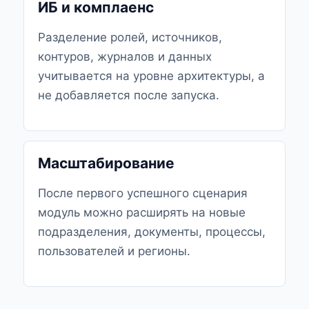
ИБ и комплаенс
Разделение ролей, источников,
контуров, журналов и данных
учитывается на уровне архитектуры, а
не добавляется после запуска.
Масштабирование
После первого успешного сценария
модуль можно расширять на новые
подразделения, документы, процессы,
пользователей и регионы.