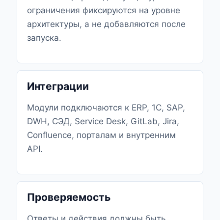
ограничения фиксируются на уровне
архитектуры, а не добавляются после
запуска.
Интеграции
Модули подключаются к ERP, 1С, SAP,
DWH, СЭД, Service Desk, GitLab, Jira,
Confluence, порталам и внутренним
API.
Проверяемость
Ответы и действия должны быть