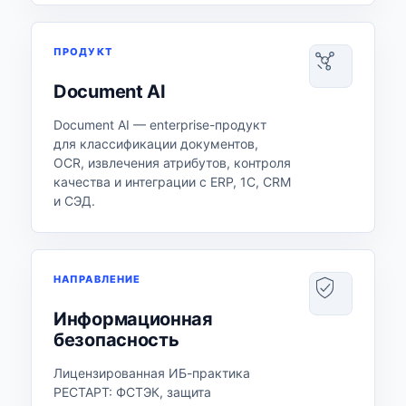
ПРОДУКТ
Document AI
Document AI — enterprise-продукт
для классификации документов,
OCR, извлечения атрибутов, контроля
качества и интеграции с ERP, 1С, CRM
и СЭД.
НАПРАВЛЕНИЕ
Информационная
безопасность
Лицензированная ИБ-практика
РЕСТАРТ: ФСТЭК, защита