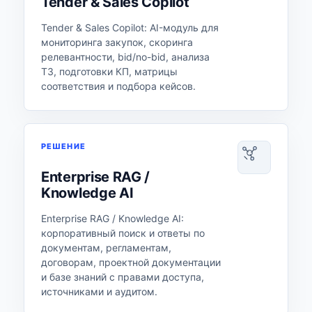
Tender & Sales Copilot
Tender & Sales Copilot: AI-модуль для
мониторинга закупок, скоринга
релевантности, bid/no-bid, анализа
ТЗ, подготовки КП, матрицы
соответствия и подбора кейсов.
РЕШЕНИЕ
Enterprise RAG /
Knowledge AI
Enterprise RAG / Knowledge AI:
корпоративный поиск и ответы по
документам, регламентам,
договорам, проектной документации
и базе знаний с правами доступа,
источниками и аудитом.