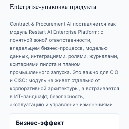
Enterprise-упаковка продукта
Contract & Procurement AI поставляется как
модуль Restart AI Enterprise Platform: с
понятной зоной ответственности,
владельцем бизнес-процесса, моделью
данных, интеграциями, ролями, журналами,
критериями пилота и планом
промышленного запуска. Это важно для CIO
и CISO: модуль не живет отдельно от
корпоративной архитектуры, а встраивается
в ИТ-ландшафт, безопасность,
эксплуатацию и управление изменениями.
Бизнес-эффект