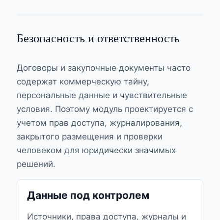
Безопасность и ответственность
Договоры и закупочные документы часто
содержат коммерческую тайну,
персональные данные и чувствительные
условия. Поэтому модуль проектируется с
учетом прав доступа, журналирования,
закрытого размещения и проверки
человеком для юридически значимых
решений.
Данные под контролем
Источники, права доступа, журналы и