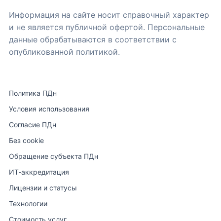
Информация на сайте носит справочный характер
и не является публичной офертой. Персональные
данные обрабатываются в соответствии с
опубликованной политикой.
Политика ПДн
Условия использования
Согласие ПДн
Без cookie
Обращение субъекта ПДн
ИТ-аккредитация
Лицензии и статусы
Технологии
Стоимость услуг