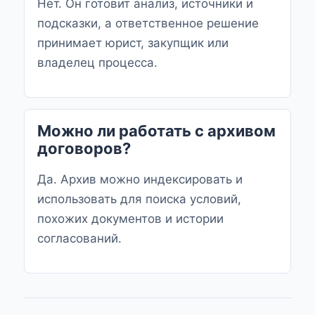
Нет. Он готовит анализ, источники и
подсказки, а ответственное решение
принимает юрист, закупщик или
владелец процесса.
Можно ли работать с архивом
договоров?
Да. Архив можно индексировать и
использовать для поиска условий,
похожих документов и истории
согласований.