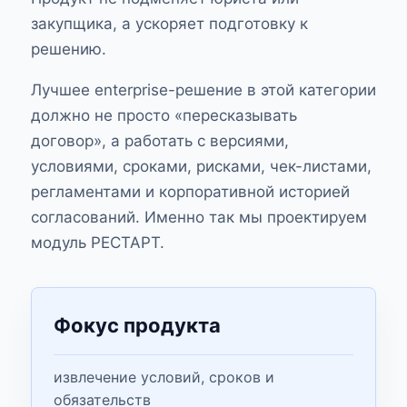
закупщика, а ускоряет подготовку к
решению.
Лучшее enterprise-решение в этой категории
должно не просто «пересказывать
договор», а работать с версиями,
условиями, сроками, рисками, чек-листами,
регламентами и корпоративной историей
согласований. Именно так мы проектируем
модуль РЕСТАРТ.
Фокус продукта
извлечение условий, сроков и
обязательств