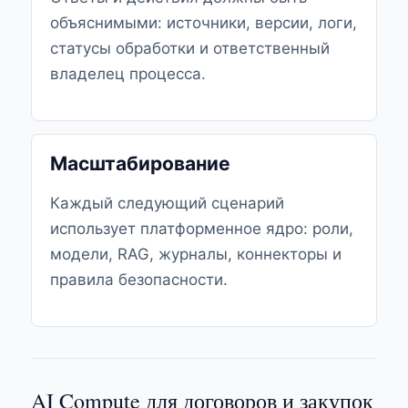
объяснимыми: источники, версии, логи,
статусы обработки и ответственный
владелец процесса.
Масштабирование
Каждый следующий сценарий
использует платформенное ядро: роли,
модели, RAG, журналы, коннекторы и
правила безопасности.
AI Compute для договоров и закупок