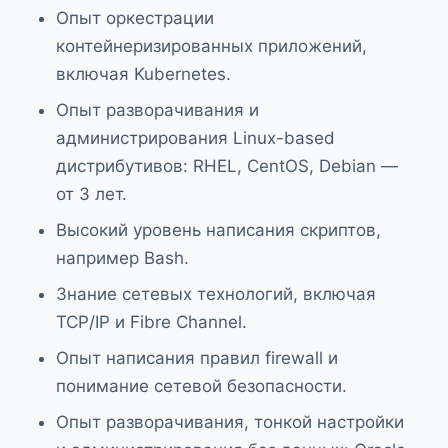
Опыт оркестрации
контейнеризированных приложений,
включая Kubernetes.
Опыт разворачивания и
администрирования Linux-based
дистрибутивов: RHEL, CentOS, Debian —
от 3 лет.
Высокий уровень написания скриптов,
например Bash.
Знание сетевых технологий, включая
TCP/IP и Fibre Channel.
Опыт написания правил firewall и
понимание сетевой безопасности.
Опыт разворачивания, тонкой настройки