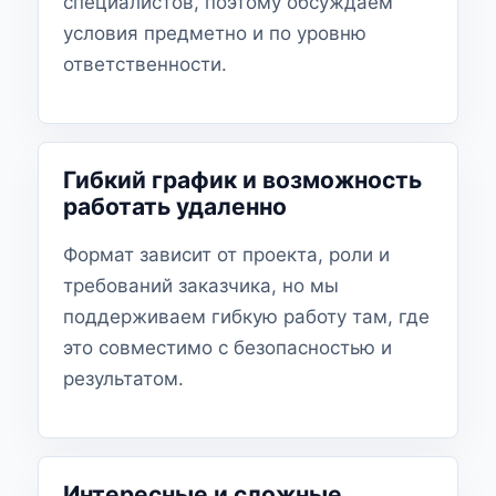
специалистов, поэтому обсуждаем
условия предметно и по уровню
ответственности.
Гибкий график и возможность
работать удаленно
Формат зависит от проекта, роли и
требований заказчика, но мы
поддерживаем гибкую работу там, где
это совместимо с безопасностью и
результатом.
Интересные и сложные