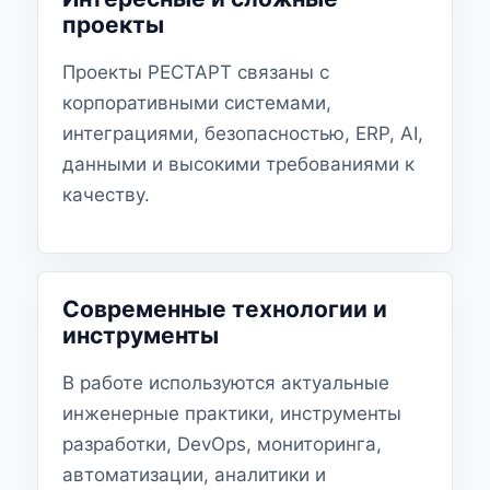
проекты
Проекты РЕСТАРТ связаны с
корпоративными системами,
интеграциями, безопасностью, ERP, AI,
данными и высокими требованиями к
качеству.
Современные технологии и
инструменты
В работе используются актуальные
инженерные практики, инструменты
разработки, DevOps, мониторинга,
автоматизации, аналитики и