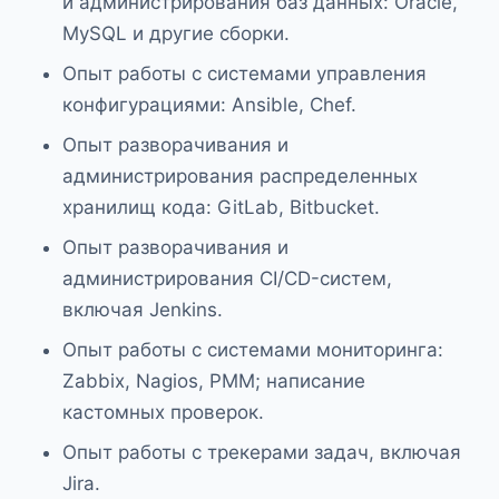
и администрирования баз данных: Oracle,
MySQL и другие сборки.
Опыт работы с системами управления
конфигурациями: Ansible, Chef.
Опыт разворачивания и
администрирования распределенных
хранилищ кода: GitLab, Bitbucket.
Опыт разворачивания и
администрирования CI/CD-систем,
включая Jenkins.
Опыт работы с системами мониторинга:
Zabbix, Nagios, PMM; написание
кастомных проверок.
Опыт работы с трекерами задач, включая
Jira.