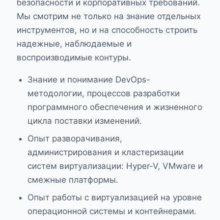
безопасности и корпоративных требований.
Мы смотрим не только на знание отдельных
инструментов, но и на способность строить
надежные, наблюдаемые и
воспроизводимые контуры.
Знание и понимание DevOps-
методологии, процессов разработки
программного обеспечения и жизненного
цикла поставки изменений.
Опыт разворачивания,
администрирования и кластеризации
систем виртуализации: Hyper-V, VMware и
смежные платформы.
Опыт работы с виртуализацией на уровне
операционной системы и контейнерами.