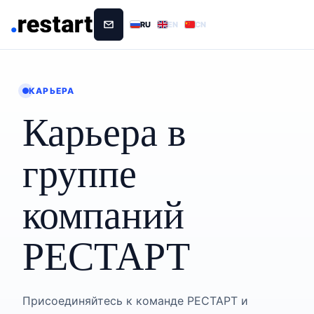
RU
EN
CN
КАРЬЕРА
Карьера в
группе
компаний
РЕСТАРТ
Присоединяйтесь к команде РЕСТАРТ и