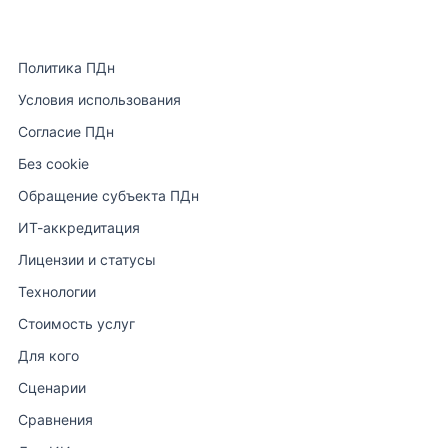
Политика ПДн
Условия использования
Согласие ПДн
Без cookie
Обращение субъекта ПДн
ИТ-аккредитация
Лицензии и статусы
Технологии
Стоимость услуг
Для кого
Сценарии
Сравнения