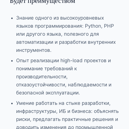
Будет преимуществом
Знание одного из высокоуровневых
языков программирования: Python, PHP
или другого языка, полезного для
автоматизации и разработки внутренних
инструментов.
Опыт реализации high-load проектов и
понимание требований к
производительности,
отказоустойчивости, наблюдаемости и
безопасной эксплуатации.
Умение работать на стыке разработки,
инфраструктуры, ИБ и бизнеса: объяснять
риски, предлагать практичные решения и
доводить изменения до промышленной