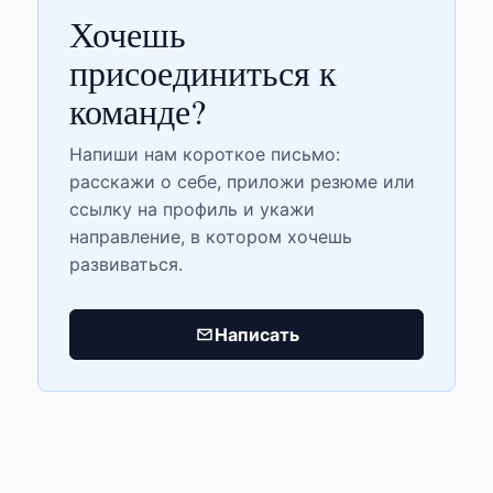
Хочешь
присоединиться к
команде?
Напиши нам короткое письмо:
расскажи о себе, приложи резюме или
ссылку на профиль и укажи
направление, в котором хочешь
развиваться.
Написать