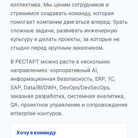
коллектива. Мы ценим сотрудников и
стремимся создавать команду, которая
помогает компании двигаться вперед: брать
сложные задачи, развивать инженерную
культуру и делать проекты, за которые не
стыдно перед крупным заказчиком.
В РЕСТАРТ можно расти в нескольких
направлениях: корпоративный AI,
информационная безопасность, ERP, 1С,
SAP, Data/BI/DWH, DevOps/DevSecOps,
заказная разработка, системная аналитика,
QA, проектное управление и сопровождение
enterprise-контуров.
Хочу в команду