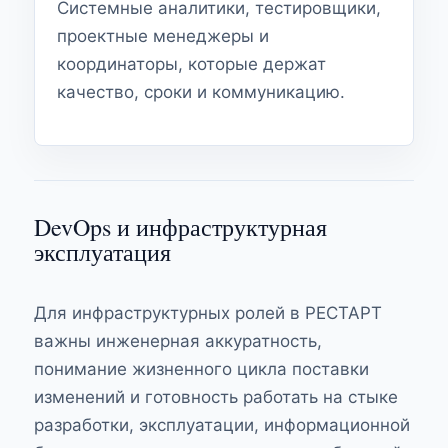
Системные аналитики, тестировщики,
проектные менеджеры и
координаторы, которые держат
качество, сроки и коммуникацию.
DevOps и инфраструктурная
эксплуатация
Для инфраструктурных ролей в РЕСТАРТ
важны инженерная аккуратность,
понимание жизненного цикла поставки
изменений и готовность работать на стыке
разработки, эксплуатации, информационной