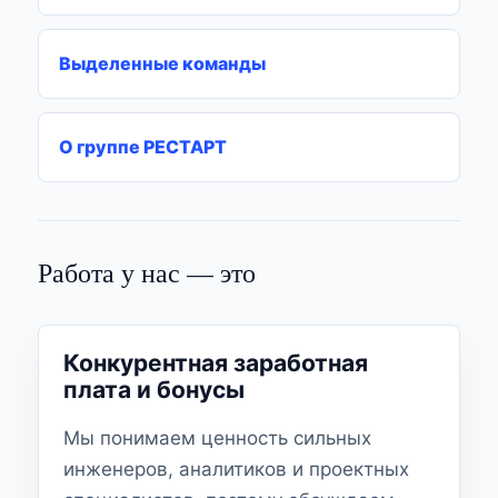
Выделенные команды
О группе РЕСТАРТ
Работа у нас — это
Конкурентная заработная
плата и бонусы
Мы понимаем ценность сильных
инженеров, аналитиков и проектных