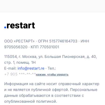
ООО «РЕСТАРТ» · ОГРН 5157746164703 · ИНН
9705056320 · КПП 770501001
115054, г. Москва, ул. Большая Пионерская, д. 40,
стр. 1, помещ. 1Н
E-mail:
info@restart.re
· Тел.:
+7 905 ***-**-**
нажми, чтобы увидеть
Информация на сайте носит справочный характер
и не является публичной офертой. Персональные
данные обрабатываются в соответствии с
опубликованной политикой.