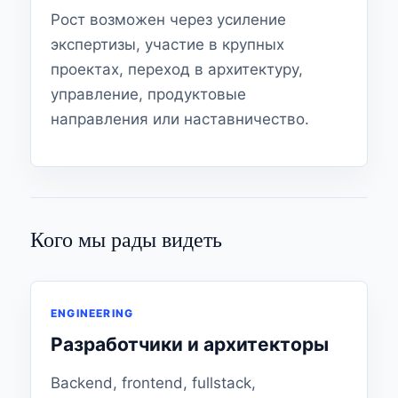
Рост возможен через усиление
экспертизы, участие в крупных
проектах, переход в архитектуру,
управление, продуктовые
направления или наставничество.
Кого мы рады видеть
ENGINEERING
Разработчики и архитекторы
Backend, frontend, fullstack,