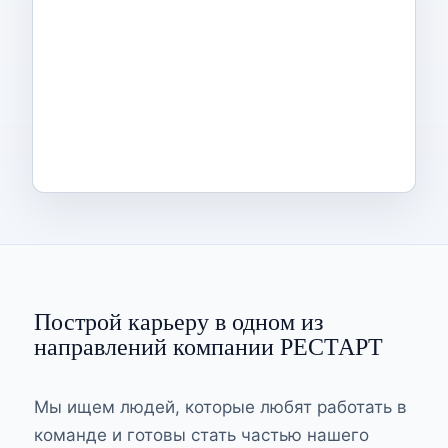
Построй карьеру в одном из
направлений компании РЕСТАРТ
Мы ищем людей, которые любят работать в
команде и готовы стать частью нашего