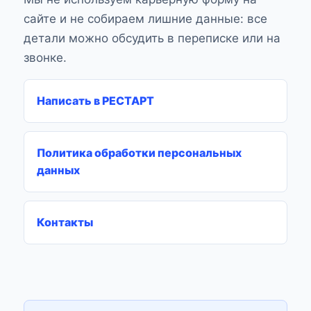
сайте и не собираем лишние данные: все
детали можно обсудить в переписке или на
звонке.
Написать в РЕСТАРТ
Политика обработки персональных
данных
Контакты