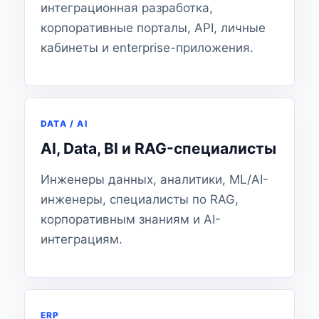
интеграционная разработка,
корпоративные порталы, API, личные
кабинеты и enterprise-приложения.
DATA / AI
AI, Data, BI и RAG-специалисты
Инженеры данных, аналитики, ML/AI-
инженеры, специалисты по RAG,
корпоративным знаниям и AI-
интеграциям.
ERP