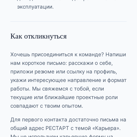
эксплуатации.
Как откликнуться
Хочешь присоединиться к команде? Напиши
нам короткое письмо: расскажи о себе,
приложи резюме или ссылку на профиль,
укажи интересующее направление и формат
работы. Мы свяжемся с тобой, если
текущие или ближайшие проектные роли
совпадают с твоим опытом.
Для первого контакта достаточно письма на
общий адрес РЕСТАРТ с темой «Карьера».
Мы не используем карьерную форму на