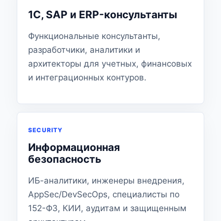
1С, SAP и ERP-консультанты
Функциональные консультанты,
разработчики, аналитики и
архитекторы для учетных, финансовых
и интеграционных контуров.
SECURITY
Информационная
безопасность
ИБ-аналитики, инженеры внедрения,
AppSec/DevSecOps, специалисты по
152-ФЗ, КИИ, аудитам и защищенным