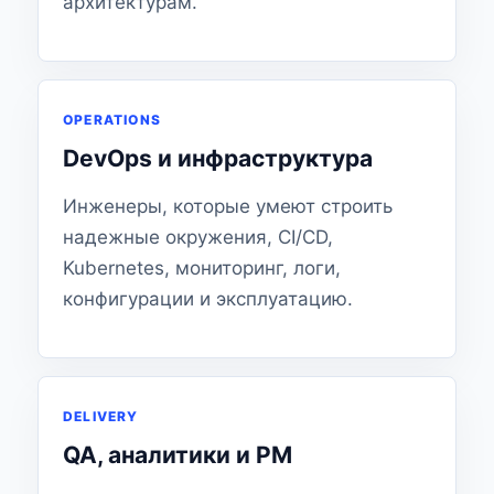
архитектурам.
OPERATIONS
DevOps и инфраструктура
Инженеры, которые умеют строить
надежные окружения, CI/CD,
Kubernetes, мониторинг, логи,
конфигурации и эксплуатацию.
DELIVERY
QA, аналитики и PM