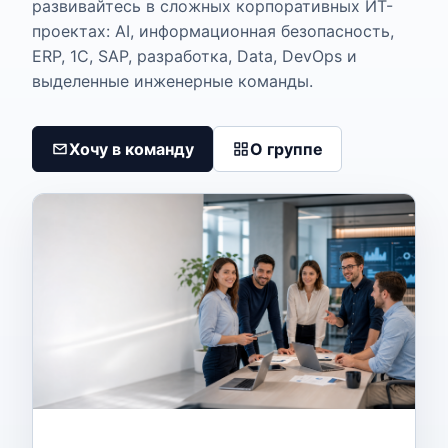
развивайтесь в сложных корпоративных ИТ-
проектах: AI, информационная безопасность,
ERP, 1С, SAP, разработка, Data, DevOps и
выделенные инженерные команды.
Хочу в команду
О группе