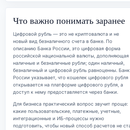
Что важно понимать заранее
Цифровой рубль — это не криптовалюта и не
новый вид безналичного счета в банке. По
описанию Банка России, это цифровая форма
российской национальной валюты, дополняющая
наличные и безналичные рубли; один наличный,
безналичный и цифровой рубль равноценны. Банк
России указывает, что кошелек цифрового рубля
открывается на платформе цифрового рубля, а
доступ к нему предоставляется через банки.
Для бизнеса практический вопрос звучит проще:
какие пользовательские, платежные, учетные,
интеграционные и ИБ-процессы нужно
подготовить, чтобы новый способ расчетов не ст