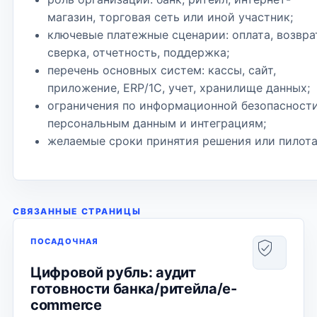
магазин, торговая сеть или иной участник;
ключевые платежные сценарии: оплата, возвра
сверка, отчетность, поддержка;
перечень основных систем: кассы, сайт,
приложение, ERP/1С, учет, хранилище данных;
ограничения по информационной безопасности
персональным данным и интеграциям;
желаемые сроки принятия решения или пилота
СВЯЗАННЫЕ СТРАНИЦЫ
ПОСАДОЧНАЯ
Цифровой рубль: аудит
готовности банка/ритейла/e-
commerce