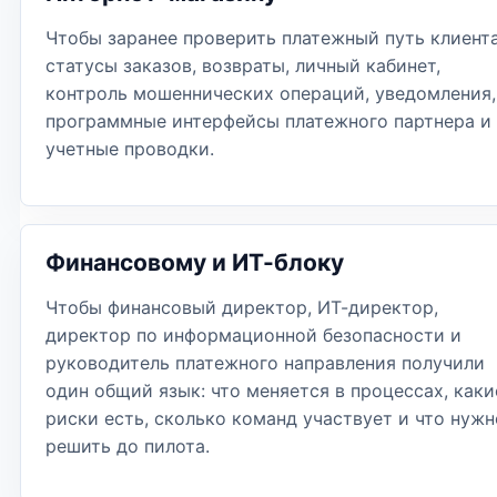
Чтобы заранее проверить платежный путь клиента
статусы заказов, возвраты, личный кабинет,
контроль мошеннических операций, уведомления,
программные интерфейсы платежного партнера и
учетные проводки.
Финансовому и ИТ-блоку
Чтобы финансовый директор, ИТ-директор,
директор по информационной безопасности и
руководитель платежного направления получили
один общий язык: что меняется в процессах, каки
риски есть, сколько команд участвует и что нужн
решить до пилота.