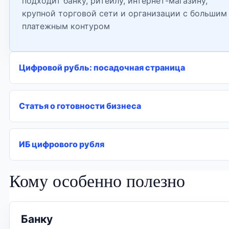
подходит банку, ритейлу, интернет-магазину,
крупной торговой сети и организации с большим
платежным контуром
Цифровой рубль: посадочная страница
Статья о готовности бизнеса
ИБ цифрового рубля
Кому особенно полезно
Банку