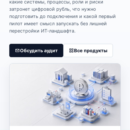
какие системы, процессы, роли и риски
затронет цифровой рубль, что нужно
подготовить до подключения и какой первый
пилот имеет смысл запускать без лишней
перестройки ИТ-ландшафта.
Обсудить аудит
Все продукты