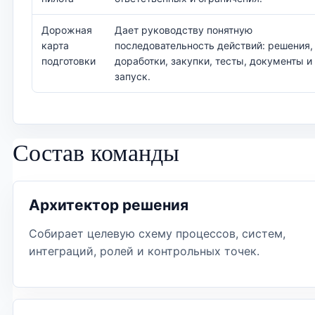
Дорожная
Дает руководству понятную
карта
последовательность действий: решения,
подготовки
доработки, закупки, тесты, документы и
запуск.
Состав команды
Архитектор решения
Собирает целевую схему процессов, систем,
интеграций, ролей и контрольных точек.