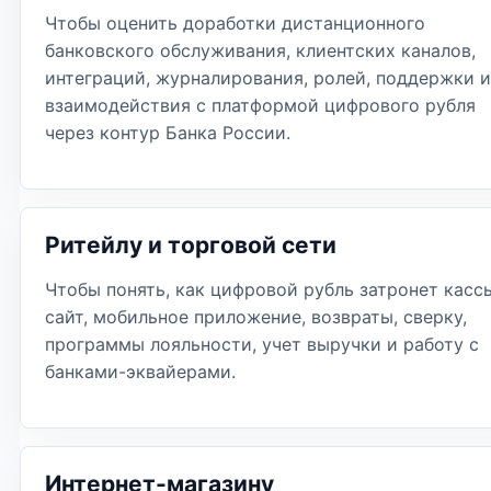
Чтобы оценить доработки дистанционного
банковского обслуживания, клиентских каналов,
интеграций, журналирования, ролей, поддержки и
взаимодействия с платформой цифрового рубля
через контур Банка России.
Ритейлу и торговой сети
Чтобы понять, как цифровой рубль затронет касс
сайт, мобильное приложение, возвраты, сверку,
программы лояльности, учет выручки и работу с
банками-эквайерами.
Интернет-магазину