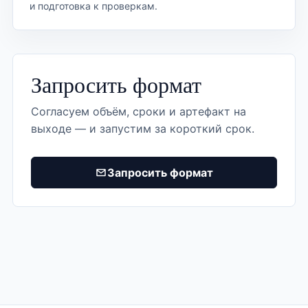
и подготовка к проверкам.
Запросить формат
Согласуем объём, сроки и артефакт на
выходе — и запустим за короткий срок.
Запросить формат