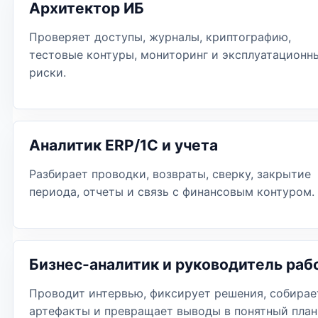
Архитектор ИБ
Проверяет доступы, журналы, криптографию,
тестовые контуры, мониторинг и эксплуатационн
риски.
Аналитик ERP/1С и учета
Разбирает проводки, возвраты, сверку, закрытие
периода, отчеты и связь с финансовым контуром.
Бизнес-аналитик и руководитель раб
Проводит интервью, фиксирует решения, собирае
артефакты и превращает выводы в понятный план