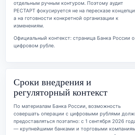
отдельным ручным контуром. Поэтому аудит
РЕСТАРТ фокусируется не на пересказе концепци
а на готовности конкретной организации к
изменениям.
Официальный контекст:
страница Банка России о
цифровом рубле
.
Сроки внедрения и
регуляторный контекст
По материалам Банка России, возможность
совершать операции с цифровыми рублями долж
предоставляться поэтапно: с 1 сентября 2026 год
— крупнейшими банками и торговыми компания