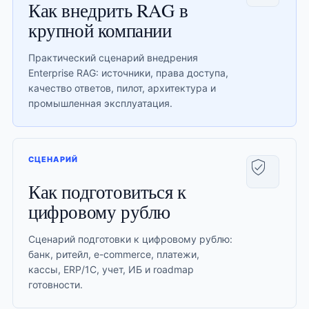
Как внедрить RAG в
крупной компании
Практический сценарий внедрения
Enterprise RAG: источники, права доступа,
качество ответов, пилот, архитектура и
промышленная эксплуатация.
СЦЕНАРИЙ
Как подготовиться к
цифровому рублю
Сценарий подготовки к цифровому рублю:
банк, ритейл, e-commerce, платежи,
кассы, ERP/1С, учет, ИБ и roadmap
готовности.