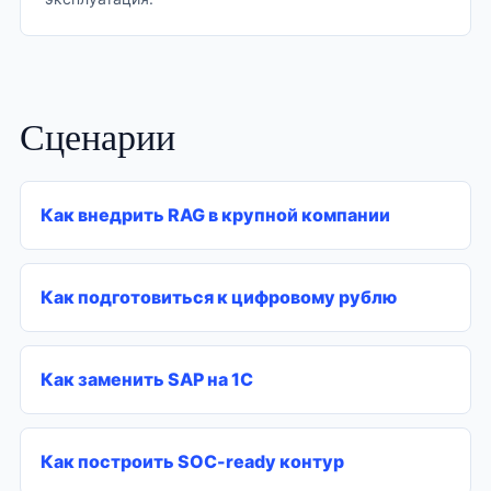
Сценарии
Как внедрить RAG в крупной компании
Как подготовиться к цифровому рублю
Как заменить SAP на 1С
Как построить SOC-ready контур