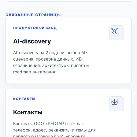
СВЯЗАННЫЕ СТРАНИЦЫ
ПРОДУКТОВЫЙ ВХОД
AI-discovery
AI-discovery за 2 недели: выбор AI-
сценария, проверка данных, ИБ-
ограничений, архитектуры пилота и
roadmap внедрения.
КОНТАКТЫ
Контакты
Контакты ООО «РЕСТАРТ»: e-mail,
телефон, адрес, реквизиты и темы для
первого разговора по ИТ-проекту.