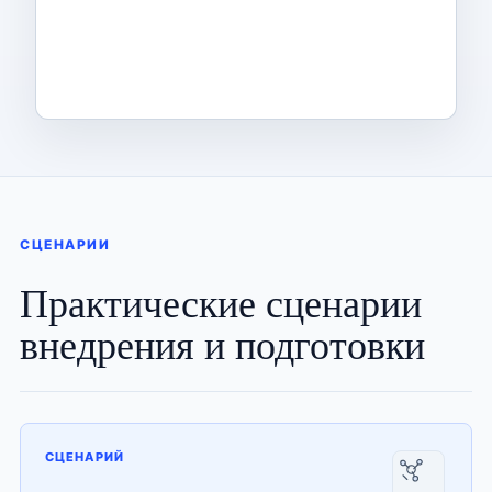
СЦЕНАРИИ
Практические сценарии
внедрения и подготовки
СЦЕНАРИЙ