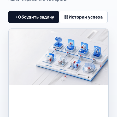
Обсудить задачу
Истории успеха