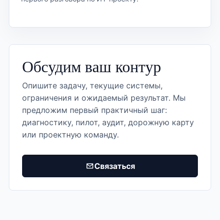
Обсудим ваш контур
Опишите задачу, текущие системы,
ограничения и ожидаемый результат. Мы
предложим первый практичный шаг:
диагностику, пилот, аудит, дорожную карту
или проектную команду.
Связаться