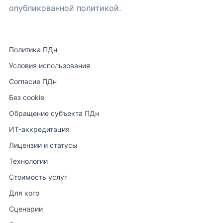
опубликованной политикой.
Политика ПДн
Условия использования
Согласие ПДн
Без cookie
Обращение субъекта ПДн
ИТ-аккредитация
Лицензии и статусы
Технологии
Стоимость услуг
Для кого
Сценарии