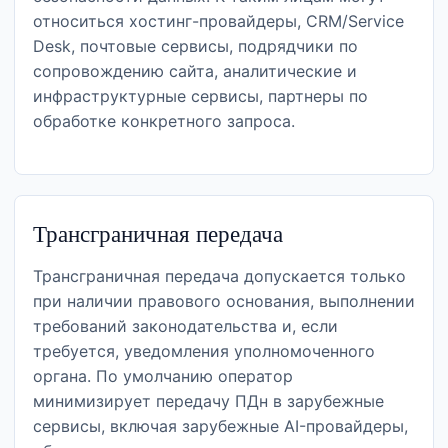
относиться хостинг-провайдеры, CRM/Service
Desk, почтовые сервисы, подрядчики по
сопровождению сайта, аналитические и
инфраструктурные сервисы, партнеры по
обработке конкретного запроса.
Трансграничная передача
Трансграничная передача допускается только
при наличии правового основания, выполнении
требований законодательства и, если
требуется, уведомления уполномоченного
органа. По умолчанию оператор
минимизирует передачу ПДн в зарубежные
сервисы, включая зарубежные AI-провайдеры,