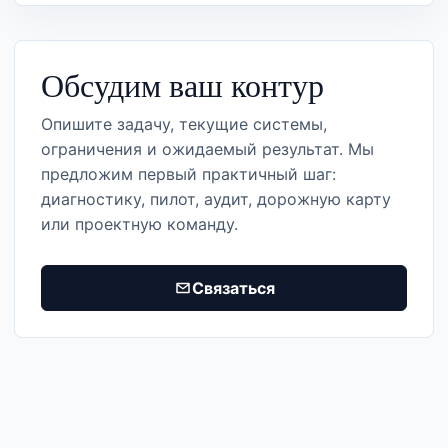
Обсудим ваш контур
Опишите задачу, текущие системы,
ограничения и ожидаемый результат. Мы
предложим первый практичный шаг:
диагностику, пилот, аудит, дорожную карту
или проектную команду.
Связаться