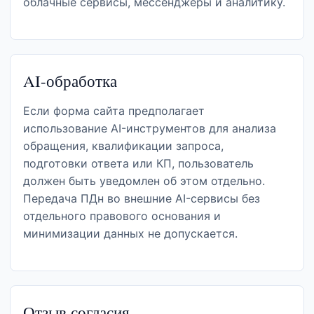
облачные сервисы, мессенджеры и аналитику.
AI-обработка
Если форма сайта предполагает
использование AI-инструментов для анализа
обращения, квалификации запроса,
подготовки ответа или КП, пользователь
должен быть уведомлен об этом отдельно.
Передача ПДн во внешние AI-сервисы без
отдельного правового основания и
минимизации данных не допускается.
Отзыв согласия