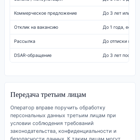
Коммерческое предложение
До 3 лет или ср
Отклик на вакансию
До 1 года, если 
Рассылка
До отписки или о
DSAR-обращение
До 3 лет после 
Передача третьим лицам
Оператор вправе поручить обработку
персональных данных третьим лицам при
условии соблюдения требований
законодательства, конфиденциальности и
безопасности данных. К таким лицам могут