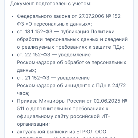
Документ подготовлен с учетом:
Федерального закона от 27.07.2006 № 152-
ФЗ «О персональных данных»;
ст. 18.1 152-ФЗ — публикация Политики
обработки персональных данных и сведений
о реализуемых требованиях к защите ПДн;
ст. 22 152-ФЗ — уведомление
Роскомнадзора об обработке персональных
данных;
ст. 21 152-ФЗ — уведомление
Роскомнадзора об инциденте с ПДн в 24/72
часа;
Приказа Минцифры России от 02.06.2025 №
511 о дополнительных требованиях к
официальному сайту российской ИТ-
организации;
актуальной выписки из ЕГРЮЛ ООО