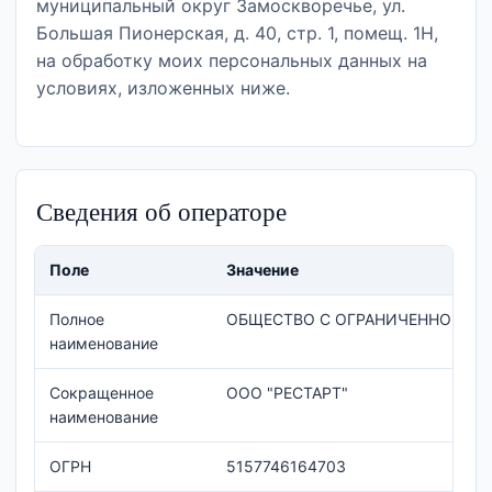
муниципальный округ Замоскворечье, ул.
Большая Пионерская, д. 40, стр. 1, помещ. 1Н,
на обработку моих персональных данных на
условиях, изложенных ниже.
Сведения об операторе
Поле
Значение
Полное
ОБЩЕСТВО С ОГРАНИЧЕННОЙ ОТ
наименование
Сокращенное
ООО "РЕСТАРТ"
наименование
ОГРН
5157746164703