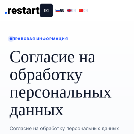
RU
EN
CN
ПРАВОВАЯ ИНФОРМАЦИЯ
Согласие на
обработку
персональных
данных
Согласие на обработку персональных данных