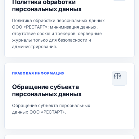
Политика обработки
персональных данных
Политика обработки персональных данных
ООО «РЕСТАРТ»: минимизация данных,
отсутствие cookie и трекеров, серверные
журналы только для безопасности и
администрирования.
ПРАВОВАЯ ИНФОРМАЦИЯ
Обращение субъекта
персональных данных
Обращение субъекта персональных
данных ООО «РЕСТАРТ».