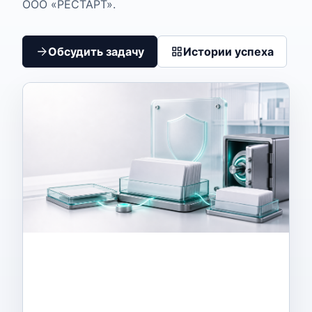
ООО «РЕСТАРТ».
Обсудить задачу
Истории успеха