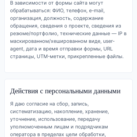
В зависимости от формы сайта могут
обрабатываться: ФИО, телефон, e-mail,
организация, должность, содержание
обращения, сведения о проекте, сведения из
резюме/портфолио, технические данные — IP в
маскированном/хешированном виде, user-
agent, дата и время отправки формы, URL
страницы, UTM-метки, прикрепленные файлы.
Действия с персональными данными
Я даю согласие на сбор, запись,
систематизацию, накопление, хранение,
уточнение, использование, передачу
уполномоченным лицам и подрядчикам
оператора в пределах цели обработки,