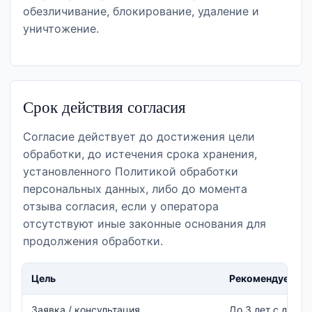
обезличивание, блокирование, удаление и
уничтожение.
Срок действия согласия
Согласие действует до достижения цели
обработки, до истечения срока хранения,
установленного Политикой обработки
персональных данных, либо до момента
отзыва согласия, если у оператора
отсутствуют иные законные основания для
продолжения обработки.
Цель
Рекомендуемый
Заявка / консультация
До 3 лет с даты