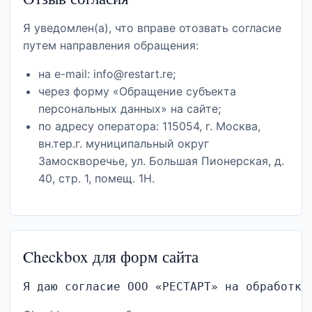
Я уведомлен(а), что вправе отозвать согласие
путем направления обращения:
на e-mail:
info@restart.re
;
через форму «Обращение субъекта
персональных данных» на сайте;
по адресу оператора: 115054, г. Москва,
вн.тер.г. муниципальный округ
Замоскворечье, ул. Большая Пионерская, д.
40, стр. 1, помещ. 1Н.
Checkbox для форм сайта
Я даю согласие ООО «РЕСТАРТ» на обработку