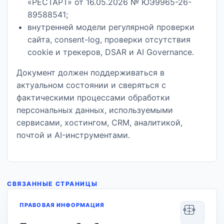
«РЕСТАРТ» от 16.05.2026 № ЮЭ9965-26-
89588541;
внутренней модели регулярной проверки
сайта, consent-log, проверки отсутствия
cookie и трекеров, DSAR и AI Governance.
Документ должен поддерживаться в
актуальном состоянии и сверяться с
фактическими процессами обработки
персональных данных, используемыми
сервисами, хостингом, CRM, аналитикой,
почтой и AI-инструментами.
СВЯЗАННЫЕ СТРАНИЦЫ
ПРАВОВАЯ ИНФОРМАЦИЯ