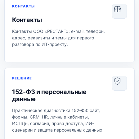
КОНТАКТЫ
Контакты
Контакты ООО «РЕСТАРТ»: e-mail, телефон,
адрес, реквизиты и темы для первого
разговора по ИТ-проекту.
РЕШЕНИЕ
152-ФЗ и персональные
данные
Практическая диагностика 152-ФЗ: сайт,
формы, CRM, HR, личные кабинеты,
ИСПДн, согласия, права доступа, ИИ-
сценарии и защита персональных данных.