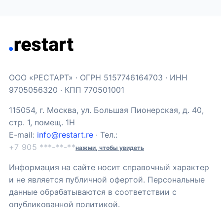
ООО «РЕСТАРТ» · ОГРН 5157746164703 · ИНН
9705056320 · КПП 770501001
115054, г. Москва, ул. Большая Пионерская, д. 40,
стр. 1, помещ. 1Н
E-mail:
info@restart.re
· Тел.:
+7 905 ***-**-**
нажми, чтобы увидеть
Информация на сайте носит справочный характер
и не является публичной офертой. Персональные
данные обрабатываются в соответствии с
опубликованной политикой.