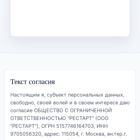
Текст согласия
Настоящим я, субъект персональных данных,
свободно, своей волей и в своем интересе даю
согласие ОБЩЕСТВО С ОГРАНИЧЕННОЙ
ОТВЕТСТВЕННОСТЬЮ "РЕСТАРТ" (ООО
"РЕСТАРТ"), ОГРН 5157746164703, ИНН
9705056320, адрес: 115054, г. Москва, вн.тер.г.