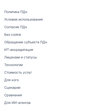
Политика ПДн
Условия использования
Согласие ПДн
Без cookie
Обращение субъекта ПДн
ИТ-аккредитация
Лицензии и статусы
Технологии
Стоимость услуг
Для кого
Сценарии
Сравнения
Для ИИ-агентов