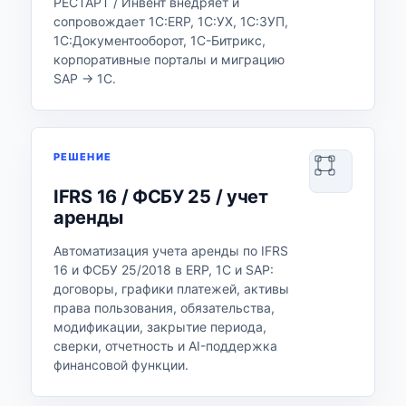
РЕСТАРТ / Инвент внедряет и
сопровождает 1С:ERP, 1С:УХ, 1С:ЗУП,
1С:Документооборот, 1С-Битрикс,
корпоративные порталы и миграцию
SAP → 1С.
РЕШЕНИЕ
IFRS 16 / ФСБУ 25 / учет
аренды
Автоматизация учета аренды по IFRS
16 и ФСБУ 25/2018 в ERP, 1С и SAP:
договоры, графики платежей, активы
права пользования, обязательства,
модификации, закрытие периода,
сверки, отчетность и AI-поддержка
финансовой функции.