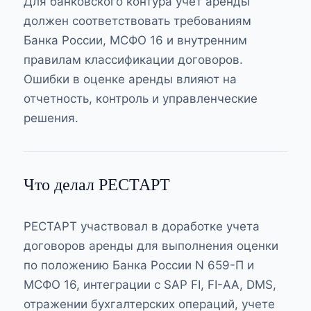
Для банковского контура учет аренды
должен соответствовать требованиям
Банка России, МСФО 16 и внутренним
правилам классификации договоров.
Ошибки в оценке аренды влияют на
отчетность, контроль и управленческие
решения.
Что делал РЕСТАРТ
РЕСТАРТ участвовал в доработке учета
договоров аренды для выполнения оценки
по положению Банка России N 659-П и
МСФО 16, интеграции с SAP FI, FI-AA, DMS,
отражении бухгалтерских операций, учете