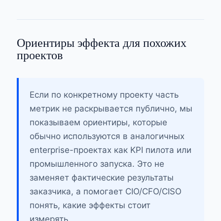
Ориентиры эффекта для похожих
проектов
Если по конкретному проекту часть
метрик не раскрывается публично, мы
показываем ориентиры, которые
обычно используются в аналогичных
enterprise-проектах как KPI пилота или
промышленного запуска. Это не
заменяет фактические результаты
заказчика, а помогает CIO/CFO/CISO
понять, какие эффекты стоит
измерять.