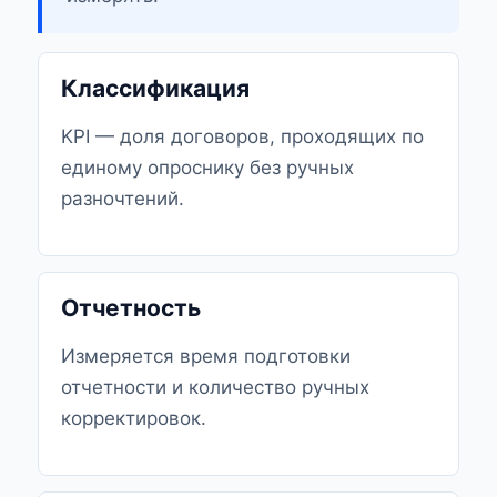
Классификация
KPI — доля договоров, проходящих по
единому опроснику без ручных
разночтений.
Отчетность
Измеряется время подготовки
отчетности и количество ручных
корректировок.