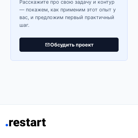
Расскажите про свою задачу и контур
— покажем, как применим этот опыт у
вас, и предложим первый практичный
шаг.
Обсудить проект