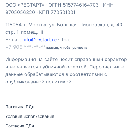
ООО «РЕСТАРТ» · ОГРН 5157746164703 · ИНН
9705056320 · КПП 770501001
115054, г. Москва, ул. Большая Пионерская, д. 40,
стр. 1, помещ. 1Н
E-mail:
info@restart.re
· Тел.:
+7 905 ***-**-**
нажми, чтобы увидеть
Информация на сайте носит справочный характер
и не является публичной офертой. Персональные
данные обрабатываются в соответствии с
опубликованной политикой.
Политика ПДн
Условия использования
Согласие ПДн