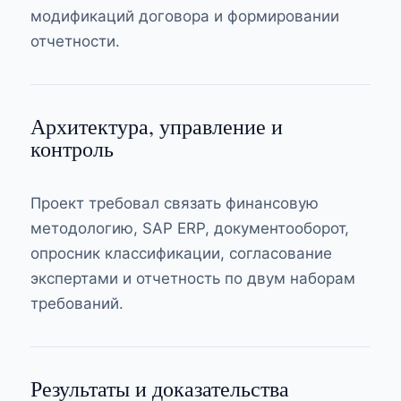
модификаций договора и формировании
отчетности.
Архитектура, управление и
контроль
Проект требовал связать финансовую
методологию, SAP ERP, документооборот,
опросник классификации, согласование
экспертами и отчетность по двум наборам
требований.
Результаты и доказательства