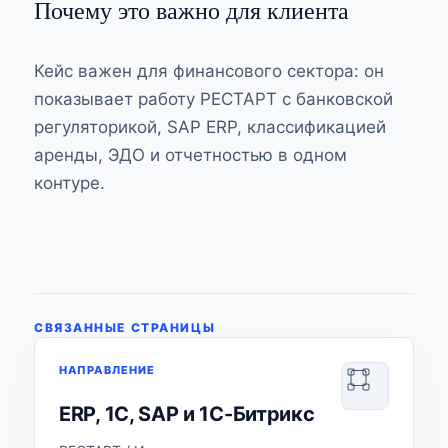
Почему это важно для клиента
Кейс важен для финансового сектора: он
показывает работу РЕСТАРТ с банковской
регуляторикой, SAP ERP, классификацией
аренды, ЭДО и отчетностью в одном
контуре.
СВЯЗАННЫЕ СТРАНИЦЫ
НАПРАВЛЕНИЕ
ERP, 1С, SAP и 1С-Битрикс