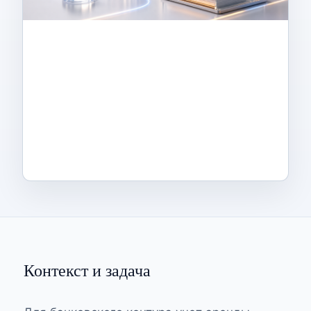
Контекст и задача