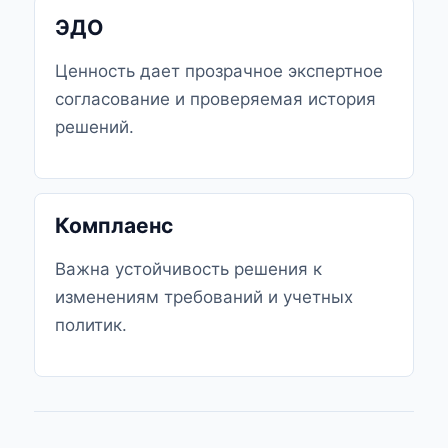
ЭДО
Ценность дает прозрачное экспертное
согласование и проверяемая история
решений.
Комплаенс
Важна устойчивость решения к
изменениям требований и учетных
политик.