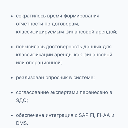
сократилось время формирования
отчетности по договорам,
классифицируемым финансовой арендой;
повысилась достоверность данных для
классификации аренды как финансовой
или операционной;
реализован опросник в системе;
согласование экспертами перенесено в
ЭДО;
обеспечена интеграция с SAP FI, FI-AA и
DMS.