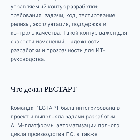
управляемый контур разработки:
требования, задачи, код, тестирование,
релизы, эксплуатация, поддержка и
контроль качества. Такой контур важен для
скорости изменений, надежности
разработки и прозрачности для ИТ-
руководства.
Что делал РЕСТАРТ
Команда РЕСТАРТ была интегрирована в
проект и выполняла задачи разработки
ALM-платформы автоматизации полного
цикла производства ПО, а также