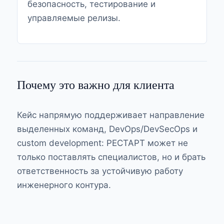
безопасность, тестирование и
управляемые релизы.
Почему это важно для клиента
Кейс напрямую поддерживает направление
выделенных команд, DevOps/DevSecOps и
custom development: РЕСТАРТ может не
только поставлять специалистов, но и брать
ответственность за устойчивую работу
инженерного контура.