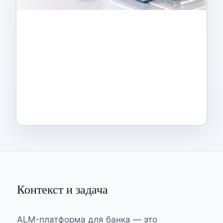
Контекст и задача
ALM-платформа для банка — это