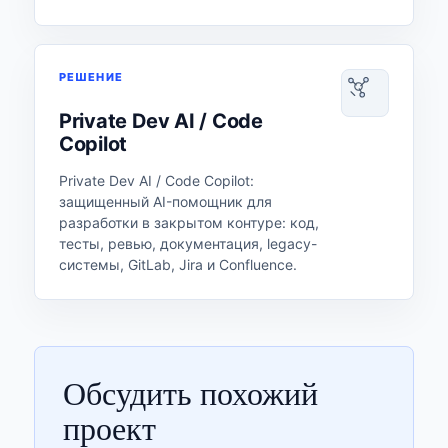
РЕШЕНИЕ
Private Dev AI / Code
Copilot
Private Dev AI / Code Copilot:
защищенный AI-помощник для
разработки в закрытом контуре: код,
тесты, ревью, документация, legacy-
системы, GitLab, Jira и Confluence.
Обсудить похожий
проект