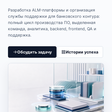
Разработка ALM-платформы и организация
службы поддержки для банковского контура:
полный цикл производства ПО, выделенная
команда, аналитика, backend, frontend, QA и
поддержка.
Обсудить задачу
Истории успеха