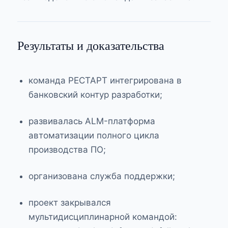
Результаты и доказательства
команда РЕСТАРТ интегрирована в
банковский контур разработки;
развивалась ALM-платформа
автоматизации полного цикла
производства ПО;
организована служба поддержки;
проект закрывался
мультидисциплинарной командой: