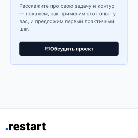
Расскажите про свою задачу и контур
— покажем, как применим этот опыт у
вас, и предложим первый практичный
шаг.
Обсудить проект