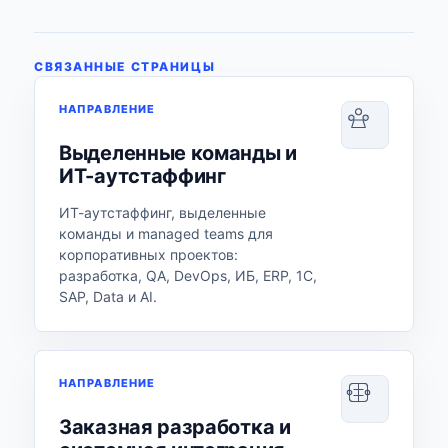
СВЯЗАННЫЕ СТРАНИЦЫ
НАПРАВЛЕНИЕ
Выделенные команды и
ИТ-аутстаффинг
ИТ-аутстаффинг, выделенные
команды и managed teams для
корпоративных проектов:
разработка, QA, DevOps, ИБ, ERP, 1С,
SAP, Data и AI.
НАПРАВЛЕНИЕ
Заказная разработка и