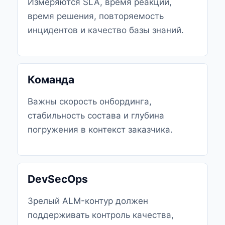
Измеряются SLA, время реакции,
время решения, повторяемость
инцидентов и качество базы знаний.
Команда
Важны скорость онбординга,
стабильность состава и глубина
погружения в контекст заказчика.
DevSecOps
Зрелый ALM-контур должен
поддерживать контроль качества,