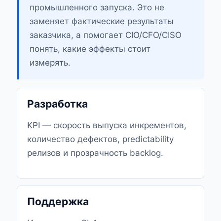
промышленного запуска. Это не
заменяет фактические результаты
заказчика, а помогает CIO/CFO/CISO
понять, какие эффекты стоит
измерять.
Разработка
KPI — скорость выпуска инкрементов,
количество дефектов, predictability
релизов и прозрачность backlog.
Поддержка