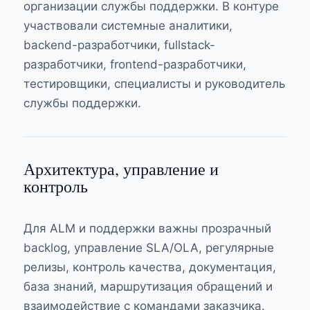
организации службы поддержки. В контуре
участвовали системные аналитики,
backend-разработчики, fullstack-
разработчики, frontend-разработчики,
тестировщики, специалисты и руководитель
службы поддержки.
Архитектура, управление и
контроль
Для ALM и поддержки важны прозрачный
backlog, управление SLA/OLA, регулярные
релизы, контроль качества, документация,
база знаний, маршрутизация обращений и
взаимодействие с командами заказчика.