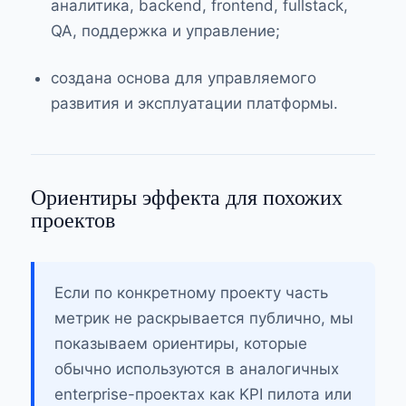
аналитика, backend, frontend, fullstack,
QA, поддержка и управление;
создана основа для управляемого
развития и эксплуатации платформы.
Ориентиры эффекта для похожих
проектов
Если по конкретному проекту часть
метрик не раскрывается публично, мы
показываем ориентиры, которые
обычно используются в аналогичных
enterprise-проектах как KPI пилота или