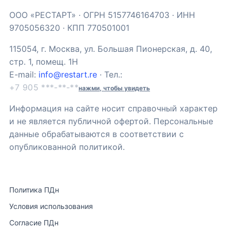
ООО «РЕСТАРТ» · ОГРН 5157746164703 · ИНН
9705056320 · КПП 770501001
115054, г. Москва, ул. Большая Пионерская, д. 40,
стр. 1, помещ. 1Н
E-mail:
info@restart.re
· Тел.:
+7 905 ***-**-**
нажми, чтобы увидеть
Информация на сайте носит справочный характер
и не является публичной офертой. Персональные
данные обрабатываются в соответствии с
опубликованной политикой.
Политика ПДн
Условия использования
Согласие ПДн