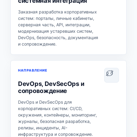
системная интеграция
Заказная разработка корпоративных
систем: порталы, личные кабинеты,
серверная часть, API, интеграции,
модернизация устаревших систем,
DevOps, безопасность, документация
и сопровождение.
НАПРАВЛЕНИЕ
DevOps, DevSecOps и
сопровождение
DevOps и DevSecOps для
корпоративных систем: CI/CD,
окружения, контейнеры, мониторинг,
журналы, безопасная разработка,
релизы, инциденты, AI-
инфраструктура и сопровождение.