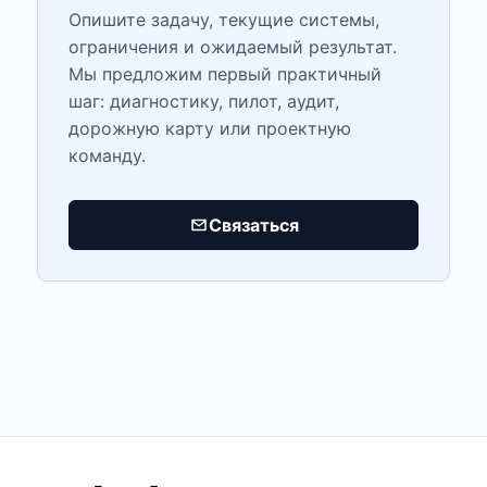
Опишите задачу, текущие системы,
ограничения и ожидаемый результат.
Мы предложим первый практичный
шаг: диагностику, пилот, аудит,
дорожную карту или проектную
команду.
Связаться