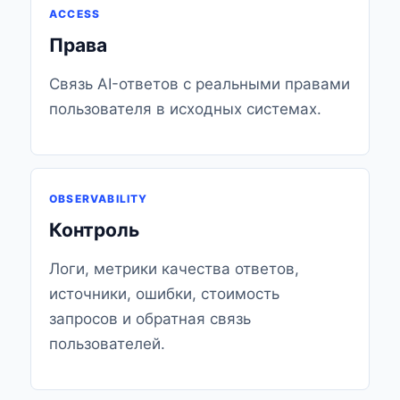
ACCESS
Права
Связь AI-ответов с реальными правами
пользователя в исходных системах.
OBSERVABILITY
Контроль
Логи, метрики качества ответов,
источники, ошибки, стоимость
запросов и обратная связь
пользователей.