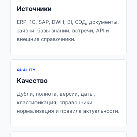
Источники
ERP, 1С, SAP, DWH, BI, СЭД, документы,
заявки, базы знаний, встречи, API и
внешние справочники.
QUALITY
Качество
Дубли, полнота, версии, даты,
классификация, справочники,
нормализация и правила актуальности.