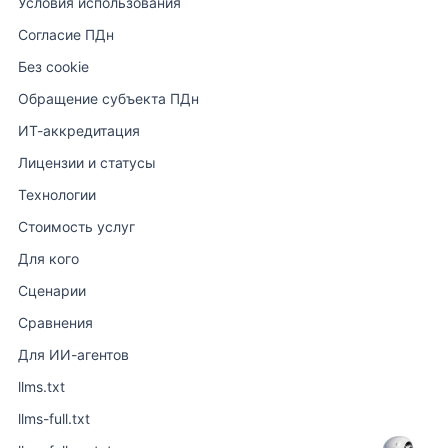
Условия использования
Согласие ПДн
Без cookie
Обращение субъекта ПДн
ИТ-аккредитация
Лицензии и статусы
Технологии
Стоимость услуг
Для кого
Сценарии
Сравнения
Для ИИ-агентов
llms.txt
llms-full.txt