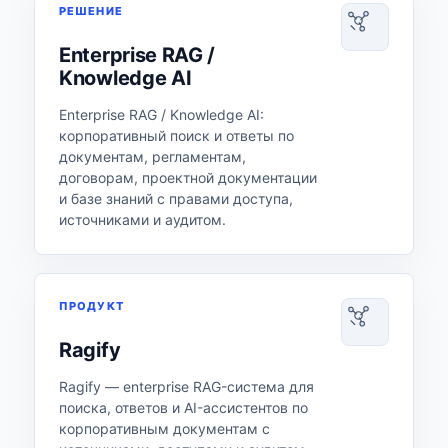
РЕШЕНИЕ
Enterprise RAG /
Knowledge AI
Enterprise RAG / Knowledge AI:
корпоративный поиск и ответы по
документам, регламентам,
договорам, проектной документации
и базе знаний с правами доступа,
источниками и аудитом.
ПРОДУКТ
Ragify
Ragify — enterprise RAG-система для
поиска, ответов и AI-ассистентов по
корпоративным документам с