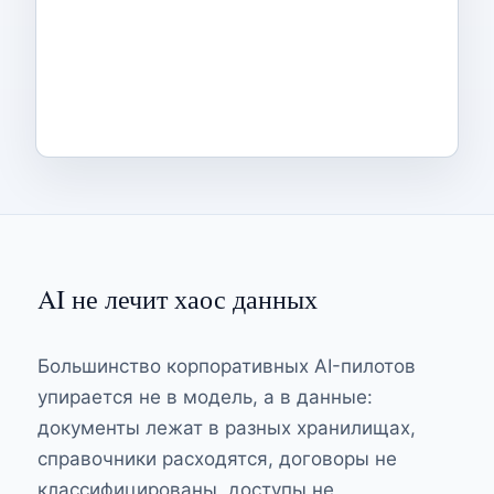
AI не лечит хаос данных
Большинство корпоративных AI-пилотов
упирается не в модель, а в данные:
документы лежат в разных хранилищах,
справочники расходятся, договоры не
классифицированы, доступы не