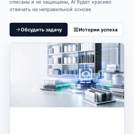
описаны и не защищены, AI будет красиво
отвечать на неправильной основе.
Обсудить задачу
Истории успеха