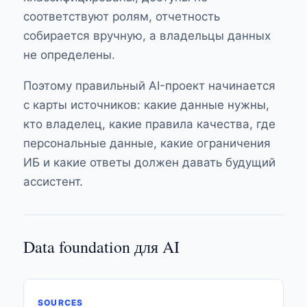
соответствуют ролям, отчетность
собирается вручную, а владельцы данных
не определены.
Поэтому правильный AI-проект начинается
с карты источников: какие данные нужны,
кто владелец, какие правила качества, где
персональные данные, какие ограничения
ИБ и какие ответы должен давать будущий
ассистент.
Data foundation для AI
SOURCES