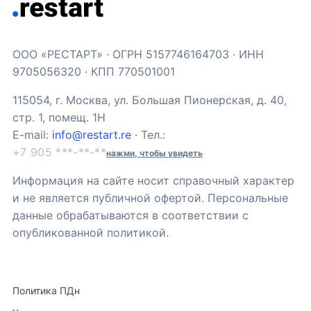
ООО «РЕСТАРТ» · ОГРН 5157746164703 · ИНН
9705056320 · КПП 770501001
115054, г. Москва, ул. Большая Пионерская, д. 40,
стр. 1, помещ. 1Н
E-mail:
info@restart.re
· Тел.:
+7 905 ***-**-**
нажми, чтобы увидеть
Информация на сайте носит справочный характер
и не является публичной офертой. Персональные
данные обрабатываются в соответствии с
опубликованной политикой.
Политика ПДн