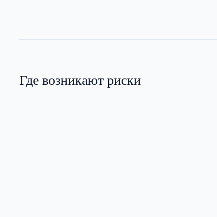
Где возникают риски