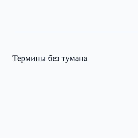
Термины без тумана