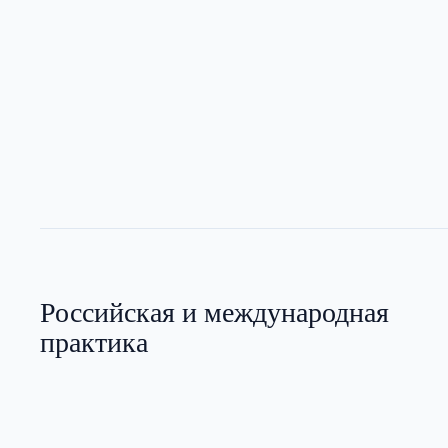
Российская и международная
практика