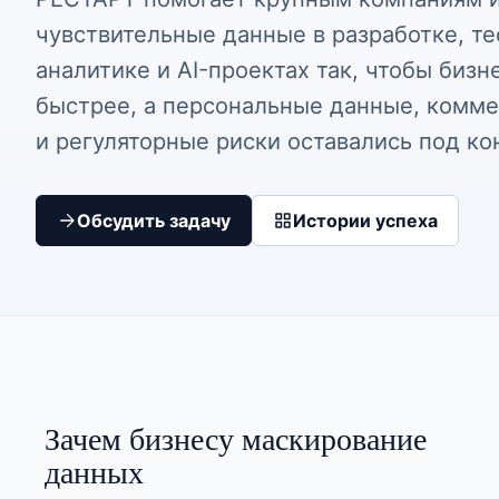
чувствительные данные в разработке, те
аналитике и AI-проектах так, чтобы бизн
быстрее, а персональные данные, комме
и регуляторные риски оставались под ко
Обсудить задачу
Истории успеха
Зачем бизнесу маскирование
данных