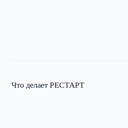
Что делает РЕСТАРТ