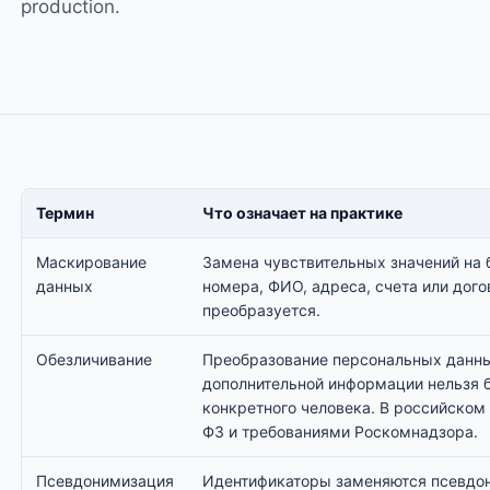
production.
Термин
Что означает на практике
Маскирование
Замена чувствительных значений на 
данных
номера, ФИО, адреса, счета или дог
преобразуется.
Обезличивание
Преобразование персональных данных
дополнительной информации нельзя 
конкретного человека. В российском 
ФЗ и требованиями Роскомнадзора.
Псевдонимизация
Идентификаторы заменяются псевдон