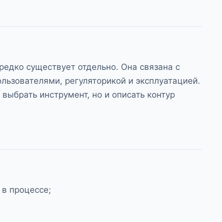
редко существует отдельно. Она связана с
льзователями, регуляторикой и эксплуатацией.
выбрать инструмент, но и описать контур
 в процессе;