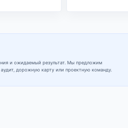
ения и ожидаемый результат. Мы предложим
, аудит, дорожную карту или проектную команду.