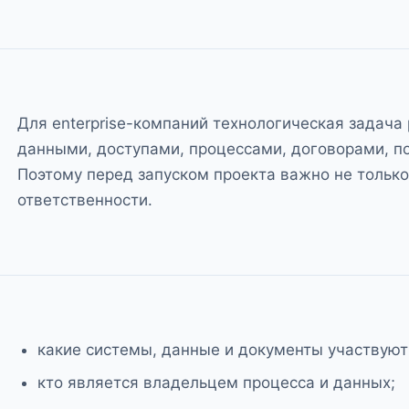
Для enterprise-компаний технологическая задача 
данными, доступами, процессами, договорами, по
Поэтому перед запуском проекта важно не только 
ответственности.
какие системы, данные и документы участвуют
кто является владельцем процесса и данных;