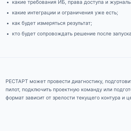
какие требования ИБ, права доступа и журнал
какие интеграции и ограничения уже есть;
как будет измеряться результат;
кто будет сопровождать решение после запуска
РЕСТАРТ может провести диагностику, подготовит
пилот, подключить проектную команду или подго
формат зависит от зрелости текущего контура и ц