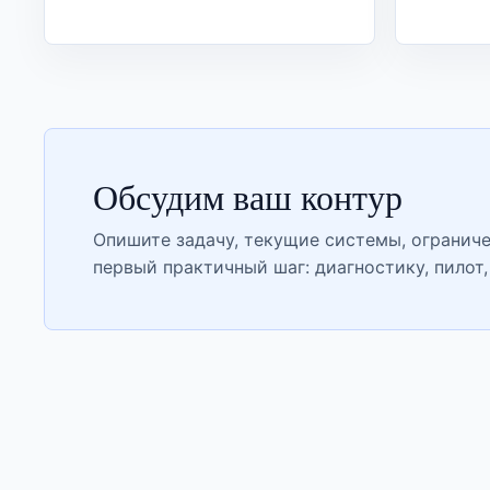
Обсудим ваш контур
Опишите задачу, текущие системы, огранич
первый практичный шаг: диагностику, пилот