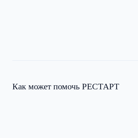
Как может помочь РЕСТАРТ