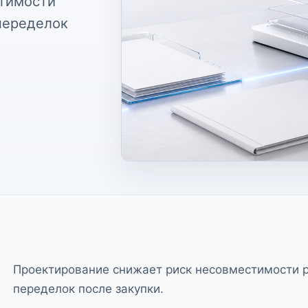
стимости
переделок
Проектирование снижает риск несовместимости р
переделок после закупки.