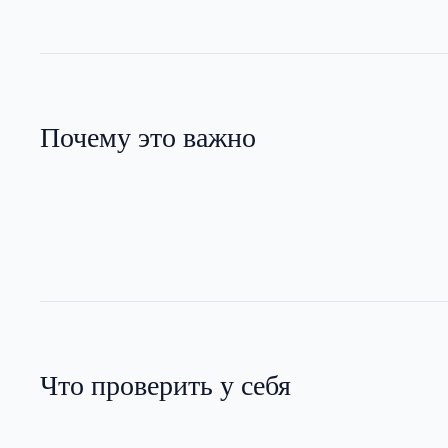
Почему это важно
Что проверить у себя