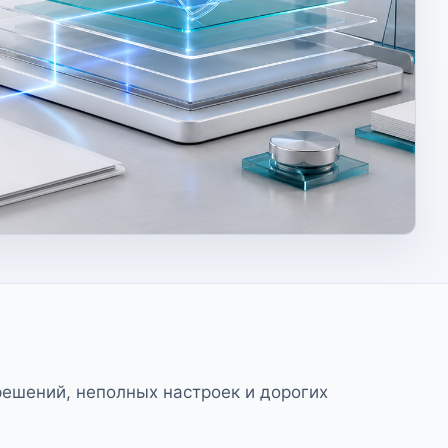
ешений, неполных настроек и дорогих