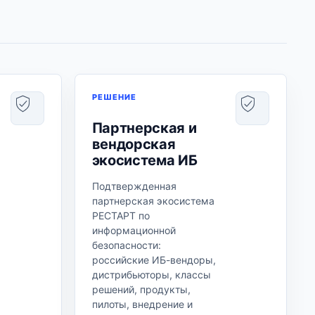
РЕШЕНИЕ
Партнерская и
вендорская
экосистема ИБ
Подтвержденная
партнерская экосистема
РЕСТАРТ по
информационной
безопасности:
российские ИБ-вендоры,
дистрибьюторы, классы
решений, продукты,
пилоты, внедрение и