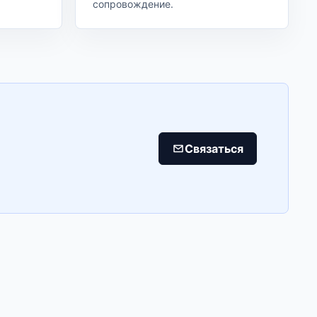
сопровождение.
Связаться