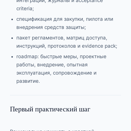
интеграции, журналы и acceptance
criteria;
спецификация для закупки, пилота или
внедрения средств защиты;
пакет регламентов, матриц доступа,
инструкций, протоколов и evidence pack;
roadmap: быстрые меры, проектные
работы, внедрение, опытная
эксплуатация, сопровождение и
развитие.
Первый практический шаг