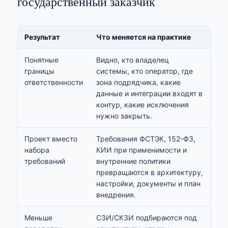
государственный заказчик
Результат
Что меняется на практике
Понятные
Видно, кто владелец
границы
системы, кто оператор, где
ответственности
зона подрядчика, какие
данные и интеграции входят в
контур, какие исключения
нужно закрыть.
Проект вместо
Требования ФСТЭК, 152-ФЗ,
набора
КИИ при применимости и
требований
внутренние политики
превращаются в архитектуру,
настройки, документы и план
внедрения.
Меньше
СЗИ/СКЗИ подбираются под