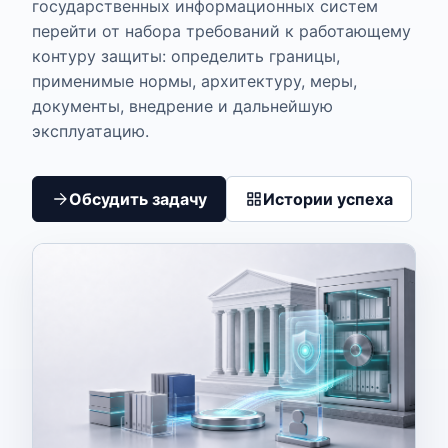
государственных информационных систем
перейти от набора требований к работающему
контуру защиты: определить границы,
применимые нормы, архитектуру, меры,
документы, внедрение и дальнейшую
эксплуатацию.
Обсудить задачу
Истории успеха