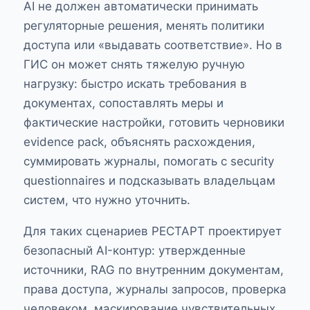
AI не должен автоматически принимать
регуляторные решения, менять политики
доступа или «выдавать соответствие». Но в
ГИС он может снять тяжелую ручную
нагрузку: быстро искать требования в
документах, сопоставлять меры и
фактические настройки, готовить черновики
evidence pack, объяснять расхождения,
суммировать журналы, помогать с security
questionnaires и подсказывать владельцам
систем, что нужно уточнить.
Для таких сценариев РЕСТАРТ проектирует
безопасный AI-контур: утвержденные
источники, RAG по внутренним документам,
права доступа, журналы запросов, проверка
человеком, маскирование чувствительных