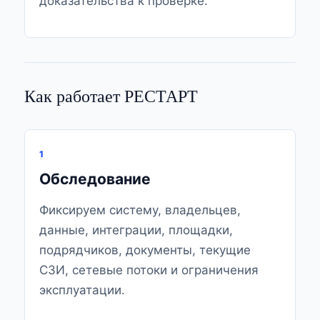
доказательства к проверке.
Как работает РЕСТАРТ
1
Обследование
Фиксируем систему, владельцев,
данные, интеграции, площадки,
подрядчиков, документы, текущие
СЗИ, сетевые потоки и ограничения
эксплуатации.