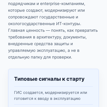
подрядчикам и enterprise-компаниям,
которые создают, модернизируют или
сопровождают государственные и
окологосударственные ИТ-контуры.
Главная ценность — понять, как превратить
требования в архитектуру, документы,
внедренные средства защиты и
управляемую эксплуатацию, а не в
отдельную папку для проверки.
Типовые сигналы к старту
ГИС создается, модернизируется или
готовится к вводу в эксплуатацию