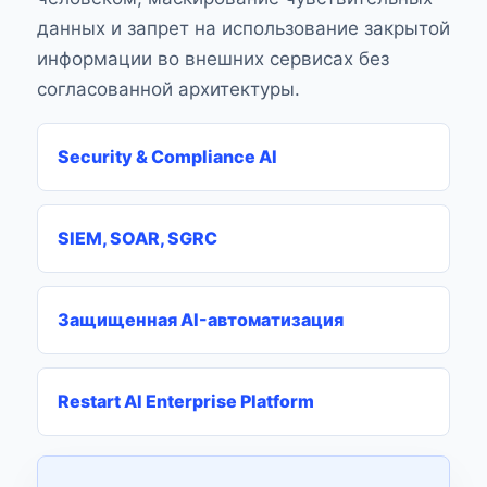
данных и запрет на использование закрытой
информации во внешних сервисах без
согласованной архитектуры.
Security & Compliance AI
SIEM, SOAR, SGRC
Защищенная AI-автоматизация
Restart AI Enterprise Platform