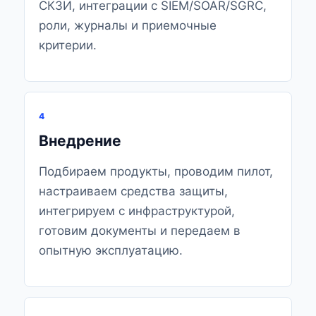
СКЗИ, интеграции с SIEM/SOAR/SGRC,
роли, журналы и приемочные
критерии.
4
Внедрение
Подбираем продукты, проводим пилот,
настраиваем средства защиты,
интегрируем с инфраструктурой,
готовим документы и передаем в
опытную эксплуатацию.