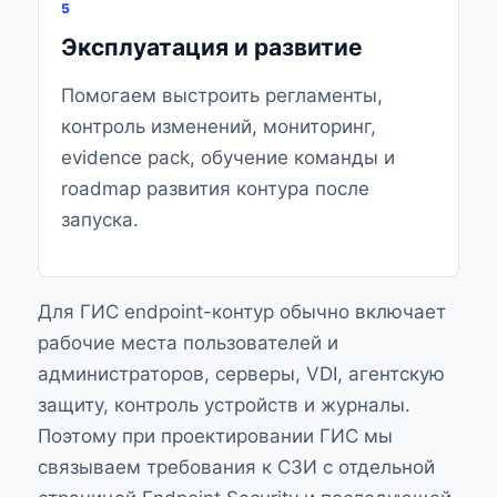
5
Эксплуатация и развитие
Помогаем выстроить регламенты,
контроль изменений, мониторинг,
evidence pack, обучение команды и
roadmap развития контура после
запуска.
Для ГИС endpoint-контур обычно включает
рабочие места пользователей и
администраторов, серверы, VDI, агентскую
защиту, контроль устройств и журналы.
Поэтому при проектировании ГИС мы
связываем требования к СЗИ с отдельной