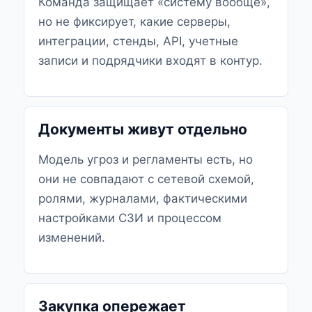
Команда защищает «систему вообще»,
но не фиксирует, какие серверы,
интеграции, стенды, API, учетные
записи и подрядчики входят в контур.
Документы живут отдельно
Модель угроз и регламенты есть, но
они не совпадают с сетевой схемой,
ролями, журналами, фактическими
настройками СЗИ и процессом
изменений.
Закупка опережает