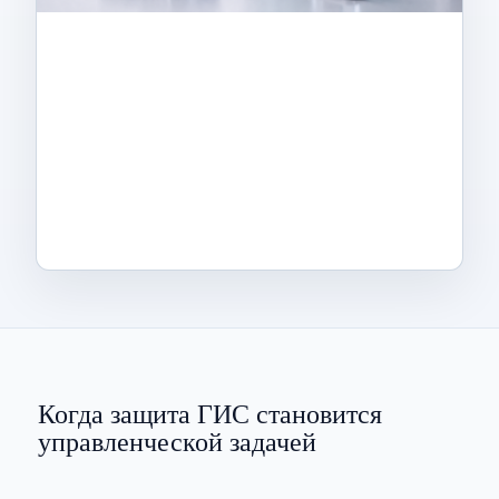
Когда защита ГИС становится
управленческой задачей