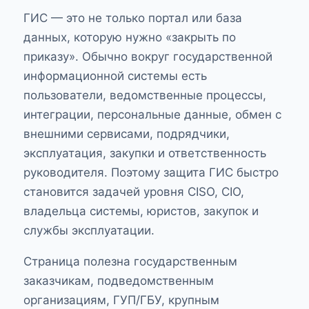
ГИС — это не только портал или база
данных, которую нужно «закрыть по
приказу». Обычно вокруг государственной
информационной системы есть
пользователи, ведомственные процессы,
интеграции, персональные данные, обмен с
внешними сервисами, подрядчики,
эксплуатация, закупки и ответственность
руководителя. Поэтому защита ГИС быстро
становится задачей уровня CISO, CIO,
владельца системы, юристов, закупок и
службы эксплуатации.
Страница полезна государственным
заказчикам, подведомственным
организациям, ГУП/ГБУ, крупным