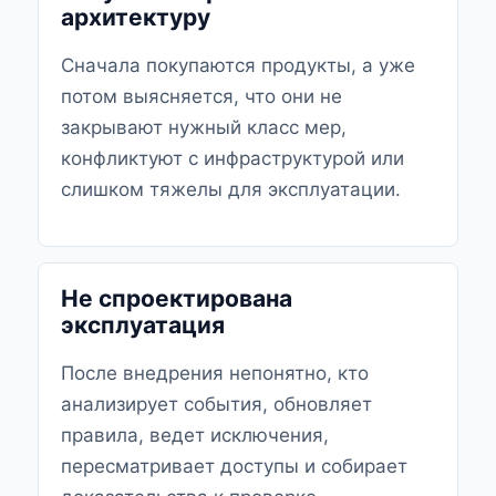
архитектуру
Сначала покупаются продукты, а уже
потом выясняется, что они не
закрывают нужный класс мер,
конфликтуют с инфраструктурой или
слишком тяжелы для эксплуатации.
Не спроектирована
эксплуатация
После внедрения непонятно, кто
анализирует события, обновляет
правила, ведет исключения,
пересматривает доступы и собирает