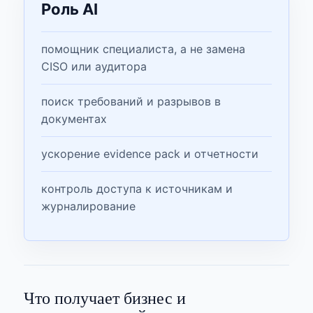
Роль AI
помощник специалиста, а не замена
CISO или аудитора
поиск требований и разрывов в
документах
ускорение evidence pack и отчетности
контроль доступа к источникам и
журналирование
Что получает бизнес и