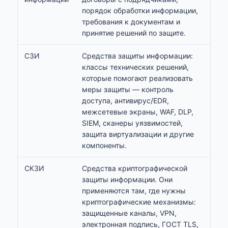
порядок обработки информации,
требования к документам и
принятие решений по защите.
СЗИ
Средства защиты информации:
классы технических решений,
которые помогают реализовать
меры защиты — контроль
доступа, антивирус/EDR,
межсетевые экраны, WAF, DLP,
SIEM, сканеры уязвимостей,
защита виртуализации и другие
компоненты.
СКЗИ
Средства криптографической
защиты информации. Они
применяются там, где нужны
криптографические механизмы:
защищенные каналы, VPN,
электронная подпись, ГОСТ TLS,