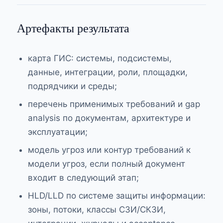
Артефакты результата
карта ГИС: системы, подсистемы,
данные, интеграции, роли, площадки,
подрядчики и среды;
перечень применимых требований и gap
analysis по документам, архитектуре и
эксплуатации;
модель угроз или контур требований к
модели угроз, если полный документ
входит в следующий этап;
HLD/LLD по системе защиты информации:
зоны, потоки, классы СЗИ/СКЗИ,