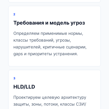
2
Требования и модель угроз
Определяем применимые нормы,
классы требований, угрозы,
нарушителей, критичные сценарии,
gaps и приоритеты устранения.
3
HLD/LLD
Проектируем целевую архитектуру
защиты, зоны, потоки, классы СЗИ/