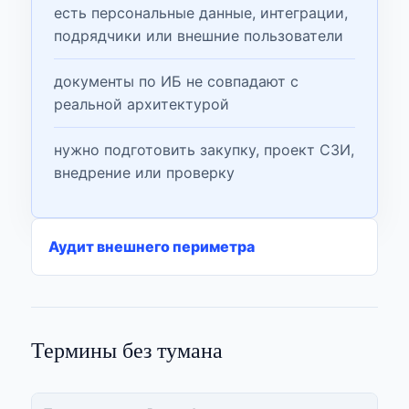
есть персональные данные, интеграции,
подрядчики или внешние пользователи
документы по ИБ не совпадают с
реальной архитектурой
нужно подготовить закупку, проект СЗИ,
внедрение или проверку
Аудит внешнего периметра
Термины без тумана