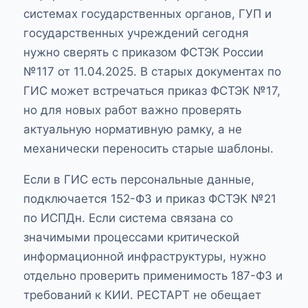
системах государственных органов, ГУП и
государственных учреждений сегодня
нужно сверять с
приказом ФСТЭК России
№117 от 11.04.2025
. В старых документах по
ГИС может встречаться приказ ФСТЭК №17,
но для новых работ важно проверять
актуальную нормативную рамку, а не
механически переносить старые шаблоны.
Если в ГИС есть персональные данные,
подключается
152-ФЗ
и
приказ ФСТЭК №21
по ИСПДн. Если система связана со
значимыми процессами критической
информационной инфраструктуры, нужно
отдельно проверить применимость
187-ФЗ
и
требований к КИИ. РЕСТАРТ не обещает