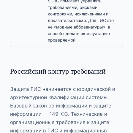
SGRC помогает управлять
требованиями, рисками,
контролями, исключениями и
доказательствами. Для ГИС это
не «модные аббревиатуры», а
способ сделать эксплуатацию
проверяемой.
Российский контур требований
Защита ГИС начинается с юридической и
архитектурной квалификации системы.
Базовый закон об информации и защите
информации —
149-ФЗ
. Технические и
организационные требования к защите
информации в ГИС и информационных