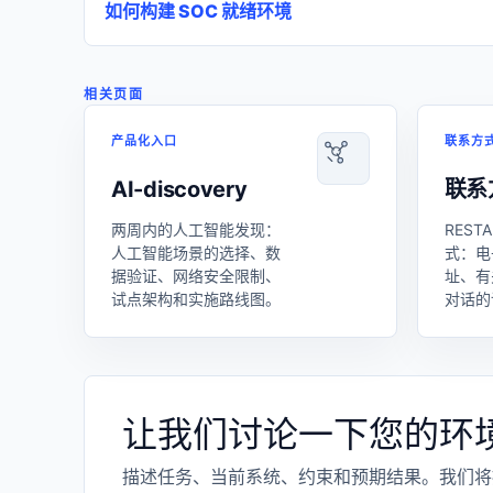
如何构建 SOC 就绪环境
相关页面
产品化入口
联系方
AI-discovery
联系
两周内的人工智能发现：
REST
人工智能场景的选择、数
式：电
据验证、网络安全限制、
址、有
试点架构和实施路线图。
对话的
让我们讨论一下您的环
描述任务、当前系统、约束和预期结果。我们将