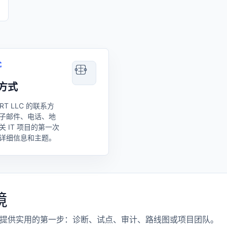
式
方式
ART LLC 的联系方
子邮件、电话、地
关 IT 项目的第一次
详细信息和主题。
境
提供实用的第一步：诊断、试点、审计、路线图或项目团队。