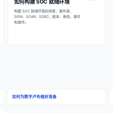
如何构建 SOC 就绪环境
构建 SOC 就绪环境的场景：事件源、
SIEM、SOAR、SGRC、剧本、角色、事件
和操作。
如何为数字卢布做好准备