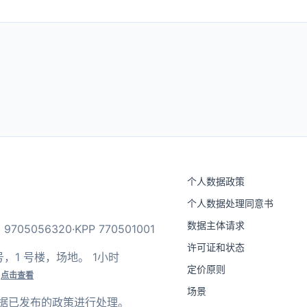
个人数据政策
个人数据处理同意书
数据主体请求
9705056320·KPP 770501001
许可证和状态
，40 号，1 号楼，场地。 1小时
定价原则
*
点击查看
场景
据已发布的政策进行处理。