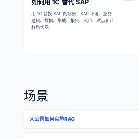
如何用 1C 替代 SAP
用 1C 替换 SAP 的场景：SAP 环境、业务
逻辑、数据、集成、报告、风险、试点和迁
移路线图。
场景
大公司如何实施RAG