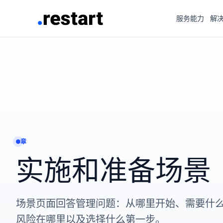
服务能力
解
章
实施和准备场景
场景页面回答管理问题：从哪里开始、需要什
风险在哪里以及选择什么第一步。