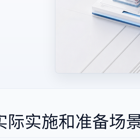
实际实施和准备场