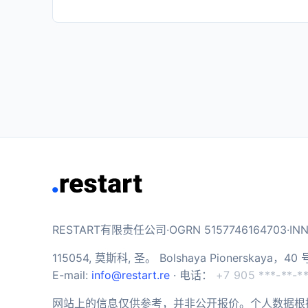
RESTART有限责任公司·OGRN 5157746164703·INN 
115054, 莫斯科, 圣。 Bolshaya Pionerskaya
E-mail:
info@restart.re
· 电话：
+7 905 ***-**-*
网站上的信息仅供参考，并非公开报价。个人数据根