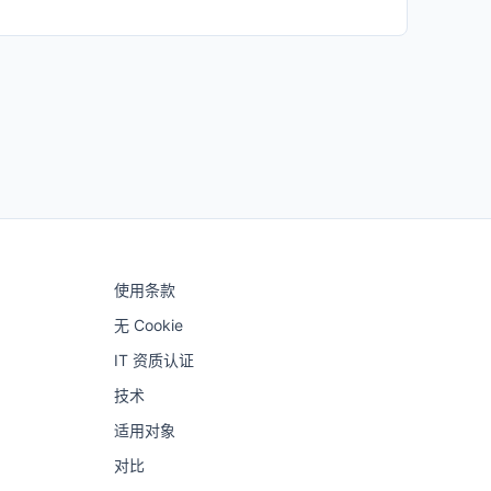
使用条款
无 Cookie
IT 资质认证
技术
适用对象
对比