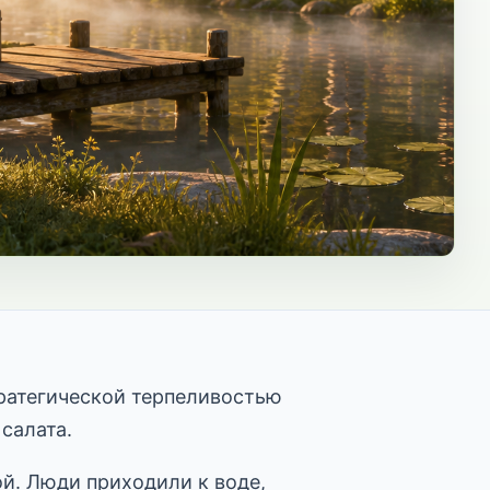
тратегической терпеливостью
 салата.
й. Люди приходили к воде,