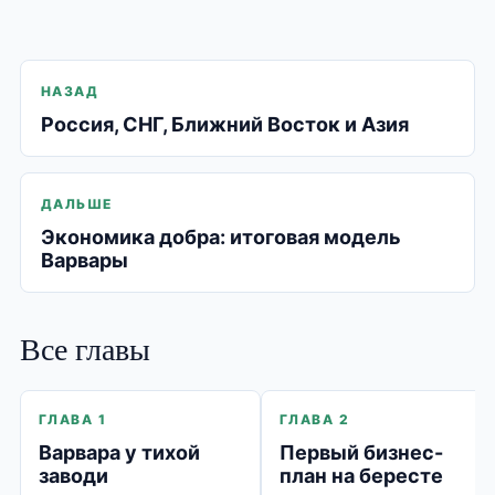
НАЗАД
Россия, СНГ, Ближний Восток и Азия
ДАЛЬШЕ
Экономика добра: итоговая модель
Варвары
Все главы
ГЛАВА 1
ГЛАВА 2
Варвара у тихой
Первый бизнес-
заводи
план на бересте