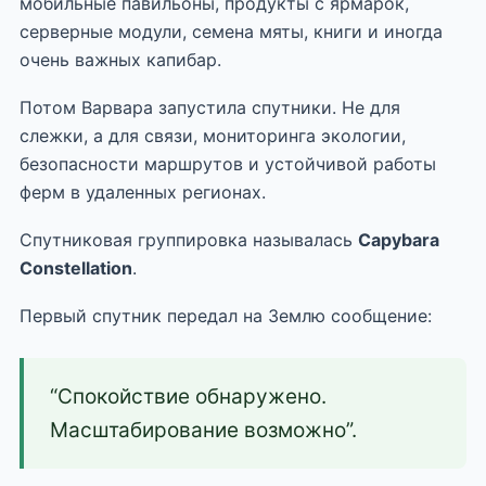
мобильные павильоны, продукты с ярмарок,
серверные модули, семена мяты, книги и иногда
очень важных капибар.
Потом Варвара запустила спутники. Не для
слежки, а для связи, мониторинга экологии,
безопасности маршрутов и устойчивой работы
ферм в удаленных регионах.
Спутниковая группировка называлась
Capybara
Constellation
.
Первый спутник передал на Землю сообщение:
“Спокойствие обнаружено.
Масштабирование возможно”.