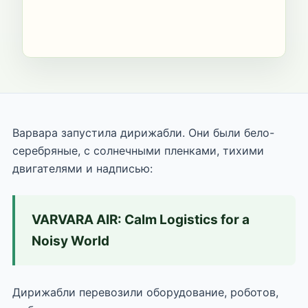
Варвара запустила дирижабли. Они были бело-
серебряные, с солнечными пленками, тихими
двигателями и надписью:
VARVARA AIR: Calm Logistics for a
Noisy World
Дирижабли перевозили оборудование, роботов,