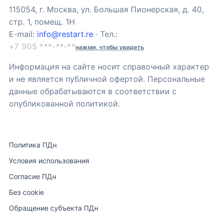
115054, г. Москва, ул. Большая Пионерская, д. 40,
стр. 1, помещ. 1Н
E-mail:
info@restart.re
· Тел.:
+7 905 ***-**-**
нажми, чтобы увидеть
Информация на сайте носит справочный характер
и не является публичной офертой. Персональные
данные обрабатываются в соответствии с
опубликованной политикой.
Политика ПДн
Условия использования
Согласие ПДн
Без cookie
Обращение субъекта ПДн