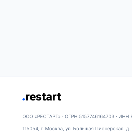
ООО «РЕСТАРТ» · ОГРН 5157746164703 · ИНН 
115054, г. Москва, ул. Большая Пионерская, д. 