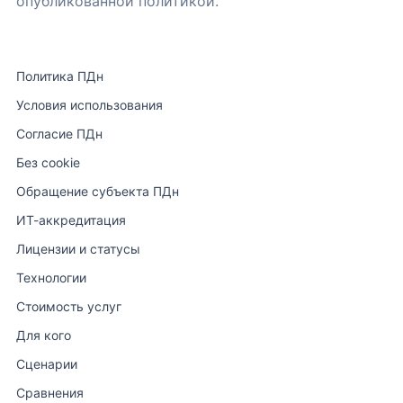
опубликованной политикой.
Политика ПДн
Условия использования
Согласие ПДн
Без cookie
Обращение субъекта ПДн
ИТ-аккредитация
Лицензии и статусы
Технологии
Стоимость услуг
Для кого
Сценарии
Сравнения