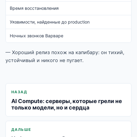
Время восстановления
Уязвимости, найденные до production
Ночных звонков Варваре
— Хороший релиз похож на капибару: он тихий,
устойчивый и никого не пугает.
НАЗАД
AI Compute: серверы, которые грели не
только модели, но и сердца
ДАЛЬШЕ