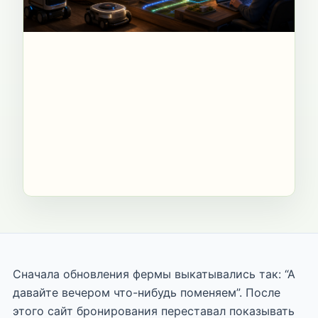
Сначала обновления фермы выкатывались так: “А
давайте вечером что-нибудь поменяем”. После
этого сайт бронирования переставал показывать