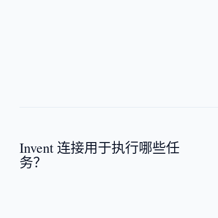
Invent 连接用于执行哪些任
务？