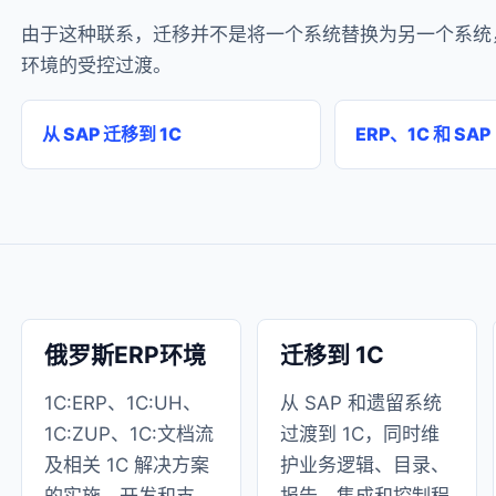
由于这种联系，迁移并不是将一个系统替换为另一个系统，
环境的受控过渡。
从 SAP 迁移到 1C
ERP、1C 和 SAP
俄罗斯ERP环境
迁移到 1C
1C:ERP、1C:UH、
从 SAP 和遗留系统
1C:ZUP、1C:文档流
过渡到 1C，同时维
及相关 1C 解决方案
护业务逻辑、目录、