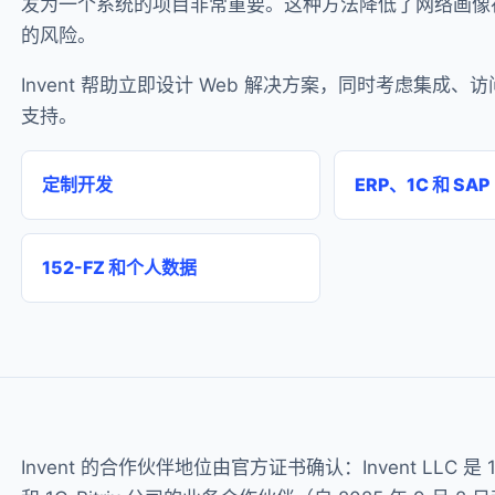
发为一个系统的项目非常重要。这种方法降低了网络画像
的风险。
Invent 帮助立即设计 Web 解决方案，同时考虑集成、
支持。
定制开发
ERP、1C 和 SAP
152-FZ 和个人数据
Invent 的合作伙伴地位由官方证书确认：Invent LLC 是 