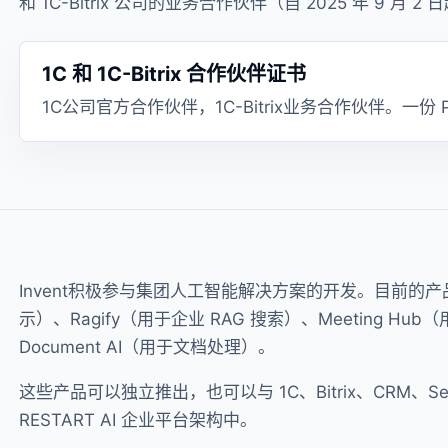
和 1C-Bitrix 公司的业务合作伙伴（自 2025 年 9 月 2
1C 和 1C-Bitrix 合作伙伴证书
1C公司官方合作伙伴，1C-Bitrix业务合作伙伴。一份 
Invent积极参与集团人工智能解决方案的开发。目前的产
示）、Ragify（用于企业 RAG 搜索）、Meeting Hu
Document AI（用于文档处理）。
这些产品可以独立推出，也可以与 1C、Bitrix、CRM、Se
RESTART AI 企业平台架构中。