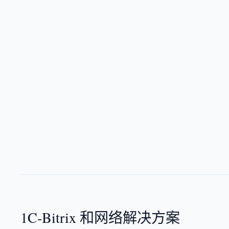
1C-Bitrix 和网络解决方案