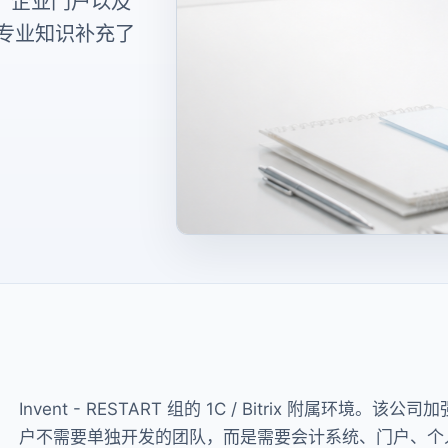
 环境、企业门户以及
的专业知识补充了
Invent - RESTART 组的 1C / Bitrix 附属环境。该公
户不需要单独开发的团队，而是需要会计系统、门户、个