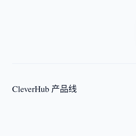
CleverHub 产品线