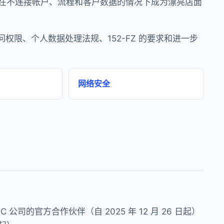
在不连接帐户、流程和客户数据的情况下成为漂亮店面
访问权限、个人数据处理法规、152-FZ 的要求和进一步
网络安全
1C 公司的官方合作伙伴（自 2025 年 12 月 26 日起）