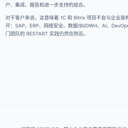
户、集成、报告和进一步支持的组合。
对于客户来说，这意味着 1C 和 Bitrix 项目不会与企业架
开：SAP、ERP、网络安全、数据/BI/DWH、AI、DevOp
门团队的 RESTART 实践仍然在附近。