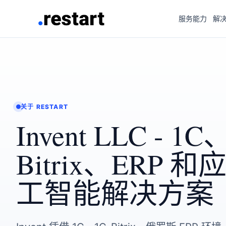
服务能力
解
关于 RESTART
Invent LLC - 1C
Bitrix、ERP 
工智能解决方案