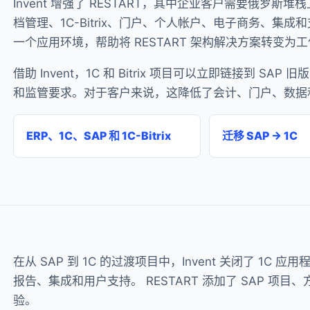
Invent 增强了 RESTART，其中企业客户需要俄罗斯堆栈上
档管理、1C-Bitrix、门户、个人帐户、电子商务、集成
一个应用环境，帮助将 RESTART 架构解决方案转变为
借助 Invent，1C 和 Bitrix 项目可以立即链接到 SA
和监管要求。对于客户来说，这降低了会计、门户、数据
ERP、1C、SAP 和 1C-Bitrix
迁移 SAP → 1C
在从 SAP 到 1C 的过渡项目中，Invent 关闭了 1C 
报告、集成和用户支持。 RESTART 添加了 SAP 
验。