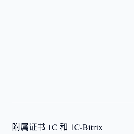
附属证书 1C 和 1C-Bitrix