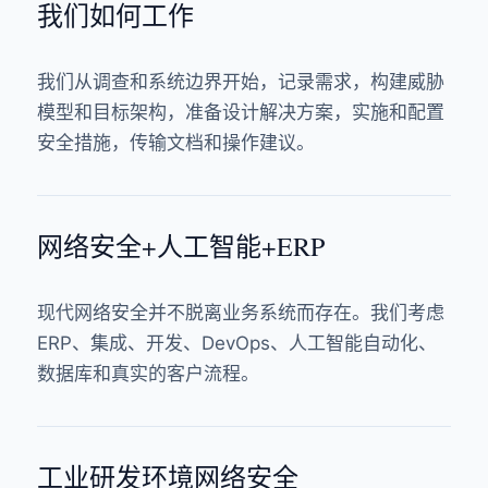
我们如何工作
我们从调查和系统边界开始，记录需求，构建威胁
模型和目标架构，准备设计解决方案，实施和配置
安全措施，传输文档和操作建议。
网络安全+人工智能+ERP
现代网络安全并不脱离业务系统而存在。我们考虑
ERP、集成、开发、DevOps、人工智能自动化、
数据库和真实的客户流程。
工业研发环境网络安全