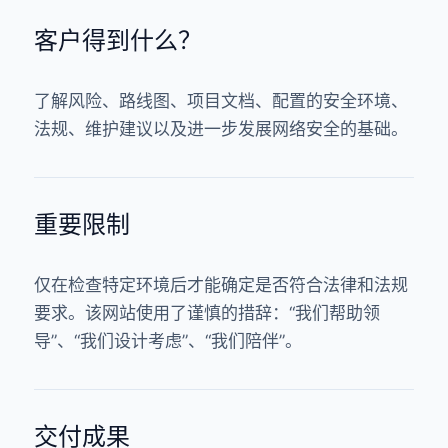
客户得到什么？
了解风险、路线图、项目文档、配置的安全环境、
法规、维护建议以及进一步发展网络安全的基础。
重要限制
仅在检查特定环境后才能确定是否符合法律和法规
要求。该网站使用了谨慎的措辞：“我们帮助领
导”、“我们设计考虑”、“我们陪伴”。
交付成果