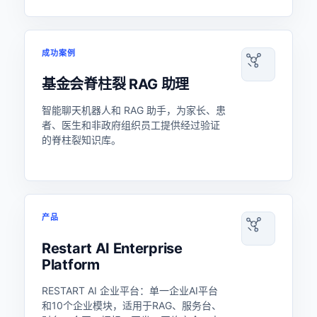
成功案例
基金会脊柱裂 RAG 助理
智能聊天机器人和 RAG 助手，为家长、患
者、医生和非政府组织员工提供经过验证
的脊柱裂知识库。
产品
Restart AI Enterprise
Platform
RESTART AI 企业平台：单一企业AI平台
和10个企业模块，适用于RAG、服务台、