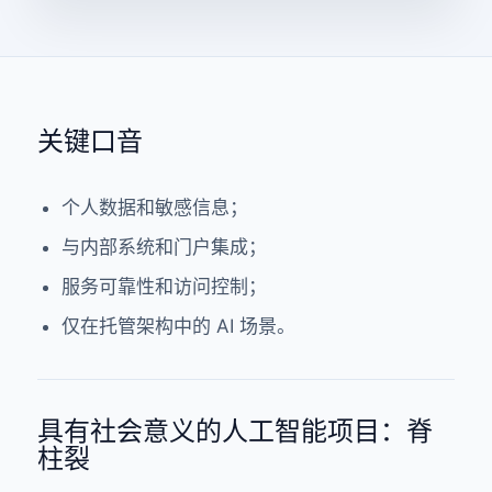
关键口音
个人数据和敏感信息；
与内部系统和门户集成；
服务可靠性和访问控制；
仅在托管架构中的 AI 场景。
具有社会意义的人工智能项目：脊
柱裂