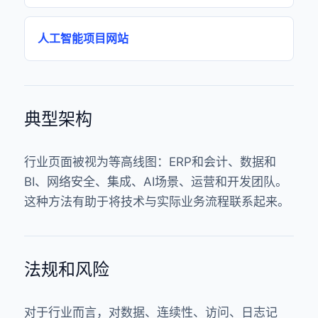
人工智能项目网站
典型架构
行业页面被视为等高线图：ERP和会计、数据和
BI、网络安全、集成、AI场景、运营和开发团队。
这种方法有助于将技术与实际业务流程联系起来。
法规和风险
对于行业而言，对数据、连续性、访问、日志记