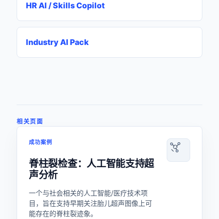
HR AI / Skills Copilot
Industry AI Pack
相关页面
成功案例
脊柱裂检查：人工智能支持超
声分析
一个与社会相关的人工智能/医疗技术项
目，旨在支持早期关注胎儿超声图像上可
能存在的脊柱裂迹象。