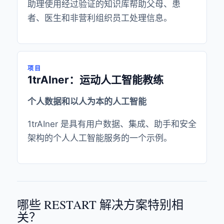
助理使用经过验证的知识库帮助父母、患
者、医生和非营利组织员工处理信息。
项目
1trAIner：运动人工智能教练
个人数据和以人为本的人工智能
1trAIner 是具有用户数据、集成、助手和安全
架构的个人人工智能服务的一个示例。
哪些 RESTART 解决方案特别相
关？