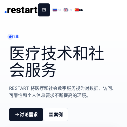
RU
EN
CN
行业
医疗技术和社
会服务
RESTART 将医疗和社会数字服务视为对数据、访问、
可靠性和个人信息要求不断提高的环境。
讨论需求
案例