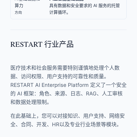
算力
具有数据和安全要求的 AI 服务的托管
计算循环。
方向
RESTART 行业产品
医疗技术和社会服务需要特别谨慎地处理个人数
据、访问权限、用户支持的可靠性和质量。
RESTART AI Enterprise Platform 定义了一个安全
的 AI 框架：角色、来源、日志、RAG、人工审核
和数据处理限制。
在此基础上，您可以对接知识、用户支持、网络安
全、合同、开发、HR以及专业行业场景等模块。