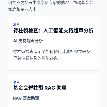
何在不更换医生或学科专家的情况下帮助基金会、
家庭和专业人士。
项目
脊柱裂检查：人工智能支持超声分析
AI 支持超声分析
脊柱裂检查演示了如何使用计算机视觉来及
早关注脊柱裂的可能迹象。
项目
基金会脊柱裂 RAG 助理
RAG 基金助理