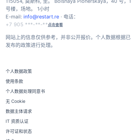
115054, 莫斯科, 圣。 Bolshaya Pionerskaya，40 号，1
号楼，场地。 1小时
E-mail:
info@restart.re
· 电话：
+7 905 ***-**-**
点击查看
网站上的信息仅供参考，并非公开报价。个人数据根据已
发布的政策进行处理。
个人数据政策
使用条款
个人数据处理同意书
无 Cookie
数据主体请求
IT 资质认证
许可证和状态