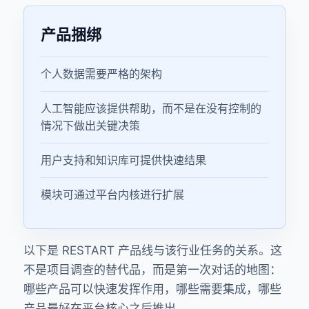
产品捆绑
个人数据需要严格的架构
人工智能应该提供帮助，而不是在没有控制的
情况下做出关键决策
用户支持和知识库可提供快速结果
模块可通过平台内核进行扩展
以下是 RESTART 产品线与该行业任务的关系。这
不是项目调查的替代品，而是第一次对话的地图：
哪些产品可以快速发挥作用，哪些需要集成，哪些
产品最好在平台核心之后推出。