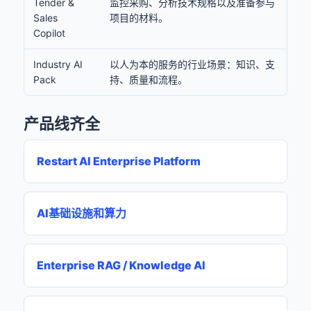
Tender &
监控采购、分析技术规格以及准备参与
Sales
项目的材料。
Copilot
Industry AI
以人为本的服务的行业场景：知识、支
Pack
持、质量和流程。
产品线齐全
Restart AI Enterprise Platform
AI基础设施和算力
Enterprise RAG / Knowledge AI