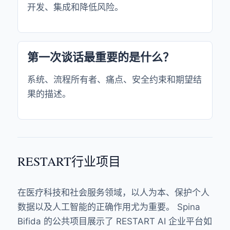
开发、集成和降低风险。
第一次谈话最重要的是什么？
系统、流程所有者、痛点、安全约束和期望结
果的描述。
RESTART行业项目
在医疗科技和社会服务领域，以人为本、保护个人
数据以及人工智能的正确作用尤为重要。 Spina
Bifida 的公共项目展示了 RESTART AI 企业平台如