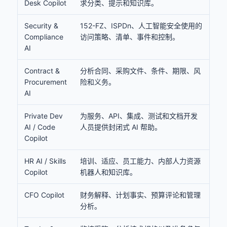
Desk Copilot
求分类、提示和知识库。
Security &
152-FZ、ISPDn、人工智能安全使用的
Compliance
访问策略、清单、事件和控制。
AI
Contract &
分析合同、采购文件、条件、期限、风
Procurement
险和义务。
AI
Private Dev
为服务、API、集成、测试和文档开发
AI / Code
人员提供封闭式 AI 帮助。
Copilot
HR AI / Skills
培训、适应、员工能力、内部人力资源
Copilot
机器人和知识库。
CFO Copilot
财务解释、计划事实、预算评论和管理
分析。