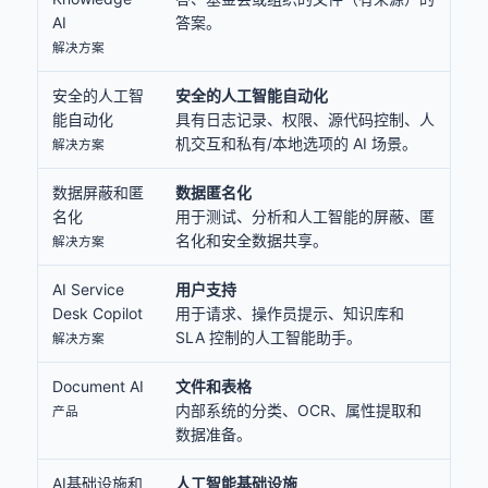
AI
答案。
解决方案
安全的人工智
安全的人工智能自动化
能自动化
具有日志记录、权限、源代码控制、人
机交互和私有/本地选项的 AI 场景。
解决方案
数据屏蔽和匿
数据匿名化
名化
用于测试、分析和人工智能的屏蔽、匿
名化和安全数据共享。
解决方案
AI Service
用户支持
Desk Copilot
用于请求、操作员提示、知识库和
SLA 控制的人工智能助手。
解决方案
Document AI
文件和表格
内部系统的分类、OCR、属性提取和
产品
数据准备。
AI基础设施和
人工智能基础设施