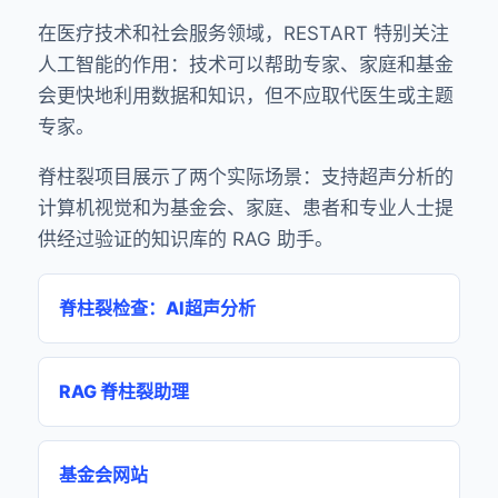
在医疗技术和社会服务领域，RESTART 特别关注
人工智能的作用：技术可以帮助专家、家庭和基金
会更快地利用数据和知识，但不应取代医生或主题
专家。
脊柱裂项目展示了两个实际场景：支持超声分析的
计算机视觉和为基金会、家庭、患者和专业人士提
供经过验证的知识库的 RAG 助手。
脊柱裂检查：AI超声分析
RAG 脊柱裂助理
基金会网站