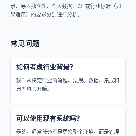
录、导入独立性、个人数据、CII 或行业标准（如
果适用）的要求分别进行分析。
常见问题
如何考虑行业背景？
我们从特定行业的流程、法规、数据、集成和
典型风险开始。
可以使用现有系统吗？
是的。通常任务不是更换整个环境，而是管理