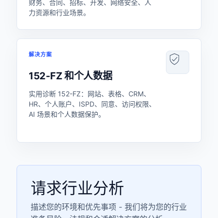
财务、合同、招标、开发、网络安全、人
力资源和行业场景。
解决方案
152-FZ 和个人数据
实用诊断 152-FZ：网站、表格、CRM、
HR、个人账户、ISPD、同意、访问权限、
AI 场景和个人数据保护。
请求行业分析
描述您的环境和优先事项 - 我们将为您的行业