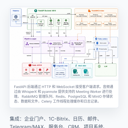
FastAPI 后端通过 HTTP 和 WebSocket 接受客户端请求。音频通
过由 WhisperX 和 pyannote 提供支持的 Meeting Worker 进行处
理。 RabbitMQ 管理队列、Redis、PostgreSQL 和 MinIO 存储状
态、数据和文件，Celery 工作线程处理缓存和日志记录。
集成：企业门户、1C-Bitrix、日历、邮件、
Telegram/MAX、服务台、CRM、项目系统、