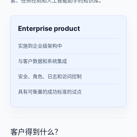
索、任务控制和人工智能助手的知识库。
Enterprise product
实施到企业级架构中
与客户数据和系统集成
安全、角色、日志和访问控制
具有可衡量的成功标准的试点
客户得到什么？