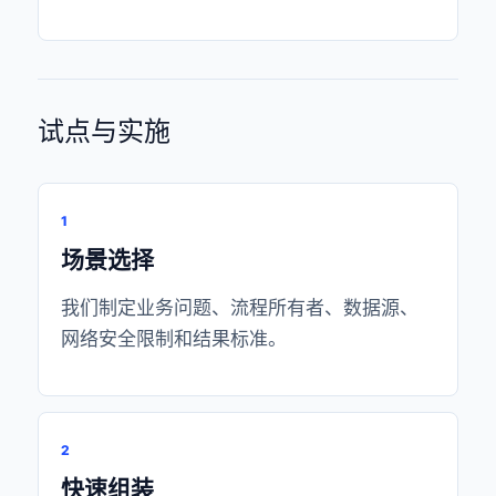
试点与实施
1
场景选择
我们制定业务问题、流程所有者、数据源、
网络安全限制和结果标准。
2
快速组装