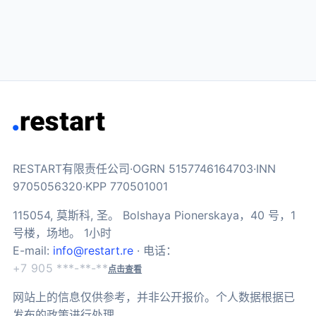
RESTART有限责任公司·OGRN 5157746164703·INN
9705056320·KPP 770501001
115054, 莫斯科, 圣。 Bolshaya Pionerskaya，40 号，1
号楼，场地。 1小时
E-mail:
info@restart.re
· 电话：
+7 905 ***-**-**
点击查看
网站上的信息仅供参考，并非公开报价。个人数据根据已
发布的政策进行处理。