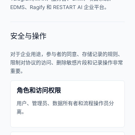
EDMS、Ragify 和 RESTART AI 企业平台。
安全与操作
对于企业用途，参与者的同意、存储记录的规则、
限制对协议的访问、删除敏感片段和记录操作非常
重要。
角色和访问权限
用户、管理员、数据所有者和流程操作员分
离。