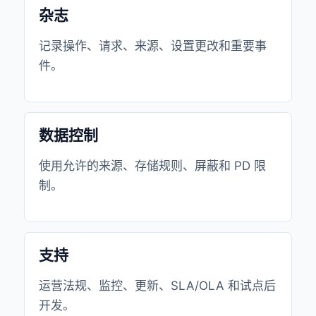
杂志
记录操作、请求、来源、设置更改和重要事
件。
数据控制
使用允许的来源、存储规则、屏蔽和 PD 限
制。
支持
运营法规、监控、更新、SLA/OLA 和试点后
开发。