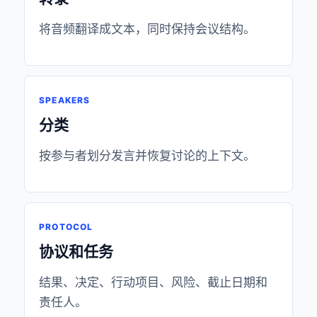
将音频翻译成文本，同时保持会议结构。
SPEAKERS
分类
按参与者划分发言并恢复讨论的上下文。
PROTOCOL
协议和任务
结果、决定、行动项目、风险、截止日期和
责任人。