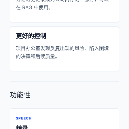
在 RAG 中使用。
更好的控制
项目办公室发现反复出现的风险、陷入困境
的决策和后续质量。
功能性
SPEECH
转录