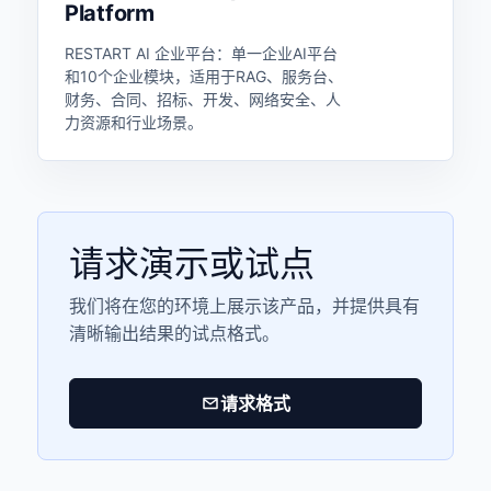
Platform
RESTART AI 企业平台：单一企业AI平台
和10个企业模块，适用于RAG、服务台、
财务、合同、招标、开发、网络安全、人
力资源和行业场景。
请求演示或试点
我们将在您的环境上展示该产品，并提供具有
清晰输出结果的试点格式。
请求格式