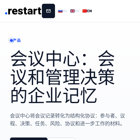
RU
EN
CN
产品
会议中心：会
议和管理决策
的企业记忆
会议中心将会议记录转化为结构化协议：参与者、议
程、决策、任务、风险、协议和进一步工作的材料。