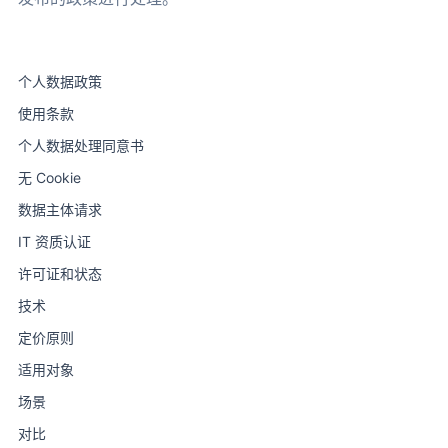
个人数据政策
使用条款
个人数据处理同意书
无 Cookie
数据主体请求
IT 资质认证
许可证和状态
技术
定价原则
适用对象
场景
对比