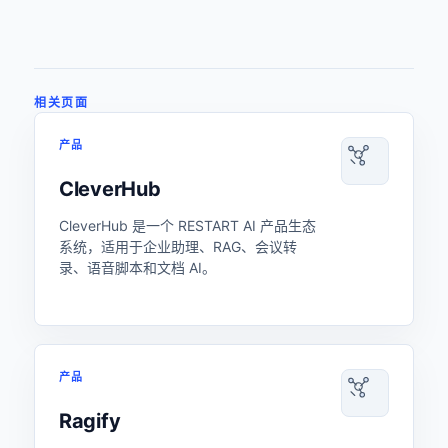
相关页面
产品
CleverHub
CleverHub 是一个 RESTART AI 产品生态
系统，适用于企业助理、RAG、会议转
录、语音脚本和文档 AI。
产品
Ragify