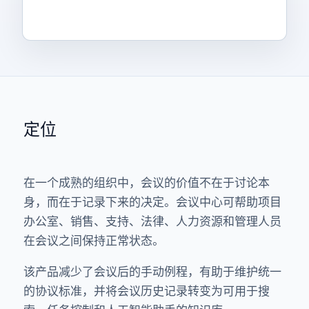
定位
在一个成熟的组织中，会议的价值不在于讨论本
身，而在于记录下来的决定。会议中心可帮助项目
办公室、销售、支持、法律、人力资源和管理人员
在会议之间保持正常状态。
该产品减少了会议后的手动例程，有助于维护统一
的协议标准，并将会议历史记录转变为可用于搜