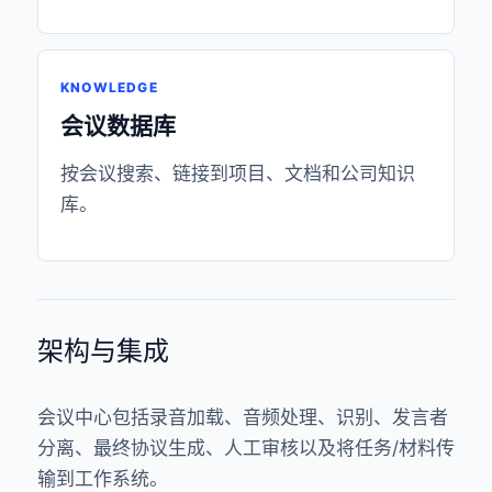
KNOWLEDGE
会议数据库
按会议搜索、链接到项目、文档和公司知识
库。
架构与集成
会议中心包括录音加载、音频处理、识别、发言者
分离、最终协议生成、人工审核以及将任务/材料传
输到工作系统。