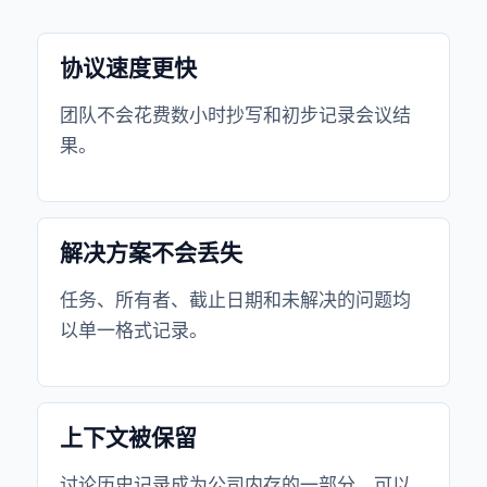
协议速度更快
团队不会花费数小时抄写和初步记录会议结
果。
解决方案不会丢失
任务、所有者、截止日期和未解决的问题均
以单一格式记录。
上下文被保留
讨论历史记录成为公司内存的一部分，可以