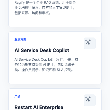
Ragify 是一个企业 RAG 系统，用于对企
业文档进行搜索、应答和人工智能助手，
包括来源、访问和审核。
解决方案
AI Service Desk Copilot
AI Service Desk Copilot：为 IT、HR、财
务和内部支持提供 AI 助手，包括请求分
类、操作员提示、知识库和 SLA 控制。
产品
Restart AI Enterprise