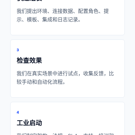
我们提出环境、连接数据、配置角色、提
示、模板、集成和日志记录。
3
检查效果
我们在真实场景中进行试点，收集反馈，比
较手动和自动化流程。
4
工业启动