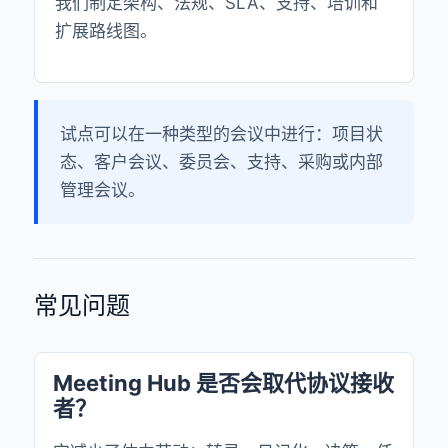
我们制定架构、法规、SLA、支持、培训和
扩展路线图。
试点可以在一种类型的会议中进行：项目状
态、客户会议、委员会、支持、采购或内部
管理会议。
常见问题
Meeting Hub 是否会取代协议接收
者？