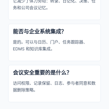
它减少了体力劳动：转录、日记化、决策、任
务和公司会议记忆。
能否与企业系统集成？
是的。可以与日历、门户、任务跟踪器、
EDMS 和知识库集成。
会议安全重要的是什么？
访问权限、记录保留、日志、参与者同意和数
据删除策略。