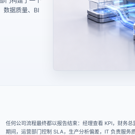
营部门构建了一个
数据质量、BI
任何公司流程最终都以报告结束：经理查看 KPI，财务总
期间，运营部门控制 SLA，生产分析偏差，IT 负责服务