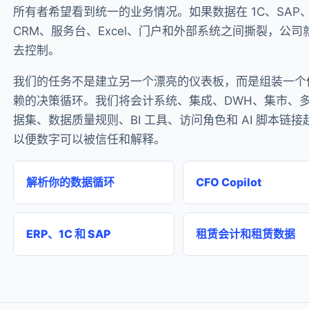
所有者希望看到统一的业务情况。如果数据在 1C、SAP
CRM、服务台、Excel、门户和外部系统之间撕裂，公司
去控制。
我们的任务不是建立另一个漂亮的仪表板，而是组装一个
赖的决策循环。我们将会计系统、集成、DWH、集市、
据集、数据质量规则、BI 工具、访问角色和 AI 脚本链接
以便数字可以被信任和解释。
解析你的数据循环
CFO Copilot
ERP、1C 和 SAP
租赁会计和租赁数据