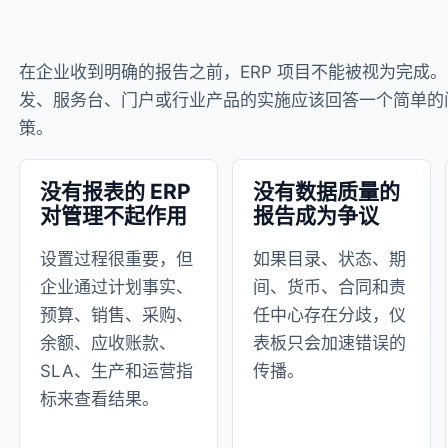
在企业收到明确的报告之前，ERP 项目不能被视为完成。 1C:
发、服务台、门户或行业产品的实施应该回答一个简单的
策。
没有报表的 ERP
没有数据质量的
对管理不起作用
报告成为争议
设置过程很重要，但
如果目录、状态、期
企业通过计划事实、
间、货币、合同和责
预算、销售、采购、
任中心存在分歧，仪
余额、应收账款、
表板只会加速错误的
SLA、生产和运营指
传播。
标来查看结果。