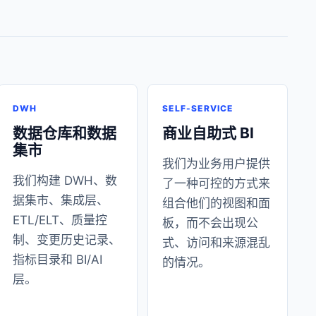
DWH
SELF-SERVICE
数据仓库和数据
商业自助式 BI
集市
我们为业务用户提供
我们构建 DWH、数
了一种可控的方式来
据集市、集成层、
组合他们的视图和面
ETL/ELT、质量控
板，而不会出现公
制、变更历史记录、
式、访问和来源混乱
指标目录和 BI/AI
的情况。
层。