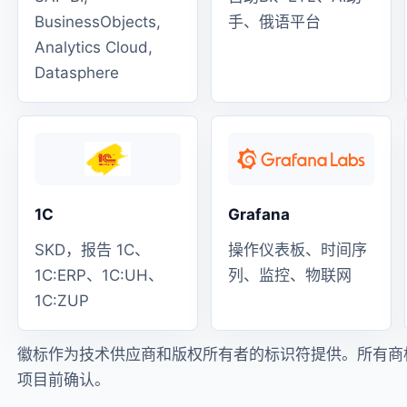
BusinessObjects,
手、俄语平台
Analytics Cloud,
Datasphere
1C
Grafana
SKD，报告 1C、
操作仪表板、时间序
1C:ERP、1C:UH、
列、监控、物联网
1C:ZUP
徽标作为技术供应商和版权所有者的标识符提供。所有商
项目前确认。