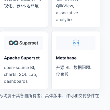
视化、云/本地环境
QlikView,
associative
analytics
Apache Superset
Metabase
open-source BI,
开源 BI、数据问题、
charts, SQL Lab,
仪表板
dashboards
标均属于其各自所有者；具体版本、许可和交付条件在