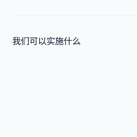
我们可以实施什么