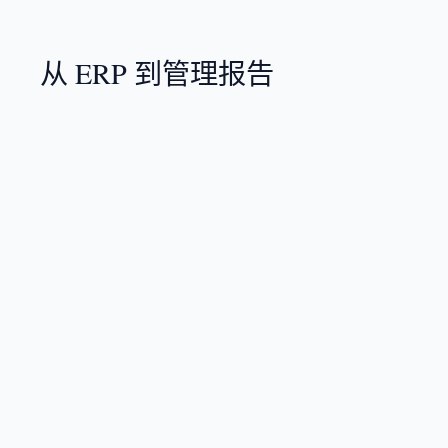
从 ERP 到管理报告