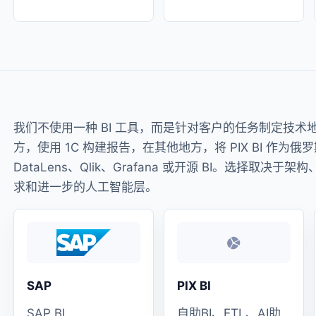
我们不使用一种 BI 工具，而是针对客户的任务制定技术地
方，使用 1C 构建报告，在其他地方，将 PIX BI 作为
DataLens、Qlik、Grafana 或开源 BI。选择
求和进一步的人工智能层。
SAP
PIX BI
SAP BI,
自助BI、ETL、AI助