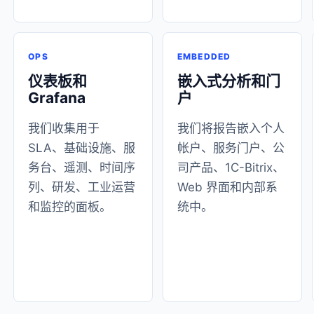
OPS
EMBEDDED
仪表板和
嵌入式分析和门
Grafana
户
我们收集用于
我们将报告嵌入个人
SLA、基础设施、服
帐户、服务门户、公
务台、遥测、时间序
司产品、1C-Bitrix、
列、研发、工业运营
Web 界面和内部系
和监控的面板。
统中。