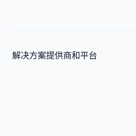
解决方案提供商和平台