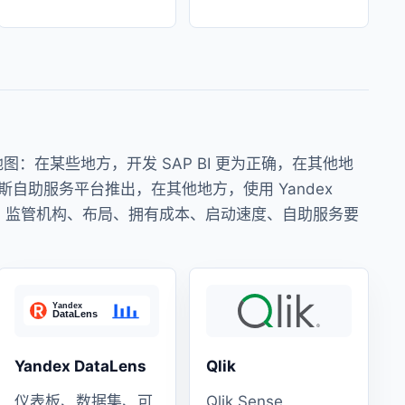
图：在某些地方，开发 SAP BI 更为正确，在其他地
俄罗斯自助服务平台推出，在其他地方，使用 Yandex
取决于架构、监管机构、布局、拥有成本、启动速度、自助服务要
Yandex DataLens
Qlik
仪表板、数据集、可
Qlik Sense,