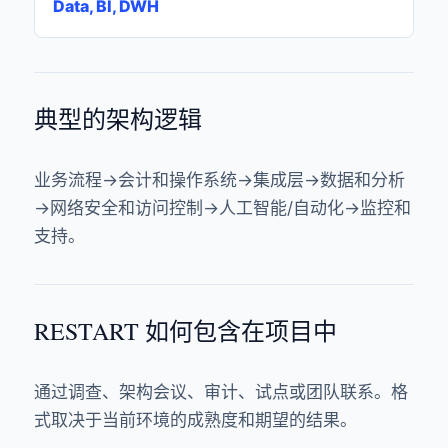
Data, BI, DWH
典型的架构逻辑
业务流程→会计和操作系统→集成层→数据和分析
→网络安全和访问控制→人工智能/自动化→监控和
支持。
RESTART 如何包含在项目中
通过调查、架构会议、审计、试点或团队联系。格
式取决于当前环境的成熟度和期望的结果。