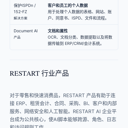
保护ISPDn /
客户和员工的个人数据
152-FZ
用于处理个人数据的表格、网站、账
户、同意书、ISPD、文件和流程。
解决方案
Document AI
文档和属性
OCR、文档分类、数据提取以及将数
产品
据传输到 ERP/CRM/会计系统。
RESTART 行业产品
对于零售和快速消费品，RESTART 产品有助于连
接 ERP、租赁会计、合同、采购、BI、客户和内部
服务、网络安全和人工智能。RESTART AI 企业平
台成为公共核心，使AI脚本能够跨源、角色、日志
和访问规则工作。