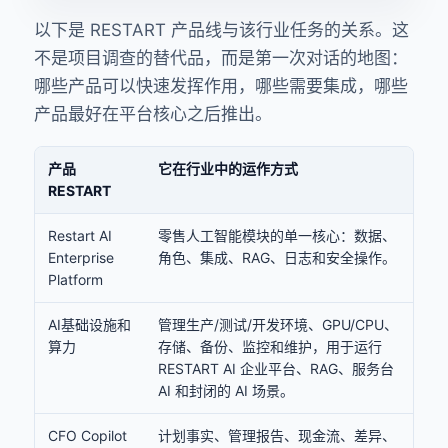
以下是 RESTART 产品线与该行业任务的关系。这
不是项目调查的替代品，而是第一次对话的地图：
哪些产品可以快速发挥作用，哪些需要集成，哪些
产品最好在平台核心之后推出。
产品
它在行业中的运作方式
RESTART
Restart AI
零售人工智能模块的单一核心：数据、
Enterprise
角色、集成、RAG、日志和安全操作。
Platform
AI基础设施和
管理生产/测试/开发环境、GPU/CPU、
算力
存储、备份、监控和维护，用于运行
RESTART AI 企业平台、RAG、服务台
AI 和封闭的 AI 场景。
CFO Copilot
计划事实、管理报告、现金流、差异、