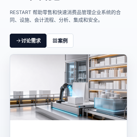
RESTART 帮助零售和快速消费品管理企业系统的合
同、设施、会计流程、分析、集成和安全。
讨论需求
案例