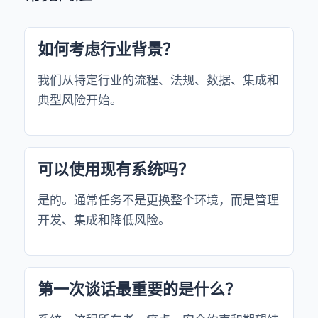
如何考虑行业背景？
我们从特定行业的流程、法规、数据、集成和
典型风险开始。
可以使用现有系统吗？
是的。通常任务不是更换整个环境，而是管理
开发、集成和降低风险。
第一次谈话最重要的是什么？