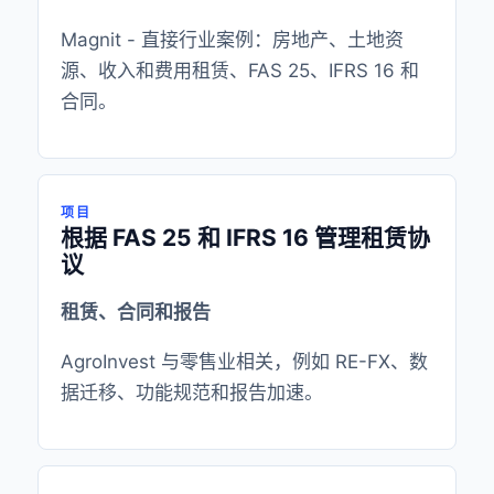
Magnit - 直接行业案例：房地产、土地资
源、收入和费用租赁、FAS 25、IFRS 16 和
合同。
项目
根据 FAS 25 和 IFRS 16 管理租赁协
议
租赁、合同和报告
AgroInvest 与零售业相关，例如 RE-FX、数
据迁移、功能规范和报告加速。