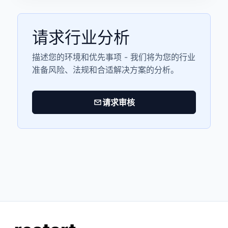
请求行业分析
描述您的环境和优先事项 - 我们将为您的行业
准备风险、法规和合适解决方案的分析。
请求审核