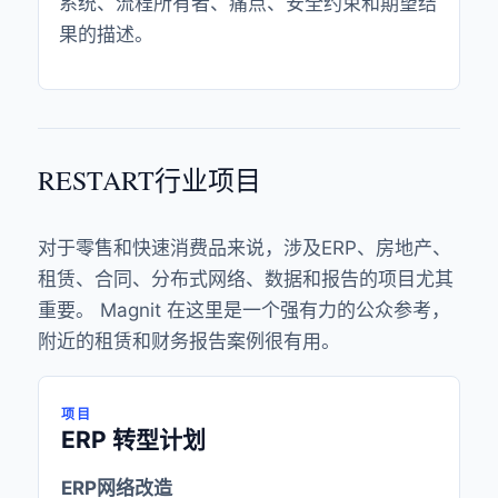
系统、流程所有者、痛点、安全约束和期望结
果的描述。
RESTART行业项目
对于零售和快速消费品来说，涉及ERP、房地产、
租赁、合同、分布式网络、数据和报告的项目尤其
重要。 Magnit 在这里是一个强有力的公众参考，
附近的租赁和财务报告案例很有用。
项目
ERP 转型计划
ERP网络改造