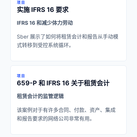
项目
实施 IFRS 16 要求
IFRS 16 和减少体力劳动
Sber 展示了如何将租赁会计和报告从手动模
式转移到受控系统循环。
项目
659-P 和 IFRS 16 关于租赁会计
租赁会计的监管逻辑
该案例对于有许多合同、付款、资产、集成
和报告要求的网络公司非常有用。