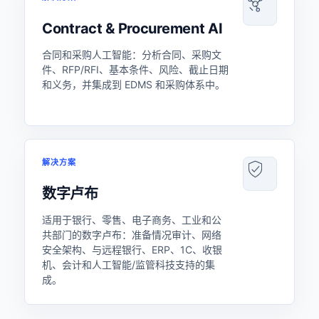
Contract & Procurement AI
合同和采购人工智能：分析合同、采购文
件、RFP/RFI、基本条件、风险、截止日期
和义务，并集成到 EDMS 和采购体系中。
解决方案
数字卢布
适用于银行、零售、电子商务、工业和公
共部门的数字卢布：准备情况审计、网络
安全架构、与远程银行、ERP、1C、收银
机、会计和人工智能/监管科技支持的集
成。