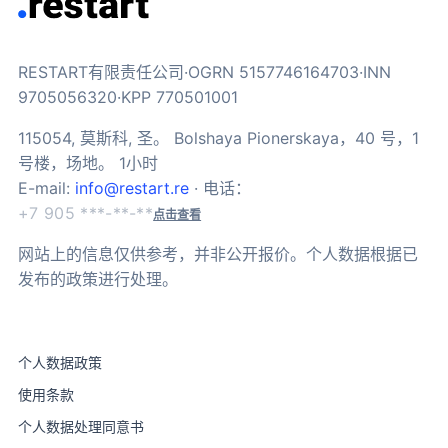
RESTART有限责任公司·OGRN 5157746164703·INN
9705056320·KPP 770501001
115054, 莫斯科, 圣。 Bolshaya Pionerskaya，40 号，1
号楼，场地。 1小时
E-mail:
info@restart.re
· 电话：
+7 905 ***-**-**
点击查看
网站上的信息仅供参考，并非公开报价。个人数据根据已
发布的政策进行处理。
个人数据政策
使用条款
个人数据处理同意书