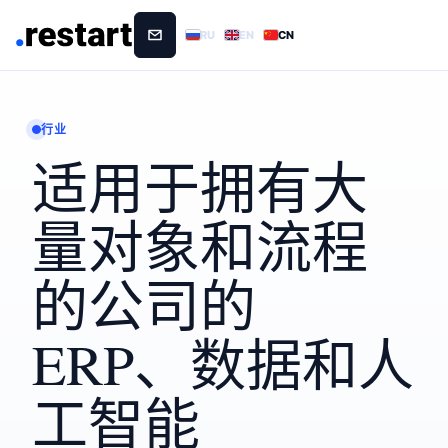
RU
EN
CN
行业
适用于拥有大
量对象和流程
的公司的
ERP、数据和人
工智能