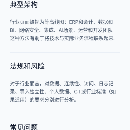
典型架构
行业页面被视为等高线图：ERP和会计、数据和
BI、网络安全、集成、AI场景、运营和开发团队。
这种方法有助于将技术与实际业务流程联系起来。
法规和风险
对于行业而言，对数据、连续性、访问、日志记
录、导入独立性、个人数据、CII 或行业标准（如
果适用）的要求分别进行分析。
常见问题