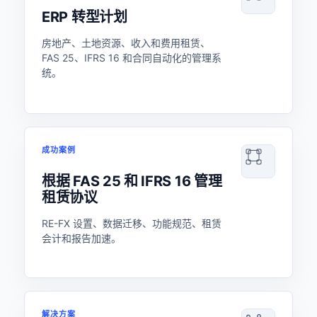
ERP 转型计划
房地产、土地资源、收入和费用租赁、
FAS 25、IFRS 16 和合同自动化的管理系
统。
成功案例
根据 FAS 25 和 IFRS 16 管理
租赁协议
RE-FX 设置、数据迁移、功能规范、租赁
会计和报告加速。
解决方案