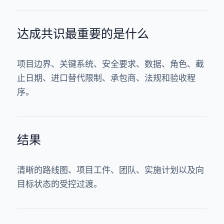
达成共识最重要的是什么
项目边界、关键系统、安全要求、数据、角色、截
止日期、进口替代限制、承包商、法规和验收程
序。
结果
清晰的路线图、项目工件、团队、实施计划以及向
目标状态的受控过渡。