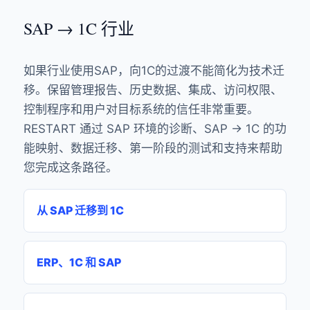
SAP → 1C 行业
如果行业使用SAP，向1C的过渡不能简化为技术迁
移。保留管理报告、历史数据、集成、访问权限、
控制程序和用户对目标系统的信任非常重要。
RESTART 通过 SAP 环境的诊断、SAP → 1C 的功
能映射、数据迁移、第一阶段的测试和支持来帮助
您完成这条路径。
从 SAP 迁移到 1C
ERP、1C 和 SAP