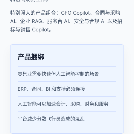
特别强大的产品组合：CFO Copilot、合同与采购
AI、企业 RAG、服务台 AI、安全与合规 AI 以及招
标与销售 Copilot。
产品捆绑
零售业需要快速但人工智能控制的场景
ERP、合同、BI 和支持必须连接
人工智能可以加速会计、采购、财务和服务
平台减少分散飞行员造成的混乱