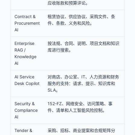
应收账款和预算评论。
Contract &
租赁协议、供应协议、采购文件、条
Procurement
件、条款、义务和风险。
AI
Enterprise
按法规、合同、说明、项目文档和知识
RAG /
库进行搜索。
Knowledge
AI
AI Service
对商店、办公室、IT、人力资源和财务
Desk Copilot
服务的支持：请求、提示、知识库和
SLA。
Security &
152-FZ、网络安全、访问策略、事
Compliance
件、清单和人工智能风险控制。
AI
Tender &
采购、招标、商业提案和合规矩阵分