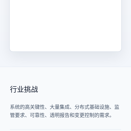
行业挑战
系统的高关键性、大量集成、分布式基础设施、监
管要求、可靠性、透明报告和变更控制的需求。