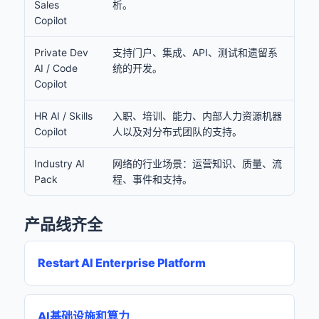
Sales
析。
Copilot
Private Dev
支持门户、集成、API、测试和遗留系
AI / Code
统的开发。
Copilot
HR AI / Skills
入职、培训、能力、内部人力资源机器
Copilot
人以及对分布式团队的支持。
Industry AI
网络的行业场景：运营知识、质量、流
Pack
程、事件和支持。
产品线齐全
Restart AI Enterprise Platform
AI基础设施和算力