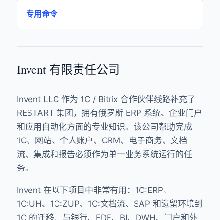
专用命令
Invent 有限责任公司
Invent LLC 作为 1C / Bitrix 合作伙伴线路补充了
RESTART 集团，拥有俄罗斯 ERP 系统、企业门户
和应用自动化方面的专业知识。该公司帮助完成
1C、网站、个人账户、CRM、电子商务、文档
流、集成和报告必须作为单一业务系统运行的任
务。
Invent 在以下项目中非常有用：1C:ERP、
1C:UH、1C:ZUP、1C:文档流、SAP 和遗留环境到
1C 的迁移、与银行、EDF、BI、DWH、门户和外