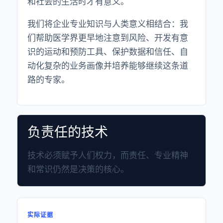
和社会的生活时才有意义。
我们将企业专业知识与人类意义相结合：我
们帮助医学界更早地注意到风险、开发有意
识的运动和预防工具、保护数据和信任、自
动化复杂的业务画像并培养能够继续这条道
路的专家。
负责任的技术
技术必须赋予人们权力，而责任、专业精神
和常识仍然是决策的核心。
实际证据