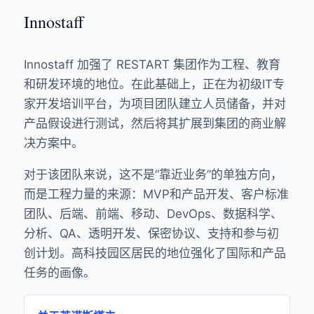
Innostaff
Innostaff 加强了 RESTART 集团作为工程、教育
和研发环境的地位。在此基础上，正在为初级IT专
家开发培训平台，为项目团队建立人员储备，并对
产品假设进行测试，然后将其扩展到集团的商业解
决方案中。
对于该团队来说，这不是“靠近业务”的单独方向，
而是工程力量的来源：MVP和产品开发、客户标准
团队、后端、前端、移动、DevOps、数据科学、
分析、QA、透明开发、保密协议、支持和参与初
创计划。高科技园区居民的地位强化了国际和产品
任务的画像。