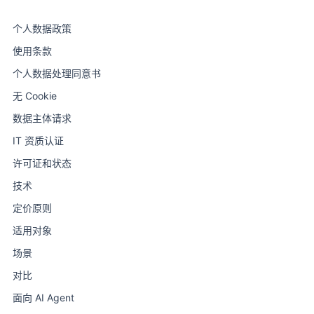
个人数据政策
使用条款
个人数据处理同意书
无 Cookie
数据主体请求
IT 资质认证
许可证和状态
技术
定价原则
适用对象
场景
对比
面向 AI Agent