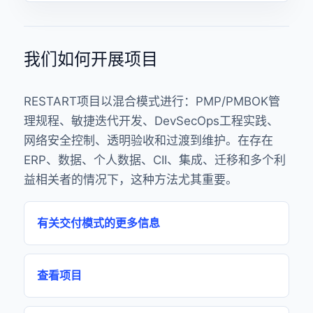
我们如何开展项目
RESTART项目以混合模式进行：PMP/PMBOK管
理规程、敏捷迭代开发、DevSecOps工程实践、
网络安全控制、透明验收和过渡到维护。在存在
ERP、数据、个人数据、CII、集成、迁移和多个利
益相关者的情况下，这种方法尤其重要。
有关交付模式的更多信息
查看项目