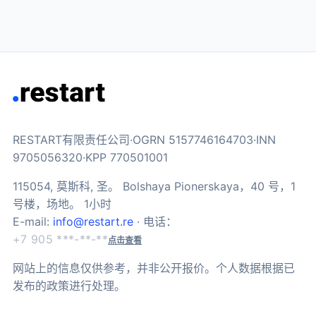
RESTART有限责任公司·OGRN 5157746164703·INN
9705056320·KPP 770501001
115054, 莫斯科, 圣。 Bolshaya Pionerskaya，40 号，1
号楼，场地。 1小时
E-mail:
info@restart.re
· 电话：
+7 905 ***-**-**
点击查看
网站上的信息仅供参考，并非公开报价。个人数据根据已
发布的政策进行处理。