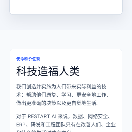
使命和价值观
科技造福人类
我们创造并实施为人们带来实际利益的技
术：帮助他们康复、学习、更安全地工作、
做出更准确的决策以及更自觉地生活。
对于 RESTART AI 来说，数据、网络安全、
ERP、研发和工程团队只有在改善人们、企业