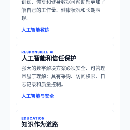
训练、恢复和健身数据可帮助您更加了
解自己的工作量、健康状况和长期表
现。
人工智能教练
RESPONSIBLE AI
人工智能和信任保护
强大的数字解决方案必须安全、可管理
且易于理解：具有采购、访问权限、日
志记录和质量控制。
人工智能与安全
EDUCATION
知识作为道路