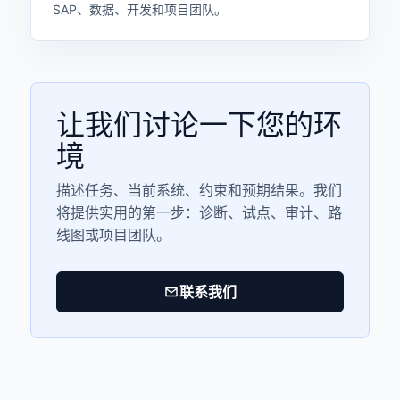
SAP、数据、开发和项目团队。
让我们讨论一下您的环
境
描述任务、当前系统、约束和预期结果。我们
将提供实用的第一步：诊断、试点、审计、路
线图或项目团队。
联系我们