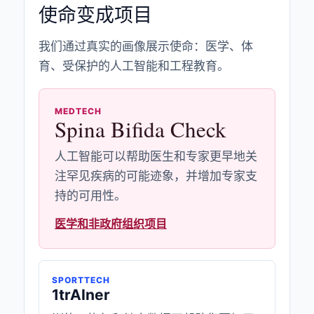
使命变成项目
我们通过真实的画像展示使命：医学、体
育、受保护的人工智能和工程教育。
MEDTECH
Spina Bifida Check
人工智能可以帮助医生和专家更早地关
注罕见疾病的可能迹象，并增加专家支
持的可用性。
医学和非政府组织项目
SPORTTECH
1trAIner