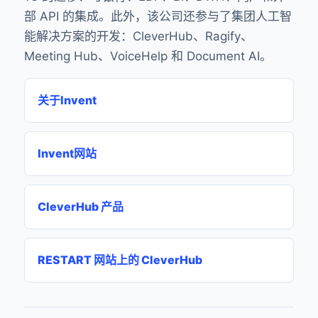
部 API 的集成。此外，该公司还参与了集团人工智
能解决方案的开发：CleverHub、Ragify、
Meeting Hub、VoiceHelp 和 Document AI。
关于Invent
Invent网站
CleverHub 产品
RESTART 网站上的 CleverHub