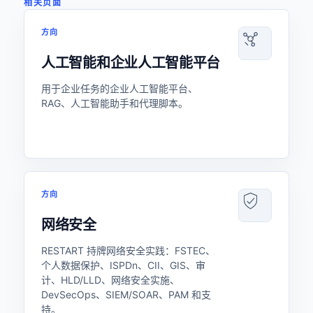
相关页面
方向
人工智能和企业人工智能平台
用于企业任务的企业人工智能平台、
RAG、人工智能助手和代理脚本。
方向
网络安全
RESTART 持牌网络安全实践：FSTEC、
个人数据保护、ISPDn、CII、GIS、审
计、HLD/LLD、网络安全实施、
DevSecOps、SIEM/SOAR、PAM 和支
持。