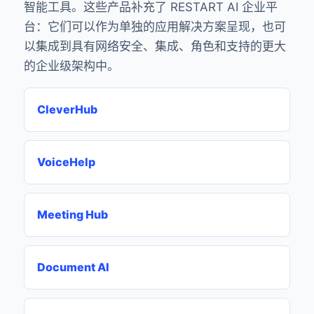
智能工具。这些产品补充了 RESTART AI 企业平
台：它们可以作为单独的应用解决方案呈现，也可
以集成到具有网络安全、集成、角色和支持的更大
的企业级架构中。
CleverHub
VoiceHelp
Meeting Hub
Document AI