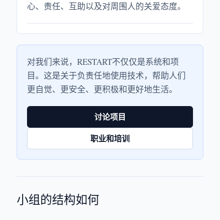
心、责任、互助以及对周围人的关爱态度。
对我们来说，RESTART不仅仅是系统和项
目。这是关于负责任地使用技术，帮助人们
更自觉、更安全、更积极和更好地生活。
讨论项目
职业和培训
小组的结构如何