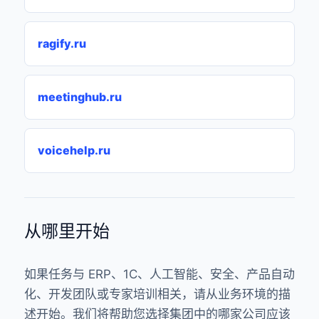
ragify.ru
meetinghub.ru
voicehelp.ru
从哪里开始
如果任务与 ERP、1C、人工智能、安全、产品自动
化、开发团队或专家培训相关，请从业务环境的描
述开始。我们将帮助您选择集团中的哪家公司应该