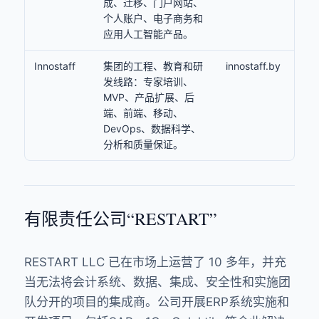
成、迁移、门户网站、
个人账户、电子商务和
应用人工智能产品。
Innostaff
集团的工程、教育和研
innostaff.by
发线路：专家培训、
MVP、产品扩展、后
端、前端、移动、
DevOps、数据科学、
分析和质量保证。
有限责任公司“RESTART”
RESTART LLC 已在市场上运营了 10 多年，并充
当无法将会计系统、数据、集成、安全性和实施团
队分开的项目的集成商。公司开展ERP系统实施和