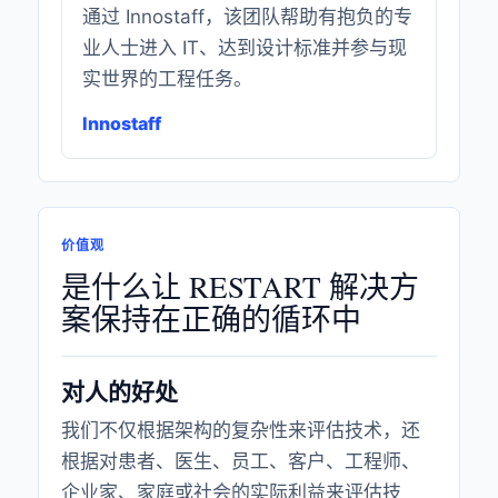
通过 Innostaff，该团队帮助有抱负的专
业人士进入 IT、达到设计标准并参与现
实世界的工程任务。
Innostaff
价值观
是什么让 RESTART 解决方
案保持在正确的循环中
对人的好处
我们不仅根据架构的复杂性来评估技术，还
根据对患者、医生、员工、客户、工程师、
企业家、家庭或社会的实际利益来评估技