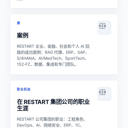
章
案例
RESTART 企业、金融、社会和个人 AI 回
路的成功案例：RAG 代理、ERP、SAP、
S/4HANA、AI/MedTech、SportTech、
152-FZ、数据、集成和专门团队。
职业机会
在 RESTART 集团公司的职业
生涯
RESTART 公司集团的职业：工程角色、
DevOps、AI、网络安全、ERP、1C、