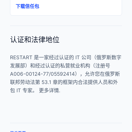
下载信任包
认证和法律地位
RESTART 是一家经过认证的 IT 公司（俄罗斯数字
发展部）和经过认证的私营就业机构（注册号
A006-00124-77/05592414），允许您在俄罗斯
联邦劳动法第 53.1 章的框架内合法提供人员和外
包 IT 专家。
更多详情
.