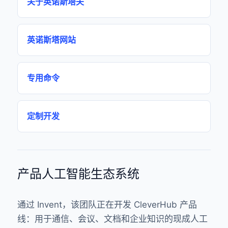
关于英诺斯塔夫
英诺斯塔网站
专用命令
定制开发
产品人工智能生态系统
通过 Invent，该团队正在开发 CleverHub 产品
线：用于通信、会议、文档和企业知识的现成人工