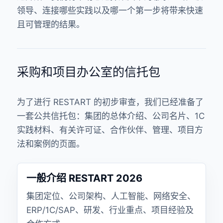
领导、连接哪些实践以及哪一个第一步将带来快速
且可管理的结果。
采购和项目办公室的信托包
为了进行 RESTART 的初步审查，我们已经准备了
一套公共信托包：集团的总体介绍、公司名片、1C
实践材料、有关许可证、合作伙伴、管理、项目方
法和案例的页面。
一般介绍 RESTART 2026
集团定位、公司架构、人工智能、网络安全、
ERP/1C/SAP、研发、行业重点、项目经验及