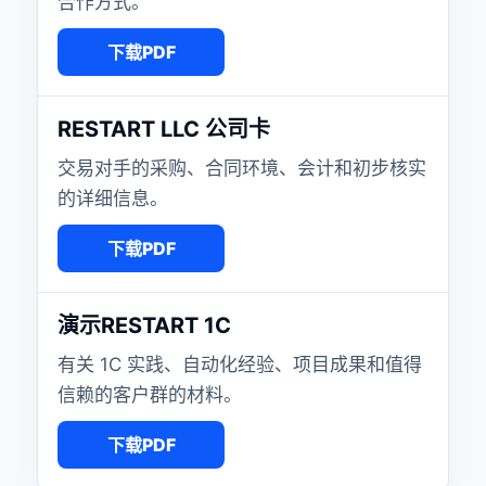
合作方式。
下载PDF
RESTART LLC 公司卡
交易对手的采购、合同环境、会计和初步核实
的详细信息。
下载PDF
演示RESTART 1C
有关 1C 实践、自动化经验、项目成果和值得
信赖的客户群的材料。
下载PDF