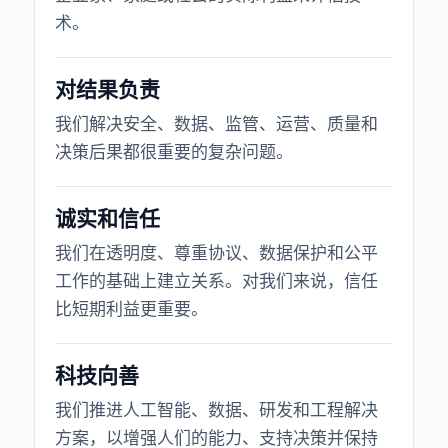
术。
对结果负责
我们解决安全、数据、监管、运营、质量和
决策后果都很重要的复杂问题。
诚实和信任
我们在透明度、尊重协议、数据保护和公平
工作的基础上建立关系。对我们来说，信任
比短期利益更重要。
科技向善
我们推进人工智能、数据、研发和工程解决
方案，以增强人们的能力、支持决策并保持