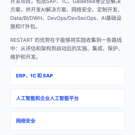
开发项目，包括SAP、1C、Galaktika等企业解决
方案，并开发AI解决方案、网络安全、定制开发、
Data/BI/DWH、DevOps/DevSecOps、AI基础设
施和IT外包。
RESTART 的优势在于能够将实践收集到一条路线
中：从评估和架构到启动后的实施、集成、保护、
维护和开发。
ERP、1C 和 SAP
人工智能和企业人工智能平台
网络安全