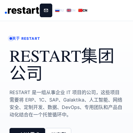
RU
EN
CN
关于 RESTART
RESTART集团
公司
RESTART 是一组从事企业 IT 项目的公司，这些项目
需要将 ERP、1C、SAP、Galaktika、人工智能、网络
安全、定制开发、数据、DevOps、专用团队和产品自
动化结合在一个托管循环中。