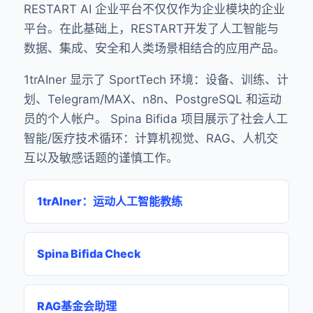
RESTART AI 企业平台不仅仅作为企业模块的企业
平台。在此基础上，RESTART开发了人工智能与
数据、集成、安全和人类场景相结合的应用产品。
1trAIner 显示了 SportTech 环境：设备、训练、计
划、Telegram/MAX、n8n、PostgreSQL 和运动
员的个人帐户。 Spina Bifida 项目展示了社会人工
智能/医疗技术循环：计算机视觉、RAG、人机交
互以及敏感话题的谨慎工作。
1trAIner：运动人工智能教练
Spina Bifida Check
RAG基金会助理