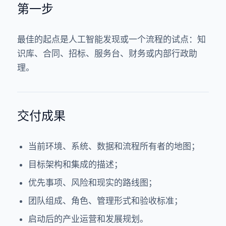
第一步
最佳的起点是人工智能发现或一个流程的试点：知
识库、合同、招标、服务台、财务或内部行政助
理。
交付成果
当前环境、系统、数据和流程所有者的地图；
目标架构和集成的描述；
优先事项、风险和现实的路线图；
团队组成、角色、管理形式和验收标准；
启动后的产业运营和发展规划。