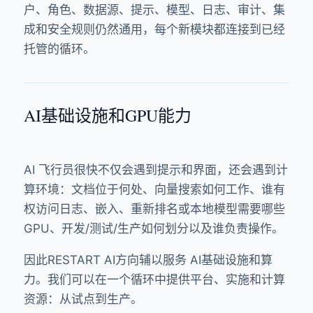
户、角色、数据源、提示、模型、日志、审计、集
成和安全规则仍然通用，每个新模块都连接到已经
托管的循环。
AI基础设施和GPU能力
AI 飞行员很快不仅会遇到提示和界面，还会遇到计
算环境：文档位于何处、向量搜索如何工作、谁有
权访问日志、嵌入、重新排名或本地模型需要哪些
GPU、开发/测试/生产如何划分以及谁负责操作。
因此RESTART AI方向辅以服务
AI基础设施和算
力
。我们可以在一个循环中提供平台、实施和计算
资源：从试点到生产。