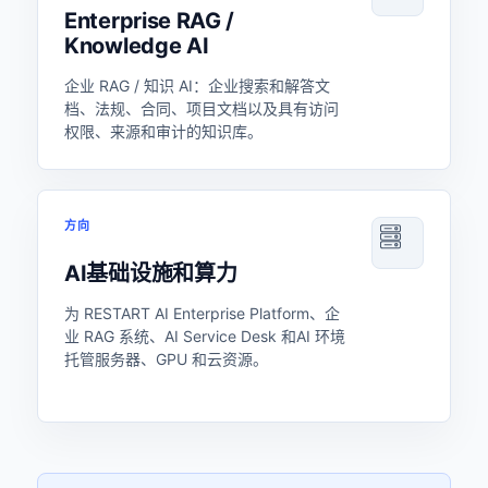
Enterprise RAG /
Knowledge AI
企业 RAG / 知识 AI：企业搜索和解答文
档、法规、合同、项目文档以及具有访问
权限、来源和审计的知识库。
方向
AI基础设施和算力
为 RESTART AI Enterprise Platform、企
业 RAG 系统、AI Service Desk 和AI 环境
托管服务器、GPU 和云资源。