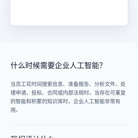
什么时候需要企业人工智能？
当员工花时间搜索信息、准备报告、分析文件、处
理申请、投标、合同或内部法规时。当存在可重复
的智能和积累的知识库时，企业人工智能非常有
用。