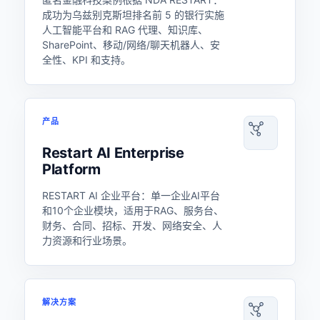
成功为乌兹别克斯坦排名前 5 的银行实施
人工智能平台和 RAG 代理、知识库、
SharePoint、移动/网络/聊天机器人、安
全性、KPI 和支持。
产品
Restart AI Enterprise
Platform
RESTART AI 企业平台：单一企业AI平台
和10个企业模块，适用于RAG、服务台、
财务、合同、招标、开发、网络安全、人
力资源和行业场景。
解决方案