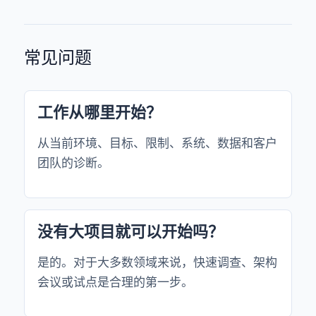
常见问题
工作从哪里开始？
从当前环境、目标、限制、系统、数据和客户
团队的诊断。
没有大项目就可以开始吗？
是的。对于大多数领域来说，快速调查、架构
会议或试点是合理的第一步。