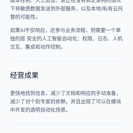
版本控制、人工验证、禁止在没有商定架构的情况
下将敏感数据发送到外部服务，以及本地/私有云托
管的可能性。
如果AI不仅响应，还参与业务流程，则需要一个单
独的层
安全的人工智能自动化
：权限、日志、人机
交互、集成和动作控制。
经营成果
更快地找到信息，减少了文档和响应的手动准备，
减少了对个别专家的依赖，并且出现了可以在模块
中开发的透明自动化场景。