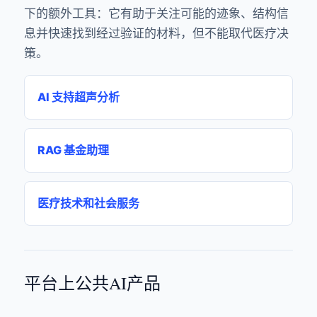
下的额外工具：它有助于关注可能的迹象、结构信
息并快速找到经过验证的材料，但不能取代医疗决
策。
AI 支持超声分析
RAG 基金助理
医疗技术和社会服务
平台上公共AI产品