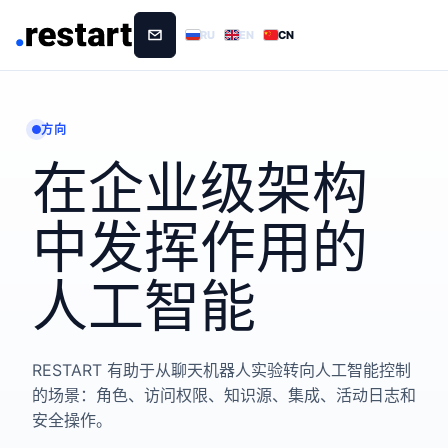
RU
EN
CN
方向
在企业级架构
中发挥作用的
人工智能
RESTART 有助于从聊天机器人实验转向人工智能控制
的场景：角色、访问权限、知识源、集成、活动日志和
安全操作。