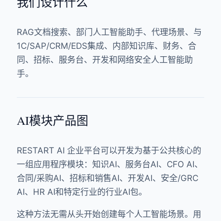
我们设计什么
RAG文档搜索、部门人工智能助手、代理场景、与
1C/SAP/CRM/EDS集成、内部知识库、财务、合
同、招标、服务台、开发和网络安全人工智能助
手。
AI模块产品图
RESTART AI 企业平台可以开发为基于公共核心的
一组应用程序模块：知识AI、服务台AI、CFO AI、
合同/采购AI、招标和销售AI、开发AI、安全/GRC
AI、HR AI和特定行业的行业AI包。
这种方法无需从头开始创建每个人工智能场景。用