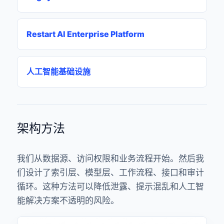
Restart AI Enterprise Platform
人工智能基础设施
架构方法
我们从数据源、访问权限和业务流程开始。然后我
们设计了索引层、模型层、工作流程、接口和审计
循环。这种方法可以降低泄露、提示混乱和人工智
能解决方案不透明的风险。