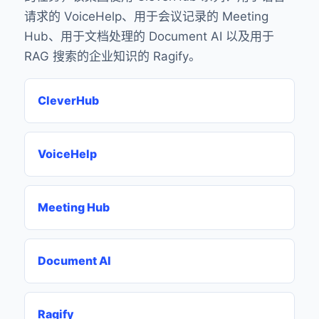
请求的 VoiceHelp、用于会议记录的 Meeting
Hub、用于文档处理的 Document AI 以及用于
RAG 搜索的企业知识的 Ragify。
CleverHub
VoiceHelp
Meeting Hub
Document AI
Ragify