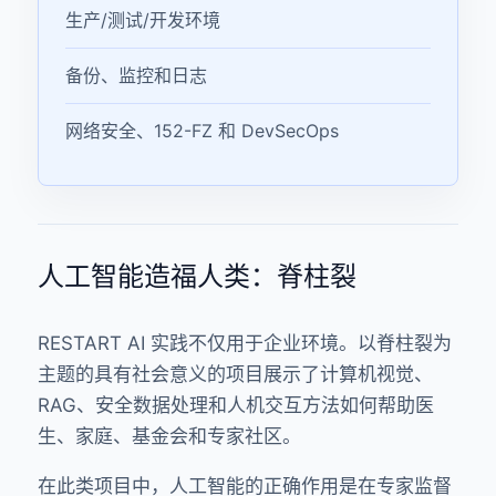
生产/测试/开发环境
备份、监控和日志
网络安全、152-FZ 和 DevSecOps
人工智能造福人类：脊柱裂
RESTART AI 实践不仅用于企业环境。以脊柱裂为
主题的具有社会意义的项目展示了计算机视觉、
RAG、安全数据处理和人机交互方法如何帮助医
生、家庭、基金会和专家社区。
在此类项目中，人工智能的正确作用是在专家监督