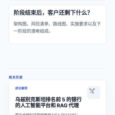
阶段结束后，客户还剩下什么？
架构图、风险清单、路线图、实施要求以及下
一阶段的清晰组成。
相关页面
成功案例
乌兹别克斯坦排名前 5 的银行
的人工智能平台和 RAG 代理
匿名金融科技案例根据 NDA RESTART：