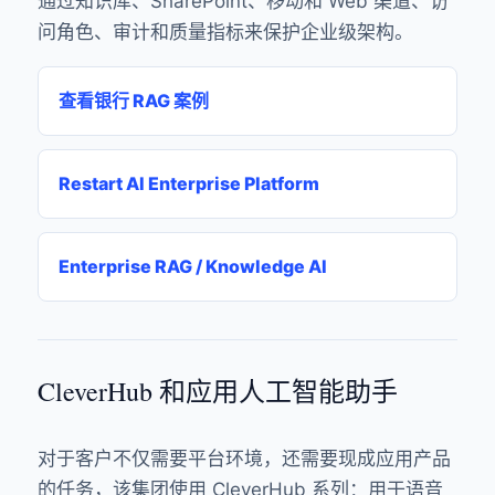
通过知识库、SharePoint、移动和 Web 渠道、访
问角色、审计和质量指标来保护企业级架构。
查看银行 RAG 案例
Restart AI Enterprise Platform
Enterprise RAG / Knowledge AI
CleverHub 和应用人工智能助手
对于客户不仅需要平台环境，还需要现成应用产品
的任务，该集团使用 CleverHub 系列：用于语音