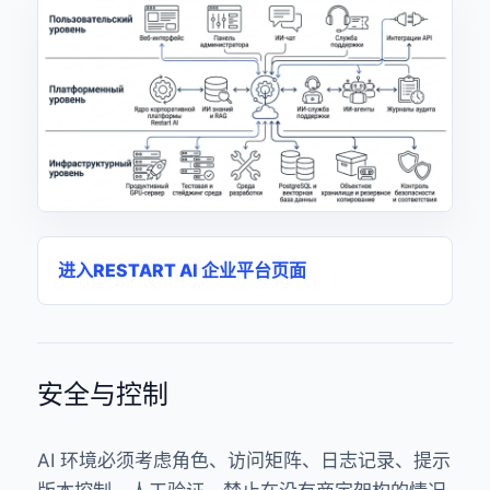
进入RESTART AI 企业平台页面
安全与控制
AI 环境必须考虑角色、访问矩阵、日志记录、提示