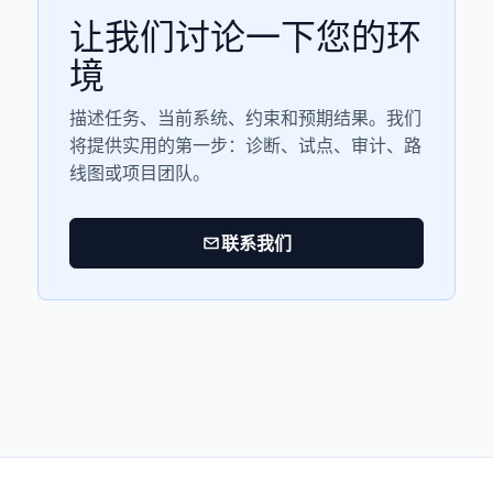
让我们讨论一下您的环
境
描述任务、当前系统、约束和预期结果。我们
将提供实用的第一步：诊断、试点、审计、路
线图或项目团队。
联系我们