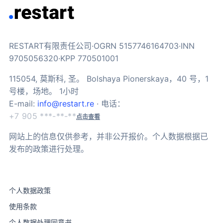
RESTART有限责任公司·OGRN 5157746164703·INN
9705056320·KPP 770501001
115054, 莫斯科, 圣。 Bolshaya Pionerskaya，40 号，1
号楼，场地。 1小时
E-mail:
info@restart.re
· 电话：
+7 905 ***-**-**
点击查看
网站上的信息仅供参考，并非公开报价。个人数据根据已
发布的政策进行处理。
个人数据政策
使用条款
个人数据处理同意书