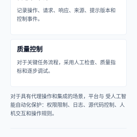
记录操作、请求、响应、来源、提示版本和
控制事件。
质量控制
对于关键任务流程，采用人工检查、质量指
标和逐步调试。
对于具有代理操作和集成的场景，平台与
受人工智
能自动化保护
：权限限制、日志、源代码控制、人
机交互和操作规则。