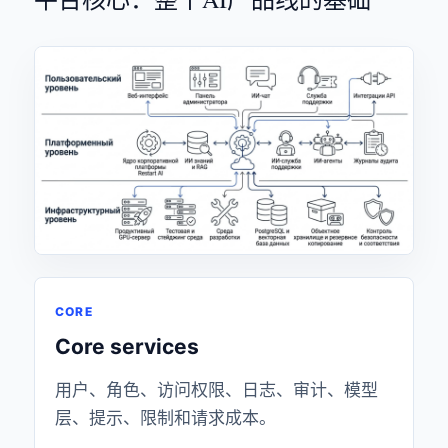
CORE
Core services
用户、角色、访问权限、日志、审计、模型
层、提示、限制和请求成本。