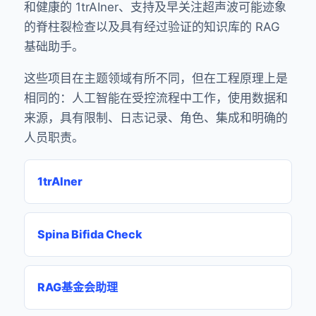
和健康的 1trAIner、支持及早关注超声波可能迹象
的脊柱裂检查以及具有经过验证的知识库的 RAG
基础助手。
这些项目在主题领域有所不同，但在工程原理上是
相同的：人工智能在受控流程中工作，使用数据和
来源，具有限制、日志记录、角色、集成和明确的
人员职责。
1trAIner
Spina Bifida Check
RAG基金会助理