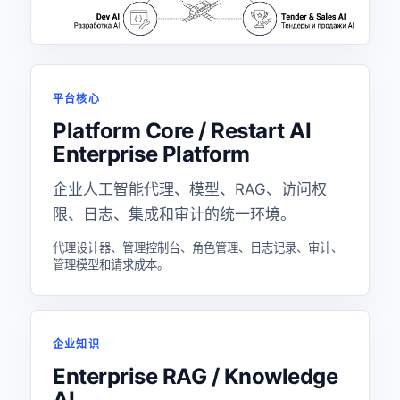
平台核心
Platform Core / Restart AI
Enterprise Platform
企业人工智能代理、模型、RAG、访问权
限、日志、集成和审计的统一环境。
代理设计器、管理控制台、角色管理、日志记录、审计、
管理模型和请求成本。
企业知识
Enterprise RAG / Knowledge
AI