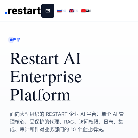
RU
EN
CN
产品
Restart AI
Enterprise
Platform
面向大型组织的 RESTART 企业 AI 平台：单个 AI 管
理核心、受保护的代理、RAG、访问权限、日志、集
成、审计和针对业务部门的 10 个企业模块。