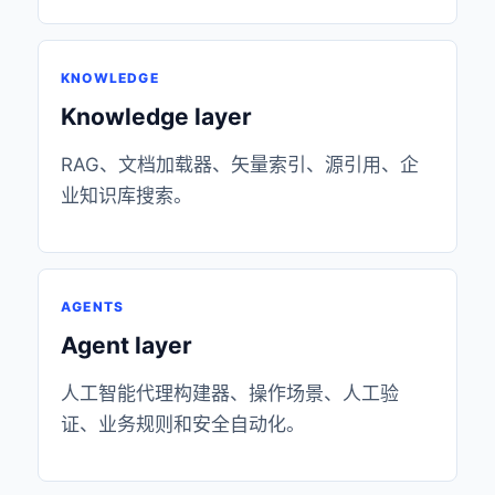
KNOWLEDGE
Knowledge layer
RAG、文档加载器、矢量索引、源引用、企
业知识库搜索。
AGENTS
Agent layer
人工智能代理构建器、操作场景、人工验
证、业务规则和安全自动化。