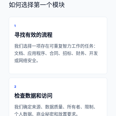
如何选择第一个模块
1
寻找有效的流程
我们选择一项存在可重复智力工作的任务：
文档、应用程序、合同、招标、财务、开发
或网络安全。
2
检查数据和访问
我们确定来源、数据质量、所有者、限制、
个人数据、商业秘密和放置要求。