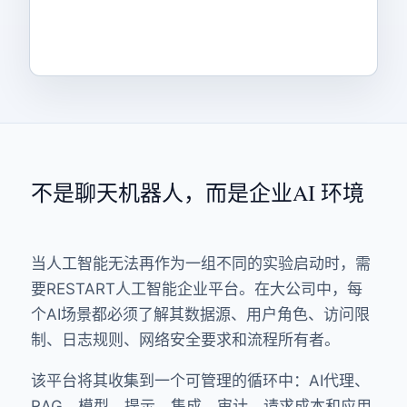
不是聊天机器人，而是企业AI 环境
当人工智能无法再作为一组不同的实验启动时，需
要RESTART人工智能企业平台。在大公司中，每
个AI场景都必须了解其数据源、用户角色、访问限
制、日志规则、网络安全要求和流程所有者。
该平台将其收集到一个可管理的循环中：AI代理、
RAG、模型、提示、集成、审计、请求成本和应用