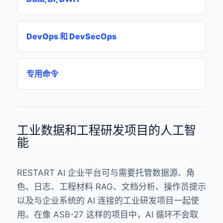
DevOps 和 DevSecOps
专用命令
工业数据和工程研发项目的人工智
能
RESTART AI 企业平台可与需要托管数据源、角
色、日志、工程材料 RAG、文档分析、操作员提示
以及与企业系统的 AI 连接的工业研发项目一起使
用。在像 ASB-27 这样的项目中，AI 循环不会取