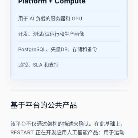
Platform + Compute
用于 AI 负载的服务器和 GPU
开发、测试/试运行和生产画像
PostgreSQL、矢量DB、存储和备份
监控、SLA 和支持
基于平台的公共产品
该平台不仅通过架构的描述来确认。在此基础上，
RESTART 正在开发应用人工智能产品：用于运动