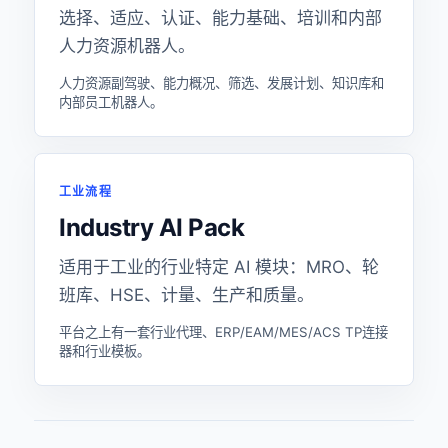
选择、适应、认证、能力基础、培训和内部
人力资源机器人。
人力资源副驾驶、能力概况、筛选、发展计划、知识库和
内部员工机器人。
工业流程
Industry AI Pack
适用于工业的行业特定 AI 模块：MRO、轮
班库、HSE、计量、生产和质量。
平台之上有一套行业代理、ERP/EAM/MES/ACS TP连接
器和行业模板。