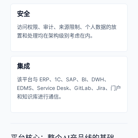
安全
访问权限、审计、来源限制、个人数据的放
置和处理均在架构级别考虑在内。
集成
该平台与 ERP、1C、SAP、BI、DWH、
EDMS、Service Desk、GitLab、Jira、门户
和知识库进行通信。
平台核心：整个AI产品线的基础