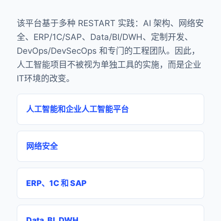
该平台基于多种 RESTART 实践：AI 架构、网络安
全、ERP/1C/SAP、Data/BI/DWH、定制开发、
DevOps/DevSecOps 和专门的工程团队。因此，
人工智能项目不被视为单独工具的实施，而是企业
IT环境的改变。
人工智能和企业人工智能平台
网络安全
ERP、1C 和 SAP
Data, BI, DWH