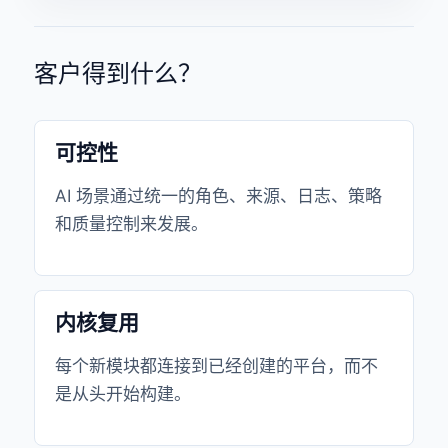
客户得到什么？
可控性
AI 场景通过统一的角色、来源、日志、策略
和质量控制来发展。
内核复用
每个新模块都连接到已经创建的平台，而不
是从头开始构建。