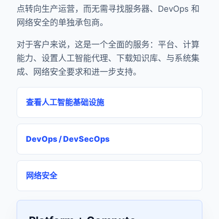
点转向生产运营，而无需寻找服务器、DevOps 和
网络安全的单独承包商。
对于客户来说，这是一个全面的服务：平台、计算
能力、设置人工智能代理、下载知识库、与系统集
成、网络安全要求和进一步支持。
查看人工智能基础设施
DevOps / DevSecOps
网络安全