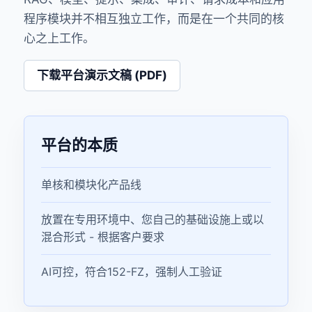
程序模块并不相互独立工作，而是在一个共同的核
心之上工作。
下载平台演示文稿 (PDF)
平台的本质
单核和模块化产品线
放置在专用环境中、您自己的基础设施上或以
混合形式 - 根据客户要求
AI可控，符合152-FZ，强制人工验证