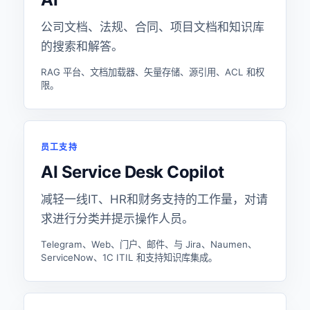
公司文档、法规、合同、项目文档和知识库
的搜索和解答。
RAG 平台、文档加载器、矢量存储、源引用、ACL 和权
限。
员工支持
AI Service Desk Copilot
减轻一线IT、HR和财务支持的工作量，对请
求进行分类并提示操作人员。
Telegram、Web、门户、邮件、与 Jira、Naumen、
ServiceNow、1C ITIL 和支持知识库集成。