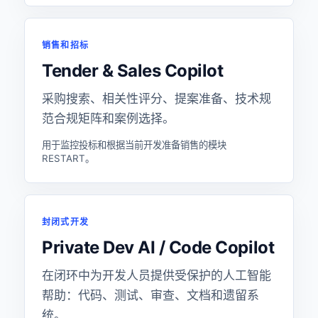
销售和招标
Tender & Sales Copilot
采购搜索、相关性评分、提案准备、技术规
范合规矩阵和案例选择。
用于监控投标和根据当前开发准备销售的模块
RESTART。
封闭式开发
Private Dev AI / Code Copilot
在闭环中为开发人员提供受保护的人工智能
帮助：代码、测试、审查、文档和遗留系
统。