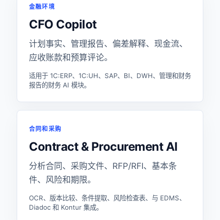
金融环境
CFO Copilot
计划事实、管理报告、偏差解释、现金流、
应收账款和预算评论。
适用于 1C:ERP、1C:UH、SAP、BI、DWH、管理和财务
报告的财务 AI 模块。
合同和采购
Contract & Procurement AI
分析合同、采购文件、RFP/RFI、基本条
件、风险和期限。
OCR、版本比较、条件提取、风险检查表、与 EDMS、
Diadoc 和 Kontur 集成。