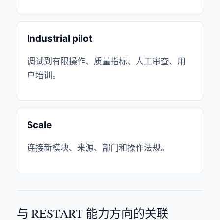
Industrial pilot
调试到有限操作、质量指标、人工审查、用
户培训。
Scale
连接新模块、来源、部门和操作法规。
与 RESTART 能力方向的关联