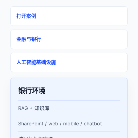
打开案例
金融与银行
人工智能基础设施
银行环境
RAG + 知识库
SharePoint / web / mobile / chatbot