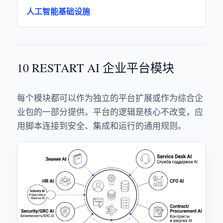
人工智能基础设施
10 RESTART AI 企业平台模块
每个模块都可以作为独立的平台扩展或作为综合企
业包的一部分提供。平台的逻辑是核心不改变，应
用脚本连接到安全、集成和运行的通用规则。