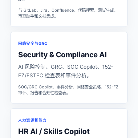
与 GitLab、Jira、Confluence、代码搜索、测试生成、
审查助手和文档集成。
网络安全与GRC
Security & Compliance AI
AI 风险控制、GRC、SOC Copilot、152-
FZ/FSTEC 检查表和事件分析。
SOC/GRC Copilot、事件分析、网络安全策略、152-FZ
审计、报告和合规性检查表。
人力资源和能力
HR AI / Skills Copilot