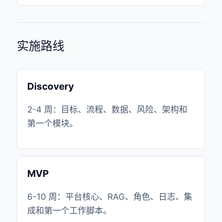
实施路线
Discovery
2-4 周：目标、流程、数据、风险、架构和
第一个模块。
MVP
6-10 周：平台核心、RAG、角色、日志、集
成和第一个工作脚本。