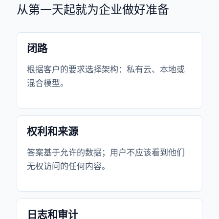
从第一天起就为企业做好准备
闭路
根据客户的要求选择架构：私有云、本地或
混合模型。
权利和来源
答案基于允许的数据；用户不应该看到他们
无权访问的任何内容。
日志和审计