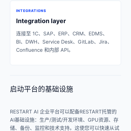
INTEGRATIONS
Integration layer
连接至 1C、SAP、ERP、CRM、EDMS、
BI、DWH、Service Desk、GitLab、Jira、
Confluence 和内部 API。
启动平台的基础设施
RESTART AI 企业平台可以配备RESTART托管的
AI基础设施：生产/测试/开发环境、GPU资源、存
储、备份、监控和技术支持。这使您可以快速从试