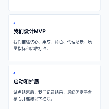
3
我们设计MVP
我们描述核心、集成、角色、代理场景、质
量指标和验收标准。
4
启动和扩展
试点结束后，我们记录结果，最终确定平台
核心并连接以下模块。