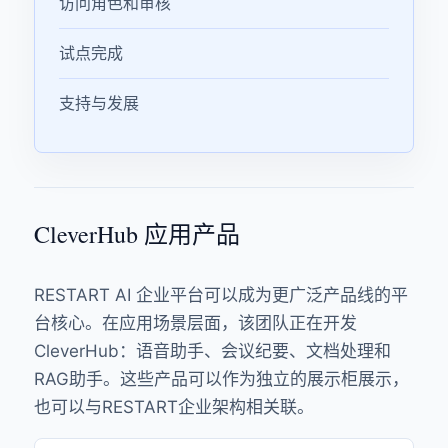
访问角色和审核
试点完成
支持与发展
CleverHub 应用产品
RESTART AI 企业平台可以成为更广泛产品线的平
台核心。在应用场景层面，该团队正在开发
CleverHub：语音助手、会议纪要、文档处理和
RAG助手。这些产品可以作为独立的展示柜展示，
也可以与RESTART企业架构相关联。