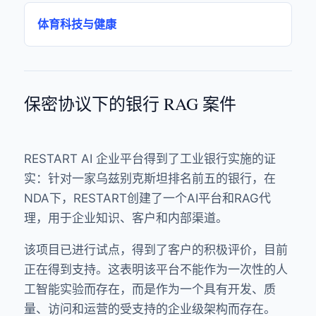
体育科技与健康
保密协议下的银行 RAG 案件
RESTART AI 企业平台得到了工业银行实施的证
实：针对一家乌兹别克斯坦排名前五的银行，在
NDA下，RESTART创建了一个AI平台和RAG代
理，用于企业知识、客户和内部渠道。
该项目已进行试点，得到了客户的积极评价，目前
正在得到支持。这表明该平台不能作为一次性的人
工智能实验而存在，而是作为一个具有开发、质
量、访问和运营的受支持的企业级架构而存在。