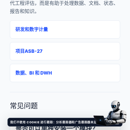
代工程评估，而是有助于处理数据、文档、状态、
报告和知识。
研发和数字计量
项目ASB-27
数据、BI 和 DWH
常见问题
我们不使用 COOKIE 进行跟踪：分析跟踪器和广告跟踪器未连接。
天气晴朗
是否可以单独安装一个模块？