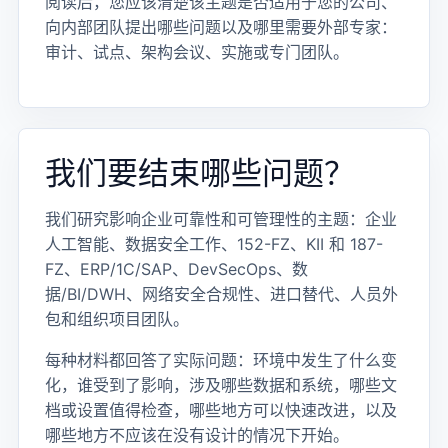
阅读后，您应该清楚该主题是否适用于您的公司、
向内部团队提出哪些问题以及哪里需要外部专家：
审计、试点、架构会议、实施或专门团队。
我们要结束哪些问题？
我们研究影响企业可靠性和可管理性的主题：企业
人工智能、数据安全工作、152-FZ、KII 和 187-
FZ、ERP/1C/SAP、DevSecOps、数
据/BI/DWH、网络安全合规性、进口替代、人员外
包和组织项目团队。
每种材料都回答了实际问题：环境中发生了什么变
化，谁受到了影响，涉及哪些数据和系统，哪些文
档或设置值得检查，哪些地方可以快速改进，以及
哪些地方不应该在没有设计的情况下开始。