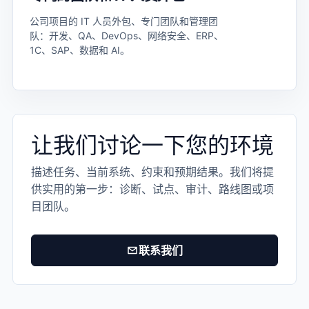
公司项目的 IT 人员外包、专门团队和管理团
队：开发、QA、DevOps、网络安全、ERP、
1C、SAP、数据和 AI。
让我们讨论一下您的环境
描述任务、当前系统、约束和预期结果。我们将提
供实用的第一步：诊断、试点、审计、路线图或项
目团队。
联系我们