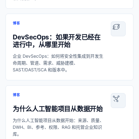
博客
DevSecOps：如果开发已经在
进行中，从哪里开始
企业 DevSecOps：如何将安全性集成到开发生
命周期、管道、需求、威胁建模、
SAST/DAST/SCA 和版本中。
博客
为什么人工智能项目从数据开始
为什么人工智能项目从数据开始：来源、质量、
DWH、BI、参考、权限、RAG 和托管企业知识
库。