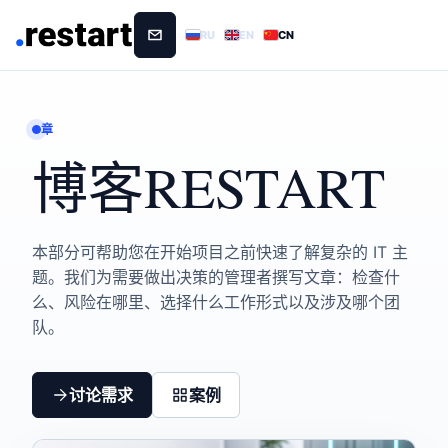
RU
EN
CN
章
博客RESTART
本部分可帮助您在开始项目之前快速了解复杂的 IT 主
题。我们为需要做出决策的管理者撰写文章：检查什
么、风险在哪里、选择什么工作形式以及涉及哪个团
队。
讨论需求
案例