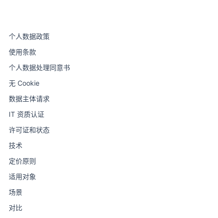
个人数据政策
使用条款
个人数据处理同意书
无 Cookie
数据主体请求
IT 资质认证
许可证和状态
技术
定价原则
适用对象
场景
对比