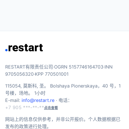
RESTART有限责任公司·OGRN 5157746164703·INN
9705056320·KPP 770501001
115054, 莫斯科, 圣。 Bolshaya Pionerskaya，40 号，1
号楼，场地。 1小时
E-mail:
info@restart.re
· 电话：
+7 905 ***-**-**
点击查看
网站上的信息仅供参考，并非公开报价。个人数据根据已
发布的政策进行处理。