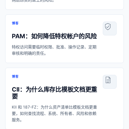
博客
PAM：如何降低特权帐户的风险
特权访问需要临时权限、批准、操作记录、定期
审核和明确的责任。
博客
CII：为什么库存比模板文档更重
要
KII 和 187-FZ：为什么资产清单比模板文档更重
要，如何查找流程、系统、所有者、风险和依赖
服务。