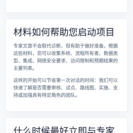
材料如何帮助您启动项目
专家文章不会取代诊断，但有助于做好准备。根据
这些材料，您可以收集系统、流程所有者、数据类
型、集成、网络安全要求、访问限制和预期结果的
主要列表。
这样的开始可以节省第一次对话的时间：我们可以
快速了解是否需要审核、试点、路线图、实施、支
持或加强具有特定角色的团队。
什么时候最好立即与专家