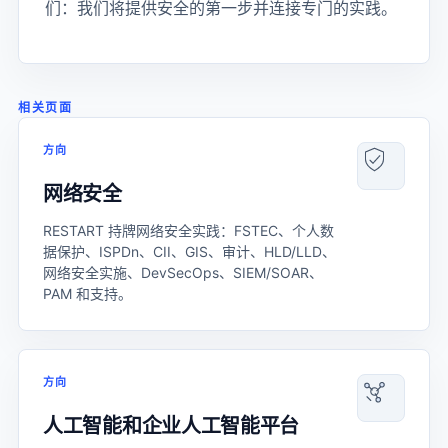
们：我们将提供安全的第一步并连接专门的实践。
相关页面
方向
网络安全
RESTART 持牌网络安全实践：FSTEC、个人数
据保护、ISPDn、CII、GIS、审计、HLD/LLD、
网络安全实施、DevSecOps、SIEM/SOAR、
PAM 和支持。
方向
人工智能和企业人工智能平台