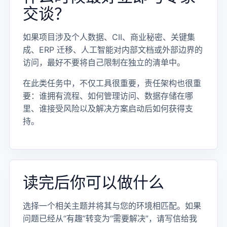
交谈？
如果项目涉及个人数据、CII、商业秘密、关键集
成、ERP 迁移、人工智能对内部文档或外部边界的
访问，最好不要将自己限制在独立的清单中。
在此类任务中，不仅工具很重要，责任架构也很重
要：谁拥有流程、如何管理访问、数据存储在哪
里、谁接受风险以及解决方案启动后如何获得支
持。
读完后你可以做什么
选择一个相关主题并将其与您的环境相匹配。如果
问题已经从“有趣”转变为“需要解决”，请写信给我