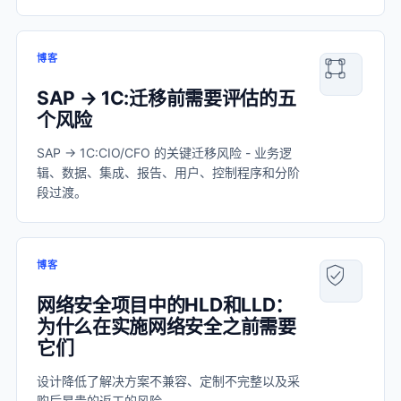
博客
SAP → 1C:迁移前需要评估的五
个风险
SAP → 1C:CIO/CFO 的关键迁移风险 - 业务逻
辑、数据、集成、报告、用户、控制程序和分阶
段过渡。
博客
网络安全项目中的HLD和LLD：
为什么在实施网络安全之前需要
它们
设计降低了解决方案不兼容、定制不完整以及采
购后昂贵的返工的风险。