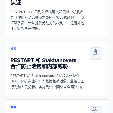
认证
RESTART LLC 已列入经认可的私营就业机构名
录（注册号 A006-00124-77/05592414）。认
证赋予员工合法提供劳动力的权利——这是外包
IT专家的法律依据。
博客
RESTART 和 Stakhanovets：
合作防止泄密和内部威胁
RESTART 是 Stakhanovets 的授权合作伙伴：
DLP、保护商业和个人数据免遭泄露、监控员工
行为和人员分析。实施到企业网络安全回路中。
博客