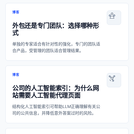
博客
外包还是专门团队：选择哪种形
式
单独的专家适合有针对性的强化，专门的团队适
合产品，受管理的团队适合管理结果。
博客
公司的人工智能索引：为什么网
站需要人工智能代理页面
结构化人工智能索引可帮助LLM正确理解有关公
司的公共信息，并降低意外答案过时的风险。