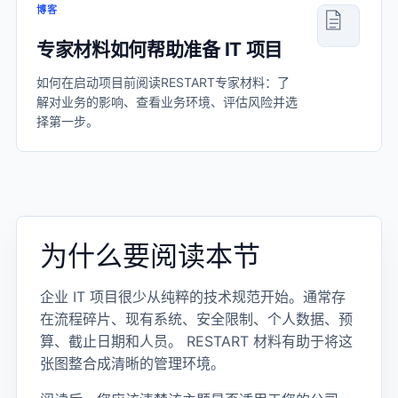
博客
专家材料如何帮助准备 IT 项目
如何在启动项目前阅读RESTART专家材料：了
解对业务的影响、查看业务环境、评估风险并选
择第一步。
为什么要阅读本节
企业 IT 项目很少从纯粹的技术规范开始。通常存
在流程碎片、现有系统、安全限制、个人数据、预
算、截止日期和人员。 RESTART 材料有助于将这
张图整合成清晰的管理环境。