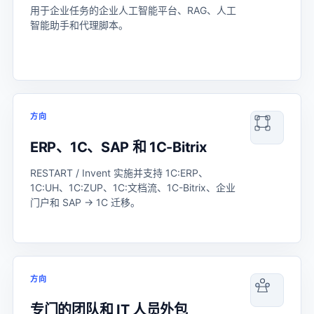
用于企业任务的企业人工智能平台、RAG、人工
智能助手和代理脚本。
方向
ERP、1C、SAP 和 1C-Bitrix
RESTART / Invent 实施并支持 1C:ERP、
1C:UH、1C:ZUP、1C:文档流、1C-Bitrix、企业
门户和 SAP → 1C 迁移。
方向
专门的团队和 IT 人员外包