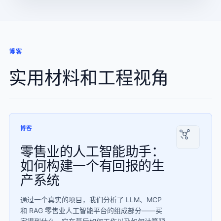
博客
实用材料和工程视角
博客
零售业的人工智能助手：
如何构建一个有回报的生
产系统
通过一个真实的项目，我们分析了 LLM、MCP
和 RAG 零售业人工智能平台的组成部分——买