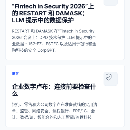
“Fintech in Security 2026”上
的 RESTART 和 DAMASK：
LLM 提示中的数据保护
RESTART 和 DAMASK 在“Fintech in Security
2026”会议上：DPD 技术保护 LLM 提示中的企
业数据 - 152-FZ、FSTEC 以及适用于银行和金
融科技的安全 CorpGPT。
博客
企业数字卢布：连接前要检查什
么
银行、零售和大公司数字卢布准备就绪的实用清
单：监管、网络安全、远程银行、ERP/1C、会
计、数据/BI、智能合约和人工智能/监管科技。