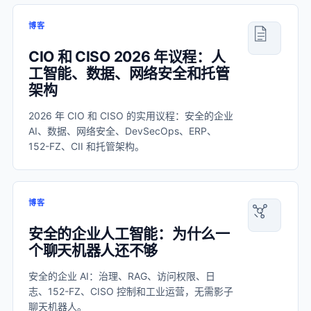
博客
CIO 和 CISO 2026 年议程：人
工智能、数据、网络安全和托管
架构
2026 年 CIO 和 CISO 的实用议程：安全的企业
AI、数据、网络安全、DevSecOps、ERP、
152-FZ、CII 和托管架构。
博客
安全的企业人工智能：为什么一
个聊天机器人还不够
安全的企业 AI：治理、RAG、访问权限、日
志、152-FZ、CISO 控制和工业运营，无需影子
聊天机器人。