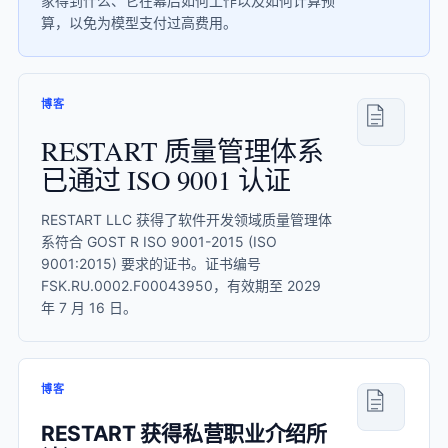
家得到什么、它在幕后如何工作以及如何计算预
算，以免为模型支付过高费用。
博客
RESTART 质量管理体系
已通过 ISO 9001 认证
RESTART LLC 获得了软件开发领域质量管理体
系符合 GOST R ISO 9001-2015 (ISO
9001:2015) 要求的证书。证书编号
FSK.RU.0002.F00043950，有效期至 2029
年 7 月 16 日。
博客
RESTART 获得私营职业介绍所