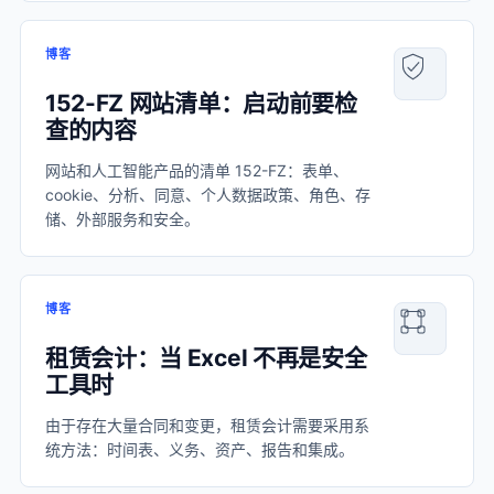
博客
152-FZ 网站清单：启动前要检
查的内容
网站和人工智能产品的清单 152-FZ：表单、
cookie、分析、同意、个人数据政策、角色、存
储、外部服务和安全。
博客
租赁会计：当 Excel 不再是安全
工具时
由于存在大量合同和变更，租赁会计需要采用系
统方法：时间表、义务、资产、报告和集成。