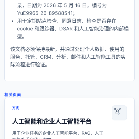
录，日期为 2026 年 5 月 16 日，编号为
YuE9965-26-89588541；
用于定期站点检查、同意日志、检查是否存在
cookie 和跟踪器、DSAR 和人工智能治理的内部模
型。
该文档必须保持最新，并通过处理个人数据、使用的
服务、托管、CRM、分析、邮件和人工智能工具的实
际流程进行验证。
相关页面
方向
人工智能和企业人工智能平台
用于企业任务的企业人工智能平台、RAG、人工