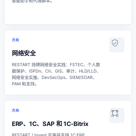
智能助手和代理脚本。
方向
网络安全
RESTART 持牌网络安全实践：FSTEC、个人数
据保护、ISPDn、CII、GIS、审计、HLD/LLD、
网络安全实施、DevSecOps、SIEM/SOAR、
PAM 和支持。
方向
ERP、1C、SAP 和 1C-Bitrix
RESTART / Invent 实施并支持 1C:ERP、