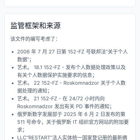
监管框架和来源
该文件的编写考虑了：
2006 年 7 月 27 日第 152-FZ 号联邦法“关于个人
数据”；
艺术。 18.1 152-FZ - 发布个人数据处理政策以及
有关个人数据保护实施要求的信息；
艺术。 22 152-FZ - Roskomnadzor 关于个人数
据处理的通知；
艺术。 21 152-FZ - 在 24/72 小时内向
Roskomnadzor 发出有关 PD 事件的通知；
俄罗斯数字发展部于 2025 年 6 月 2 日发布的第
511 号命令，关于俄罗斯 IT 组织官方网站的附加要
求；
LLC“RESTART”法人实体统一国家登记册的最新摘