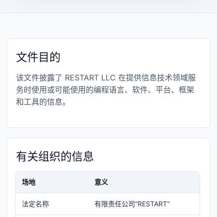
文件目的
该文件披露了 RESTART LLC 在提供信息技术领域服
务时使用或可能使用的编程语言、软件、平台、框架
和工具的信息。
有关组织的信息
场地
意义
法定名称
有限责任公司“RESTART”