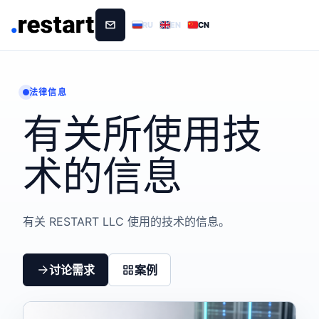
RU
EN
CN
法律信息
有关所使用技
术的信息
有关 RESTART LLC 使用的技术的信息。
讨论需求
案例