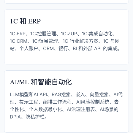
1C 和 ERP
1C:ERP、1C:控股管理、1C:ZUP、1C:集成自动化、
1C:CRM、1C:贸易管理、1C 行业解决方案、1C 与网
站、个人账户、CRM、银行、BI 和外部 API 的集成。
AI/ML 和智能自动化
LLM模型和AI API、RAG搜索、嵌入、向量搜索、AI代
理、提示工程、编排工作流程、AI风险控制系统、去
个性化、个人数据最小化、AI治理注册表、AI场景的
DPIA、隐私护栏。