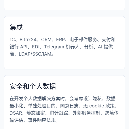
集成
1C、Bitrix24、CRM、ERP、电子邮件服务、支付和
银行 API、EDI、Telegram 机器人、分析、AI 提供
商、LDAP/SSO/IAM。
安全和个人数据
在开发个人数据解决方案时，会考虑设计隐私、数据
最小化、单独处理目的、同意日志、无 cookie 政策、
DSAR、静态加密、审计跟踪、外部服务控制、跨境传
输评估、事件响应法规。