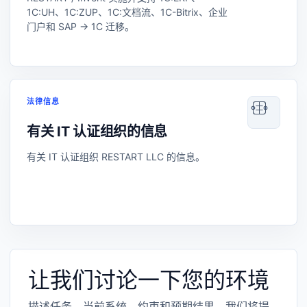
1C:UH、1C:ZUP、1C:文档流、1C-Bitrix、企业
门户和 SAP → 1C 迁移。
法律信息
有关 IT 认证组织的信息
有关 IT 认证组织 RESTART LLC 的信息。
让我们讨论一下您的环境
描述任务、当前系统、约束和预期结果。我们将提