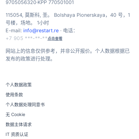
9705056320·KPP 770501001
115054, 莫斯科, 圣。 Bolshaya Pionerskaya，40 号，1
号楼，场地。 1小时
E-mail:
info@restart.re
· 电话：
+7 905 ***-**-**
点击查看
网站上的信息仅供参考，并非公开报价。个人数据根据已
发布的政策进行处理。
个人数据政策
使用条款
个人数据处理同意书
无 Cookie
数据主体请求
IT 资质认证