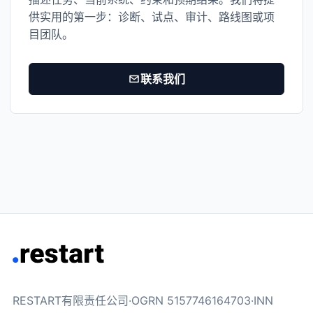
供实用的第一步：诊断、试点、审计、路线图或项
目团队。
联系我们
RESTART有限责任公司·OGRN 5157746164703·INN