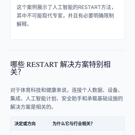
这个案例展示了人工智能的RESTART方法，
其中不可能取代专家，并且有必要明确限制
解释。
哪些 RESTART 解决方案特别相
关？
对于体育科技和健康来说，连接个人数据、设备、
集成、人工智能计划、安全助手和承载基础设施的
解决方案是相关的。
决定或方向
为什么它与行业相关？