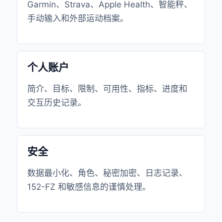
Garmin、Strava、Apple Health、智能秤、
手动输入和外部运动档案。
个人账户
简介、目标、限制、可用性、指标、进度和
交互历史记录。
安全
数据最小化、角色、秘密加密、日志记录、
152-FZ 和敏感信息的谨慎处理。