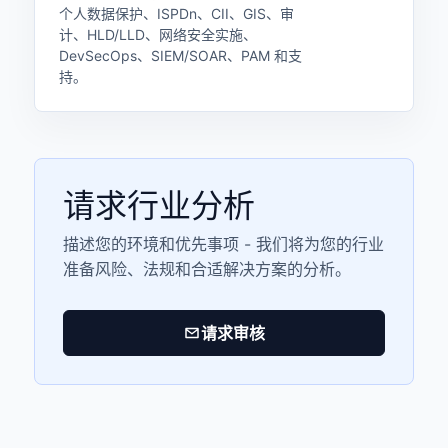
个人数据保护、ISPDn、CII、GIS、审
计、HLD/LLD、网络安全实施、
DevSecOps、SIEM/SOAR、PAM 和支
持。
请求行业分析
描述您的环境和优先事项 - 我们将为您的行业
准备风险、法规和合适解决方案的分析。
请求审核