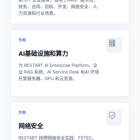
财务、合同、招标、开发、网络安全、人
力资源和行业场景。
方向
AI基础设施和算力
为 RESTART AI Enterprise Platform、企
业 RAG 系统、AI Service Desk 和AI 环境
托管服务器、GPU 和云资源。
方向
网络安全
RESTART 持牌网络安全实践：FSTEC、