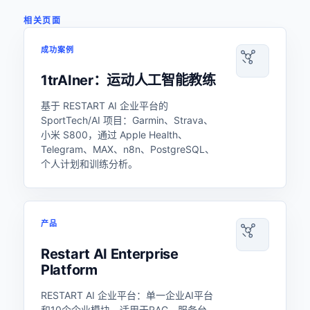
相关页面
成功案例
1trAIner：运动人工智能教练
基于 RESTART AI 企业平台的
SportTech/AI 项目：Garmin、Strava、
小米 S800，通过 Apple Health、
Telegram、MAX、n8n、PostgreSQL、
个人计划和训练分析。
产品
Restart AI Enterprise
Platform
RESTART AI 企业平台：单一企业AI平台
和10个企业模块，适用于RAG、服务台、