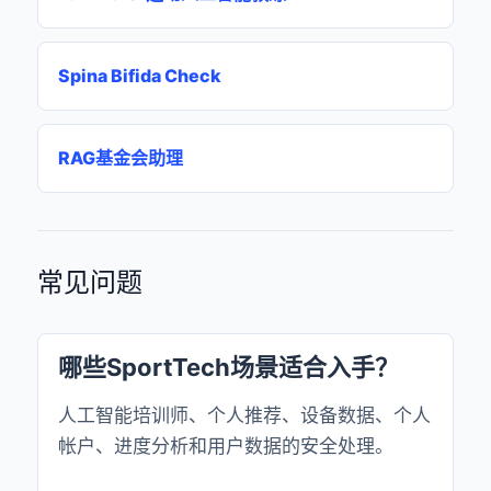
Spina Bifida Check
RAG基金会助理
常见问题
哪些SportTech场景适合入手？
人工智能培训师、个人推荐、设备数据、个人
帐户、进度分析和用户数据的安全处理。