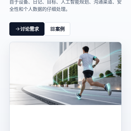
自于设备、日记、目标、人工智能规划、沟通渠道、安
全性和个人数据的仔细处理。
讨论需求
案例