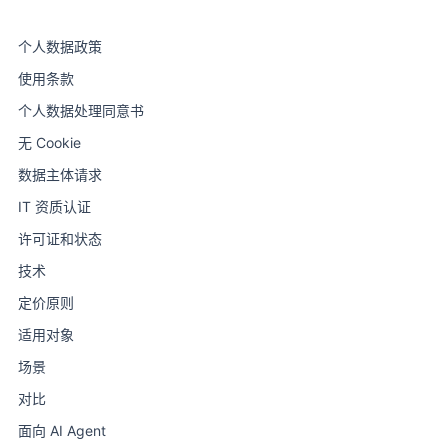
个人数据政策
使用条款
个人数据处理同意书
无 Cookie
数据主体请求
IT 资质认证
许可证和状态
技术
定价原则
适用对象
场景
对比
面向 AI Agent