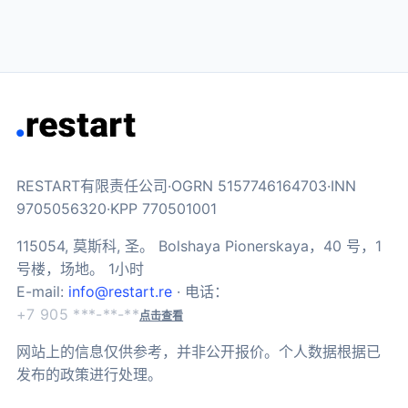
RESTART有限责任公司·OGRN 5157746164703·INN
9705056320·KPP 770501001
115054, 莫斯科, 圣。 Bolshaya Pionerskaya，40 号，1
号楼，场地。 1小时
E-mail:
info@restart.re
· 电话：
+7 905 ***-**-**
点击查看
网站上的信息仅供参考，并非公开报价。个人数据根据已
发布的政策进行处理。