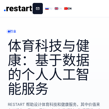
RU
EN
CN
行业
体育科技与健
康：基于数据
的个人人工智
能服务
RESTART 帮助设计体育科技和健康服务，其中价值来