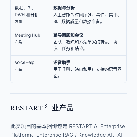
数据、BI、
数据与分析
DWH 和分析
人工智能的时间序列、事件、集市、
BI、数据质量和数据准备。
方向
Meeting Hub
辅导回顾和会议
团队、教练和方法学家的转录、协
产品
议、任务和结论。
VoiceHelp
语音助手
用于呼叫、路由和用户支持的语音界
产品
面。
RESTART 行业产品
此类项目的基本捆绑包是 RESTART AI Enterprise
Platform、Enterprise RAG / Knowledge AI、AI