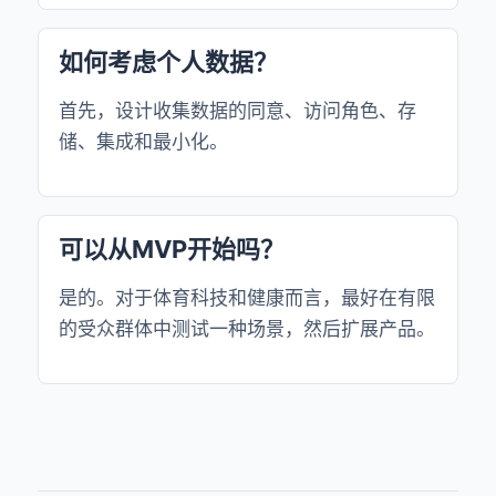
如何考虑个人数据？
首先，设计收集数据的同意、访问角色、存
储、集成和最小化。
可以从MVP开始吗？
是的。对于体育科技和健康而言，最好在有限
的受众群体中测试一种场景，然后扩展产品。