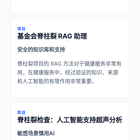
项目
基金会脊柱裂 RAG 助理
安全的知识库和支持
脊柱裂项目的 RAG 方法对于健康服务非常有
用，在健康服务中，经过验证的知识、来源
和人工智能的有限作用非常重要。
项目
脊柱裂检查：人工智能支持超声分析
敏感场景慎用AI