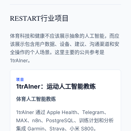
RESTART行业项目
体育科技和健康不应该展示抽象的人工智能，而应
该展示包含用户数据、设备、建议、沟通渠道和安
全操作的个人场景。这里主要的公共参考是
1trAIner。
项目
1trAIner：运动人工智能教练
体育人工智能教练
1trAIner 通过 Apple Health、Telegram、
MAX、n8n、PostgreSQL、训练计划和分析
集成 Garmin、Strava、小米 S800。