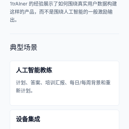
1trAIner 的经验展示了如何围绕真实用户数据构建
这样的产品，而不是围绕人工智能的一般激励输
出。
典型场景
人工智能教练
计划、答案、培训汇报、每日/每周背景和重
新计划。
设备集成