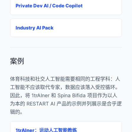
Private Dev AI / Code Copilot
Industry AI Pack
案例
体育科技和社交人工智能需要相同的工程学科：人
工智能不应该取代专家，数据应该落入受控循环。
因此，将 1trAIner 和 Spina Bifida 项目作为以人
为本的 RESTART AI 产品的示例并列展示是合乎逻
辑的。
1trAIner：运动人工智能教练