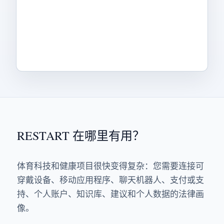
RESTART 在哪里有用？
体育科技和健康项目很快变得复杂：您需要连接可
穿戴设备、移动应用程序、聊天机器人、支付或支
持、个人账户、知识库、建议和个人数据的法律画
像。