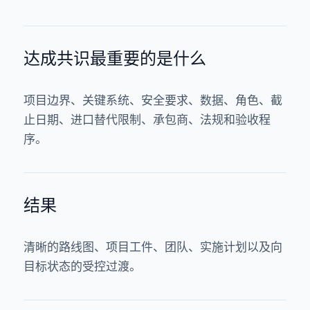
达成共识最重要的是什么
项目边界、关键系统、安全要求、数据、角色、截
止日期、进口替代限制、承包商、法规和验收程
序。
结果
清晰的路线图、项目工件、团队、实施计划以及向
目标状态的受控过渡。