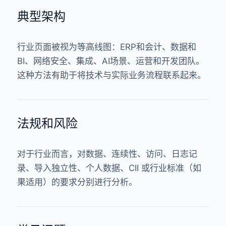
典型架构
行业页面被视为等高线图：ERP和会计、数据和
BI、网络安全、集成、AI场景、运营和开发团队。
这种方法有助于将技术与实际业务流程联系起来。
法规和风险
对于行业而言，对数据、连续性、访问、日志记
录、导入独立性、个人数据、CII 或行业标准（如
果适用）的要求分别进行分析。