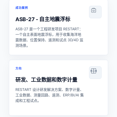
成功案例
ASB-27 - 自主地震浮标
ASB-27 是一个工程研发项目 RESTART：
一个自主表面地震浮标，用于收集海洋地
震数据、位置保持、遥测和试点 3D/4D 监
测场景。
方向
研发、工业数据和数字计量
RESTART 设计研发解决方案、数字计量、
工业数据、测量回路、遥测、ERP/BI/AI 集
成和工程试点。