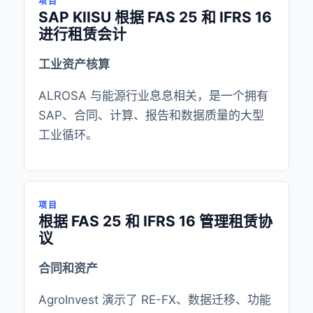
项目
SAP KIISU 根据 FAS 25 和 IFRS 16
进行租赁会计
工业资产核算
ALROSA 与能源行业息息相关，是一个拥有
SAP、合同、计算、报告和数据质量的大型
工业循环。
项目
根据 FAS 25 和 IFRS 16 管理租赁协
议
合同和资产
AgroInvest 演示了 RE-FX、数据迁移、功能