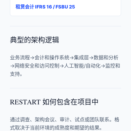
租赁会计 IFRS 16 / FSBU 25
典型的架构逻辑
业务流程→会计和操作系统→集成层→数据和分析
→网络安全和访问控制→人工智能/自动化→监控和
支持。
RESTART 如何包含在项目中
通过调查、架构会议、审计、试点或团队联系。格
式取决于当前环境的成熟度和期望的结果。