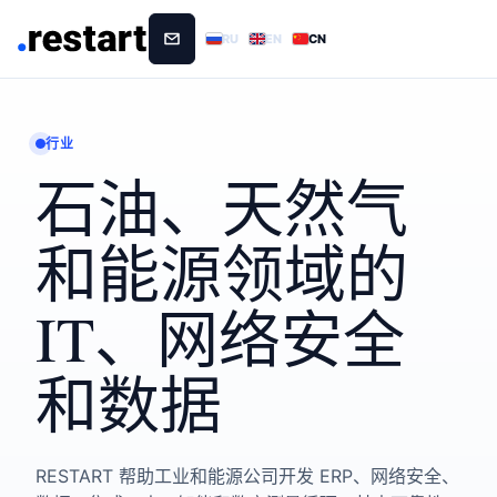
RU
EN
CN
行业
石油、天然气
和能源领域的
IT、网络安全
和数据
RESTART 帮助工业和能源公司开发 ERP、网络安全、