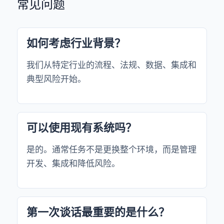
常见问题
如何考虑行业背景？
我们从特定行业的流程、法规、数据、集成和
典型风险开始。
可以使用现有系统吗？
是的。通常任务不是更换整个环境，而是管理
开发、集成和降低风险。
第一次谈话最重要的是什么？