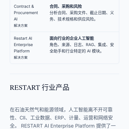
Contract &
合同、采购和风险
Procurement
分析合同、采购文件、截止日期、义
AI
务、技术规格和供应风险。
解决方案
Restart AI
面向行业的企业人工智能
Enterprise
角色、来源、日志、RAG、集成、安
Platform
全助手和行业特定的 AI 模块。
解决方案
RESTART 行业产品
在石油天然气和能源领域，人工智能离不开可靠
性、CII、工业数据、ERP、计量、运营和网络安
全。 RESTART AI Enterprise Platform 提供了一