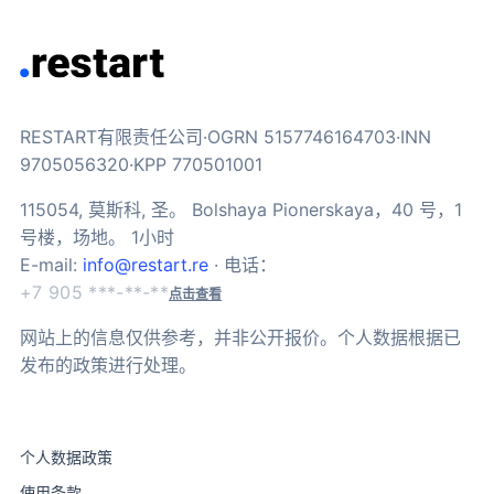
RESTART有限责任公司·OGRN 5157746164703·INN
9705056320·KPP 770501001
115054, 莫斯科, 圣。 Bolshaya Pionerskaya，40 号，1
号楼，场地。 1小时
E-mail:
info@restart.re
· 电话：
+7 905 ***-**-**
点击查看
网站上的信息仅供参考，并非公开报价。个人数据根据已
发布的政策进行处理。
个人数据政策
使用条款