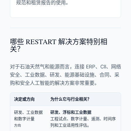
规范和租赁报告的使用。
哪些 RESTART 解决方案特别相
关？
对于石油天然气和能源而言，连接 ERP、CII、网络
安全、工业数据、研发、能源基础设施、合同、采
购和安全人工智能的解决方案非常重要。
决定或方向
为什么它与行业相关？
研发、工业数据
研发、浮标和工业数据
和数字计量
工程试点、数字计量、遥测、时间序
列和工业适用性评估。
方向