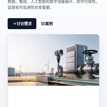
数据、集成、人工智能和数字测量循环，其中可靠性、
监管和可追溯性非常重要。
讨论需求
案例