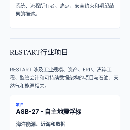
系统、流程所有者、痛点、安全约束和期望结
果的描述。
RESTART行业项目
RESTART 涉及工业规模、资产、ERP、离岸工
程、监管会计和可持续数据架构的项目与石油、天
然气和能源相关。
项目
ASB-27 - 自主地震浮标
海洋能源、近海和数据