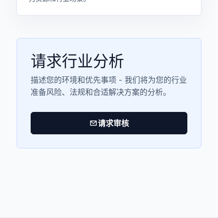
请求行业分析
描述您的环境和优先事项 - 我们将为您的行业
准备风险、法规和合适解决方案的分析。
请求审核