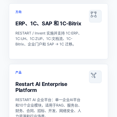
方向
ERP、1C、SAP 和 1C-Bitrix
RESTART / Invent 实施并支持 1C:ERP、
1C:UH、1C:ZUP、1C:文档流、1C-
Bitrix、企业门户和 SAP → 1C 迁移。
产品
Restart AI Enterprise
Platform
RESTART AI 企业平台：单一企业AI平台
和10个企业模块，适用于RAG、服务台、
财务、合同、招标、开发、网络安全、人
力资源和行业场景。