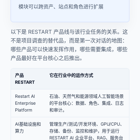
模块可以跨资产、站点和角色进行扩展
以下是 RESTART 产品线与该行业任务的关系。这
不是项目调查的替代品，而是第一次对话的地图：
哪些产品可以快速发挥作用，哪些需要集成，哪些
产品最好在平台核心之后推出。
产品
它在行业中的运作方式
RESTART
Restart AI
石油、天然气和能源领域人工智能场景
Enterprise
的平台核心：数据、角色、集成、日志
Platform
和审计。
AI基础设施和
管理生产/测试/开发环境、GPU/CPU、
算力
存储、备份、监控和维护，用于运行
RESTART AI 企业平台、RAG、服务台