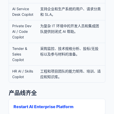
AI Service
支持企业和生产系统的用户、请求分类
Desk Copilot
和 SLA。
Private Dev
为复杂 IT 环境中的开发人员和集成团
AI / Code
队提供封闭式 AI 帮助。
Copilot
Tender &
采购监控、技术规格分析、投标/无投
Sales
标以及参与材料的准备。
Copilot
HR AI / Skills
工程和项目团队的能力矩阵、培训、适
Copilot
应和知识库。
产品线齐全
Restart AI Enterprise Platform