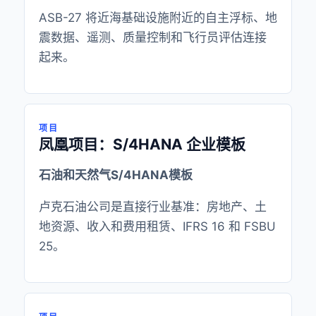
ASB-27 将近海基础设施附近的自主浮标、地
震数据、遥测、质量控制和飞行员评估连接
起来。
项目
凤凰项目：S/4HANA 企业模板
石油和天然气S/4HANA模板
卢克石油公司是直接行业基准：房地产、土
地资源、收入和费用租赁、IFRS 16 和 FSBU
25。