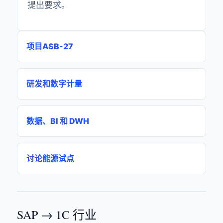
提出要求。
项目ASB-27
研发和数字计量
数据、BI 和 DWH
讨论能源试点
SAP → 1C 行业