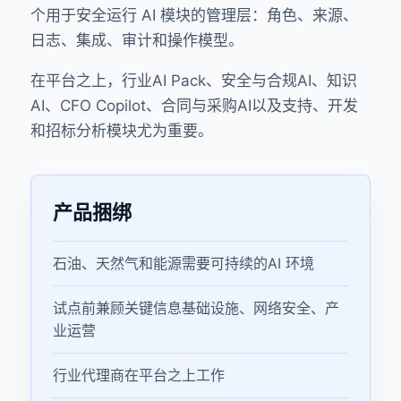
个用于安全运行 AI 模块的管理层：角色、来源、
日志、集成、审计和操作模型。
在平台之上，行业AI Pack、安全与合规AI、知识
AI、CFO Copilot、合同与采购AI以及支持、开发
和招标分析模块尤为重要。
产品捆绑
石油、天然气和能源需要可持续的AI 环境
试点前兼顾关键信息基础设施、网络安全、产
业运营
行业代理商在平台之上工作