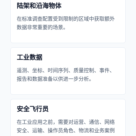
陆架和沿海物体
在标准调查配置受到限制的区域中获取额外
数据非常重要的场景。
工业数据
遥测、坐标、时间序列、质量控制、事件、
报告和数据准备以供进一步分析。
安全飞行员
在工业应用之前，需要对运营、通信、网络
安全、运输、操作员角色、物流和业务案例