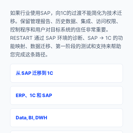
如果行业使用SAP，向1C的过渡不能简化为技术迁
移。保留管理报告、历史数据、集成、访问权限、
控制程序和用户对目标系统的信任非常重要。
RESTART 通过 SAP 环境的诊断、SAP → 1C 的功
能映射、数据迁移、第一阶段的测试和支持来帮助
您完成这条路径。
从 SAP 迁移到 1C
ERP、1C 和 SAP
Data, BI, DWH