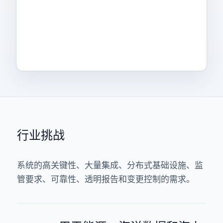
行业挑战
系统的高关键性、大量集成、分布式基础设施、监
管要求、可靠性、透明报告和变更控制的需求。