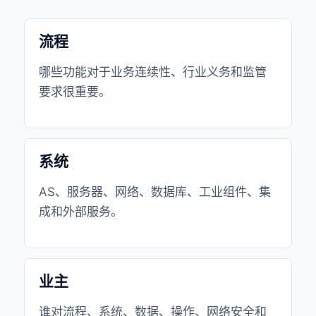
流程
哪些功能对于业务连续性、行业义务和监管
要求很重要。
系统
AS、服务器、网络、数据库、工业组件、集
成和外部服务。
业主
谁对流程、系统、数据、操作、网络安全和