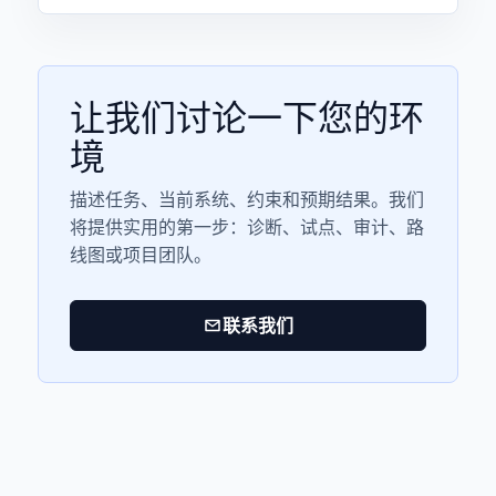
让我们讨论一下您的环
境
描述任务、当前系统、约束和预期结果。我们
将提供实用的第一步：诊断、试点、审计、路
线图或项目团队。
联系我们