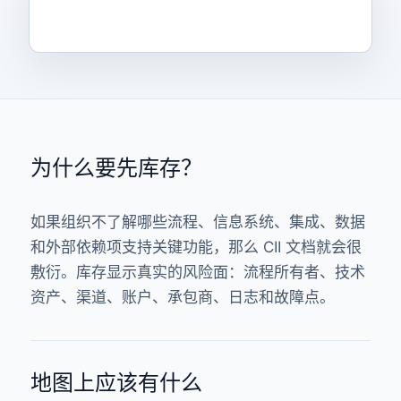
为什么要先库存？
如果组织不了解哪些流程、信息系统、集成、数据
和外部依赖项支持关键功能，那么 CII 文档就会很
敷衍。库存显示真实的风险面：流程所有者、技术
资产、渠道、账户、承包商、日志和故障点。
地图上应该有什么