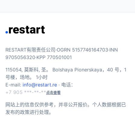
RESTART有限责任公司·OGRN 5157746164703·INN
9705056320·KPP 770501001
115054, 莫斯科, 圣。 Bolshaya Pionerskaya，40 号，1
号楼，场地。 1小时
E-mail:
info@restart.re
· 电话：
+7 905 ***-**-**
点击查看
网站上的信息仅供参考，并非公开报价。个人数据根据已
发布的政策进行处理。