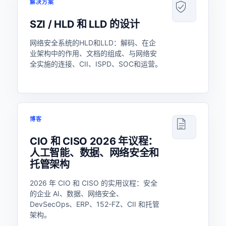
解决方案
SZI / HLD 和 LLD 的设计
网络安全系统的HLD和LLD：解码、在企
业架构中的作用、文档的组成、与网络安
全实施的连接、CII、ISPD、SOC和运营。
博客
CIO 和 CISO 2026 年议程：
人工智能、数据、网络安全和
托管架构
2026 年 CIO 和 CISO 的实用议程：安全
的企业 AI、数据、网络安全、
DevSecOps、ERP、152-FZ、CII 和托管
架构。