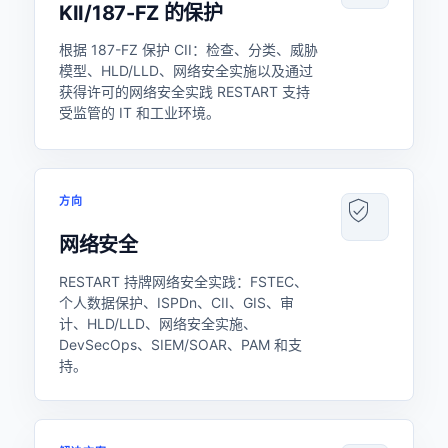
KII/187-FZ 的保护
根据 187-FZ 保护 CII：检查、分类、威胁
模型、HLD/LLD、网络安全实施以及通过
获得许可的网络安全实践 RESTART 支持
受监管的 IT 和工业环境。
方向
网络安全
RESTART 持牌网络安全实践：FSTEC、
个人数据保护、ISPDn、CII、GIS、审
计、HLD/LLD、网络安全实施、
DevSecOps、SIEM/SOAR、PAM 和支
持。