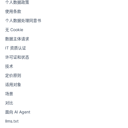
个人数据政策
使用条款
个人数据处理同意书
无 Cookie
数据主体请求
IT 资质认证
许可证和状态
技术
定价原则
适用对象
场景
对比
面向 AI Agent
llms.txt