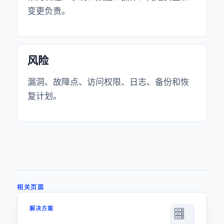
变更负责。
风险
漏洞、故障点、访问权限、日志、备份和恢
复计划。
相关页面
解决方案