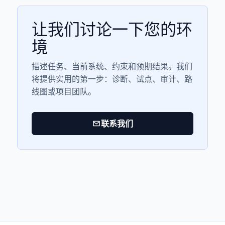
让我们讨论一下您的环
境
描述任务、当前系统、约束和预期结果。我们
将提供实用的第一步：诊断、试点、审计、路
线图或项目团队。
联系我们