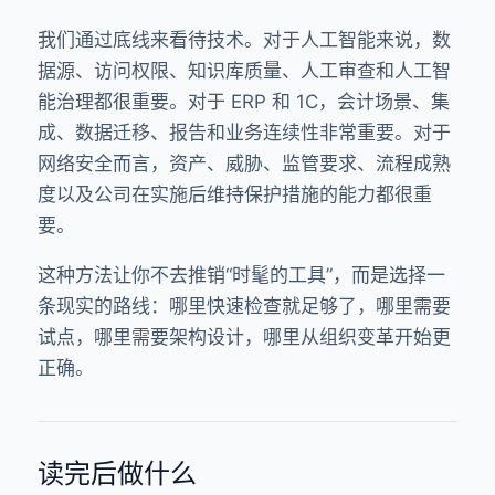
我们通过底线来看待技术。对于人工智能来说，数
据源、访问权限、知识库质量、人工审查和人工智
能治理都很重要。对于 ERP 和 1C，会计场景、集
成、数据迁移、报告和业务连续性非常重要。对于
网络安全而言，资产、威胁、监管要求、流程成熟
度以及公司在实施后维持保护措施的能力都很重
要。
这种方法让你不去推销“时髦的工具”，而是选择一
条现实的路线：哪里快速检查就足够了，哪里需要
试点，哪里需要架构设计，哪里从组织变革开始更
正确。
读完后做什么