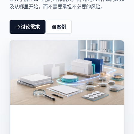
及从哪里开始，而不需要承担不必要的风险。
讨论需求
案例