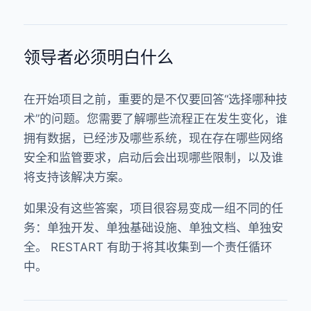
领导者必须明白什么
在开始项目之前，重要的是不仅要回答“选择哪种技
术”的问题。您需要了解哪些流程正在发生变化，谁
拥有数据，已经涉及哪些系统，现在存在哪些网络
安全和监管要求，启动后会出现哪些限制，以及谁
将支持该解决方案。
如果没有这些答案，项目很容易变成一组不同的任
务：单独开发、单独基础设施、单独文档、单独安
全。 RESTART 有助于将其收集到一个责任循环
中。