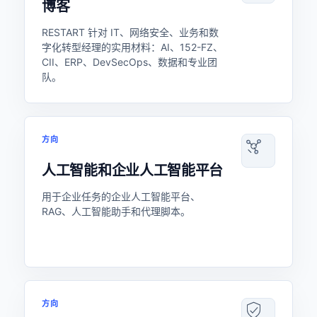
博客
RESTART 针对 IT、网络安全、业务和数
字化转型经理的实用材料：AI、152-FZ、
CII、ERP、DevSecOps、数据和专业团
队。
方向
人工智能和企业人工智能平台
用于企业任务的企业人工智能平台、
RAG、人工智能助手和代理脚本。
方向