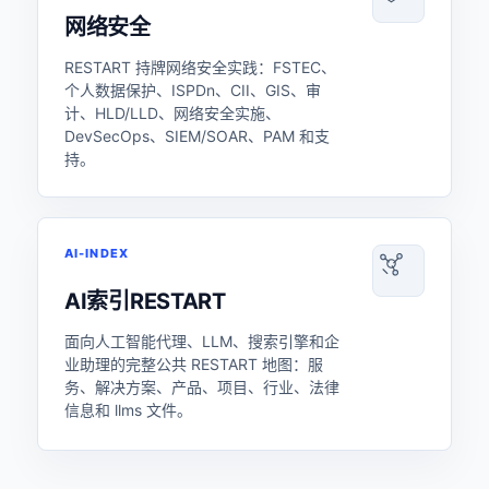
网络安全
RESTART 持牌网络安全实践：FSTEC、
个人数据保护、ISPDn、CII、GIS、审
计、HLD/LLD、网络安全实施、
DevSecOps、SIEM/SOAR、PAM 和支
持。
AI-INDEX
AI索引RESTART
面向人工智能代理、LLM、搜索引擎和企
业助理的完整公共 RESTART 地图：服
务、解决方案、产品、项目、行业、法律
信息和 llms 文件。