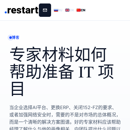
RU
EN
CN
博客
专家材料如何
帮助准备 IT 项
目
当企业选择AI平台、更换ERP、关闭152-FZ的要求、
或者加强网络安全时，需要的不是对市场的总体概况，
而是一个清晰的解决方案图谱。好的专家材料应该帮助
经理了解什么与他的画像相关，向团队提出什么问题以