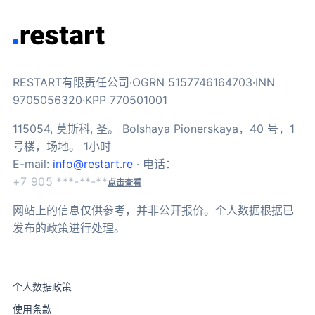
RESTART有限责任公司·OGRN 5157746164703·INN
9705056320·KPP 770501001
115054, 莫斯科, 圣。 Bolshaya Pionerskaya，40 号，1
号楼，场地。 1小时
E-mail:
info@restart.re
· 电话：
+7 905 ***-**-**
点击查看
网站上的信息仅供参考，并非公开报价。个人数据根据已
发布的政策进行处理。
个人数据政策
使用条款