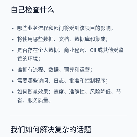
自己检查什么
哪些业务流程和部门将受到该项目的影响；
将使用哪些数据、文档、数据库和集成；
是否存在个人数据、商业秘密、CII 或其他受监
管的环境；
谁拥有流程、数据、预算和运营；
需要哪些访问、日志、批准和控制程序；
如何衡量效果：速度、准确性、风险降低、节
省、服务质量。
我们如何解决复杂的话题