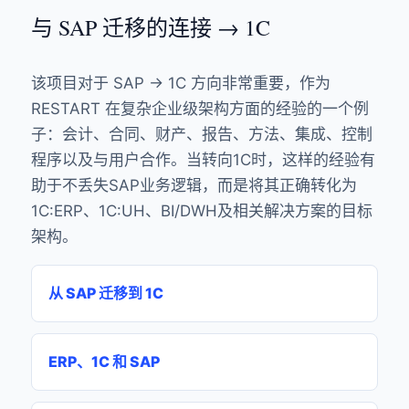
与 SAP 迁移的连接 → 1C
该项目对于 SAP → 1C 方向非常重要，作为
RESTART 在复杂企业级架构方面的经验的一个例
子：会计、合同、财产、报告、方法、集成、控制
程序以及与用户合作。当转向1C时，这样的经验有
助于不丢失SAP业务逻辑，而是将其正确转化为
1C:ERP、1C:UH、BI/DWH及相关解决方案的目标
架构。
从 SAP 迁移到 1C
ERP、1C 和 SAP