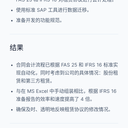
使用标准 SAP 工具进行数据迁移。
准备开发的功能规范。
结果
合同会计流程已根据 FAS 25 和 IFRS 16 标准实
现自动化，同时考虑到公司的具体情况：股份租
赁和第三方租赁。
与在 MS Excel 中手动组装相比，根据 IFRS 16
准备报告的效率和速度提高了 4 倍。
确保及时、透明地反映租赁协议的修改情况。