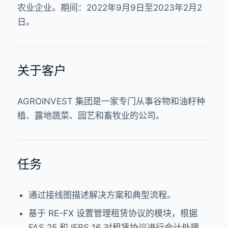
农业企业。期间：2022年9月9日至2023年2月2
日。
关于客户
AGROINVEST 集团是一家专门从事谷物和油籽种
植、露地蔬菜、园艺和畜牧业的公司。
任务
通过接线图描述解决方案和典型流程。
基于 RE-FX 设置管理租赁协议的模块，根据
FAS 25 和 IFRS 16 对租赁协议进行会计处理。