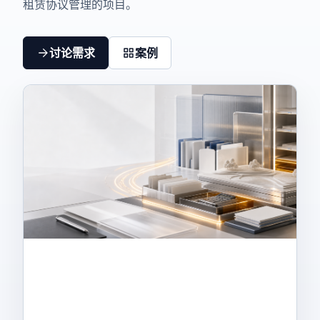
租赁协议管理的项目。
讨论需求
案例