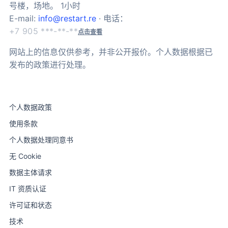
号楼，场地。 1小时
E-mail:
info@restart.re
· 电话：
+7 905 ***-**-**
点击查看
网站上的信息仅供参考，并非公开报价。个人数据根据已
发布的政策进行处理。
个人数据政策
使用条款
个人数据处理同意书
无 Cookie
数据主体请求
IT 资质认证
许可证和状态
技术