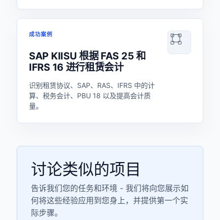
成功案例
SAP KIISU 根据 FAS 25 和
IFRS 16 进行租赁会计
识别租赁协议、SAP、RAS、IFRS 中的计
算、税务会计、PBU 18 以及提高会计质
量。
讨论类似的项目
告诉我们您的任务和环境 - 我们将向您展示如
何将这些经验应用到您身上，并提供第一个实
际步骤。