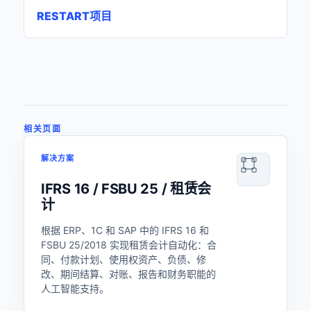
RESTART项目
相关页面
解决方案
IFRS 16 / FSBU 25 / 租赁会
计
根据 ERP、1C 和 SAP 中的 IFRS 16 和
FSBU 25/2018 实现租赁会计自动化：合
同、付款计划、使用权资产、负债、修
改、期间结算、对账、报告和财务职能的
人工智能支持。