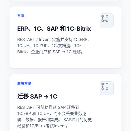
方向
ERP、1C、SAP 和 1C-Bitrix
RESTART / Invent 实施并支持 1C:ERP、
1C:UH、1C:ZUP、1C:文档流、1C-
Bitrix、企业门户和 SAP → 1C 迁移。
解决方案
迁移 SAP → 1C
RESTART 可帮助您从 SAP 迁移到
1C:ERP 和 1C:UH，而不会丢失业务逻
辑、数据、报告和集成。 SAP项目的历史
经验和1C/Bitrix考试Invent。