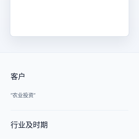
客户
“农业投资”
行业及时期