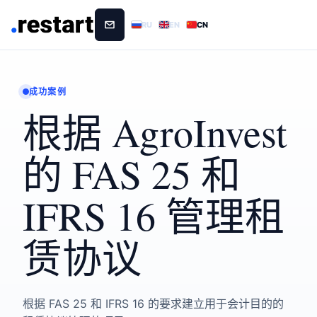
RU
EN
CN
成功案例
根据 AgroInvest
的 FAS 25 和
IFRS 16 管理租
赁协议
根据 FAS 25 和 IFRS 16 的要求建立用于会计目的的