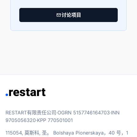
讨论项目
RESTART有限责任公司·OGRN 5157746164703·INN
9705056320·KPP 770501001
115054, 莫斯科, 圣。 Bolshaya Pionerskaya，40 号，1