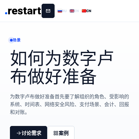
RU
EN
CN
场景
如何为数字卢
布做好准备
为数字卢布做好准备首先要了解组织的角色、受影响的
系统、时间表、网络安全风险、支付场景、会计、回报
和对账。
讨论需求
案例