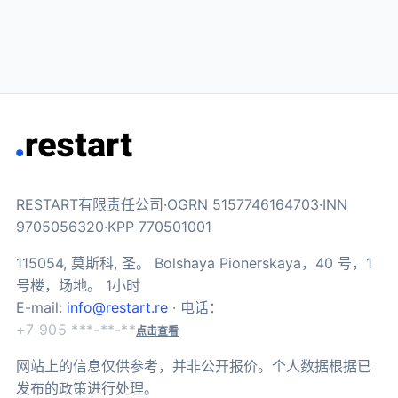
RESTART有限责任公司·OGRN 5157746164703·INN
9705056320·KPP 770501001
115054, 莫斯科, 圣。 Bolshaya Pionerskaya，40 号，1
号楼，场地。 1小时
E-mail:
info@restart.re
· 电话：
+7 905 ***-**-**
点击查看
网站上的信息仅供参考，并非公开报价。个人数据根据已
发布的政策进行处理。