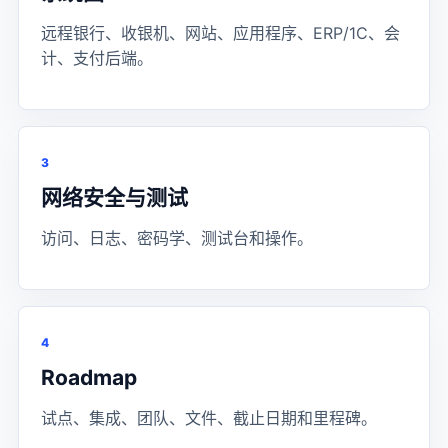
远程银行、收银机、网站、应用程序、ERP/1C、会
计、支付后端。
3
网络安全与测试
访问、日志、密码学、测试台和操作。
4
Roadmap
试点、集成、团队、文件、截止日期和里程碑。