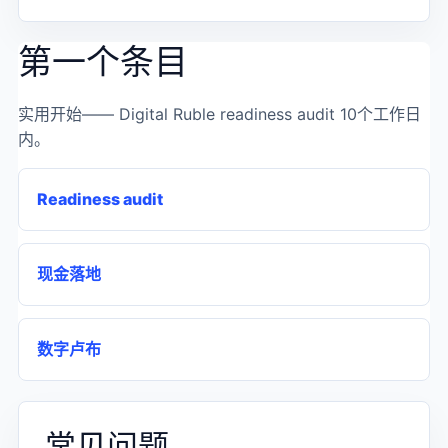
第一个条目
实用开始——
Digital Ruble readiness audit
10个工作日
内。
Readiness audit
现金落地
数字卢布
常见问题