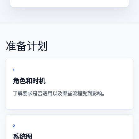
准备计划
1
角色和时机
了解要求是否适用以及哪些流程受到影响。
2
系统图