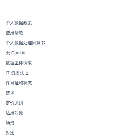
个人数据政策
使用条款
个人数据处理同意书
无 Cookie
数据主体请求
IT 资质认证
许可证和状态
技术
定价原则
适用对象
场景
对比