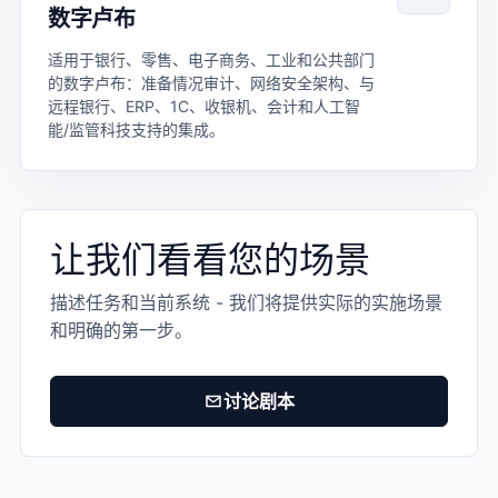
数字卢布
适用于银行、零售、电子商务、工业和公共部门
的数字卢布：准备情况审计、网络安全架构、与
远程银行、ERP、1C、收银机、会计和人工智
能/监管科技支持的集成。
让我们看看您的场景
描述任务和当前系统 - 我们将提供实际的实施场景
和明确的第一步。
讨论剧本