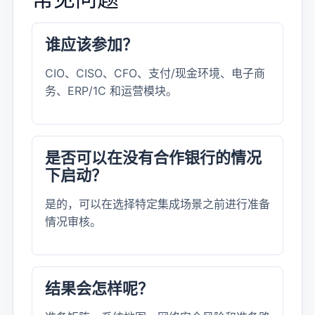
谁应该参加？
CIO、CISO、CFO、支付/现金环境、电子商
务、ERP/1C 和运营模块。
是否可以在没有合作银行的情况
下启动？
是的，可以在选择特定集成场景之前进行准备
情况审核。
结果会怎样呢？