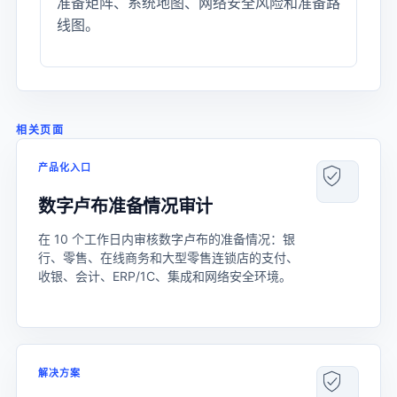
准备矩阵、系统地图、网络安全风险和准备路
线图。
相关页面
产品化入口
数字卢布准备情况审计
在 10 个工作日内审核数字卢布的准备情况：银
行、零售、在线商务和大型零售连锁店的支付、
收银、会计、ERP/1C、集成和网络安全环境。
解决方案