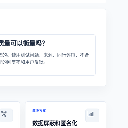
质量可以衡量吗？
是的。使用测试问题、来源、同行评审、不合
理的回复率和用户反馈。
解决方案
数据屏蔽和匿名化