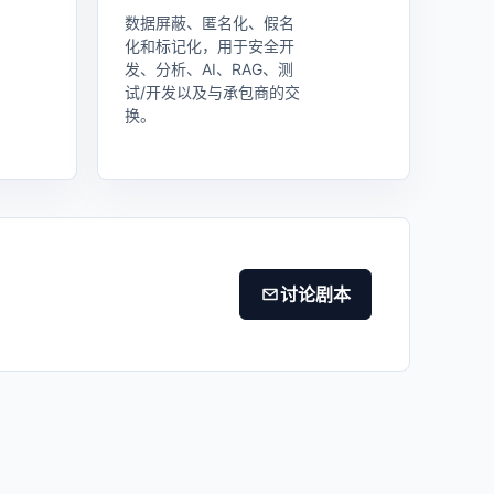
数据屏蔽、匿名化、假名
化和标记化，用于安全开
发、分析、AI、RAG、测
试/开发以及与承包商的交
换。
讨论剧本