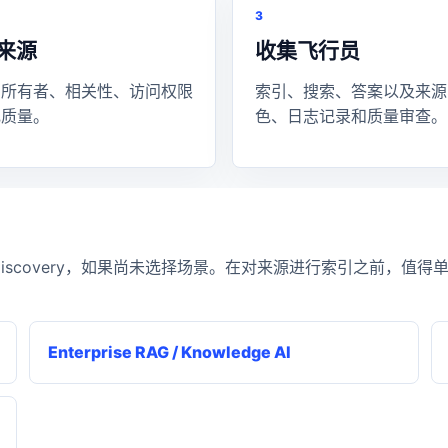
3
来源
收集飞行员
、所有者、相关性、访问权限
索引、搜索、答案以及来源
记质量。
色、日志记录和质量审查。
discovery
，如果尚未选择场景。在对来源进行索引之前，值得
Enterprise RAG / Knowledge AI