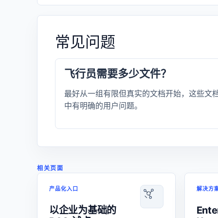
常见问题
飞行员需要多少文件？
最好从一组有限但真实的文档开始，这些文
中有明确的用户问题。
相关页面
产品化入口
解决方
以企业为基础的
Ente