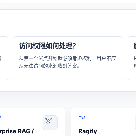
访问权限如何处理？
档
从第一个试点开始就必须考虑权利：用户不应
从无法访问的来源收到答案。
案
产品
rprise RAG /
Ragify