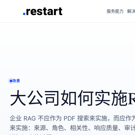
服务能力
解
场景
大公司如何实施R
企业 RAG 不应作为 PDF 搜索来实施，而应
来实施：来源、角色、相关性、响应质量、审