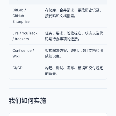
GitLab /
存储库、合并请求、更改历史记录、
GitHub
按代码和文档搜索。
Enterprise
Jira / YouTrack
任务、要求、验收标准、状态以及代
/ trackers
码与待办事项的连接。
Confluence /
架构解决方案、说明、项目文档和团
Wiki
队知识库。
CI/CD
构建、测试、发布、错误和交付规定
的背景。
我们如何实施