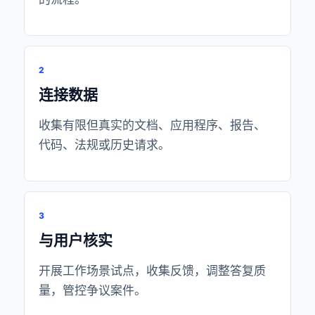
2
连接数据
收集有限但真实的文档、应用程序、报告、
代码、法规或历史请求。
3
与用户核实
开展工作场景试点，收集反馈，调整答复质
量，管控争议案件。