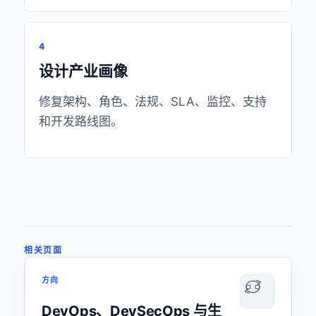
4
设计产业画像
修复架构、角色、法规、SLA、监控、支持
和开发路线图。
相关页面
方向
DevOps、DevSecOps 与生