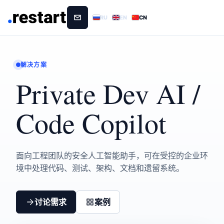
RU
EN
CN
解决方案
Private Dev AI /
Code Copilot
面向工程团队的安全人工智能助手，可在受控的企业环
境中处理代码、测试、架构、文档和遗留系统。
讨论需求
案例