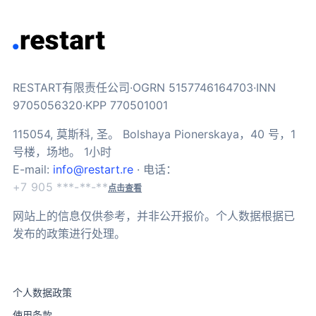
RESTART有限责任公司·OGRN 5157746164703·INN
9705056320·KPP 770501001
115054, 莫斯科, 圣。 Bolshaya Pionerskaya，40 号，1
号楼，场地。 1小时
E-mail:
info@restart.re
· 电话：
+7 905 ***-**-**
点击查看
网站上的信息仅供参考，并非公开报价。个人数据根据已
发布的政策进行处理。
个人数据政策
使用条款