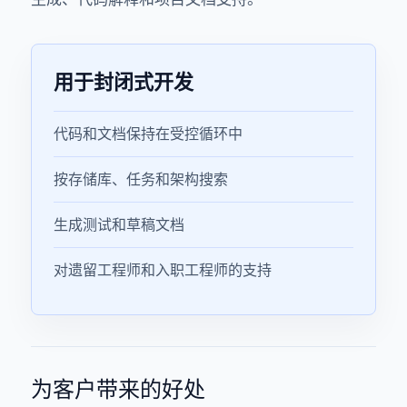
用于封闭式开发
代码和文档保持在受控循环中
按存储库、任务和架构搜索
生成测试和草稿文档
对遗留工程师和入职工程师的支持
为客户带来的好处