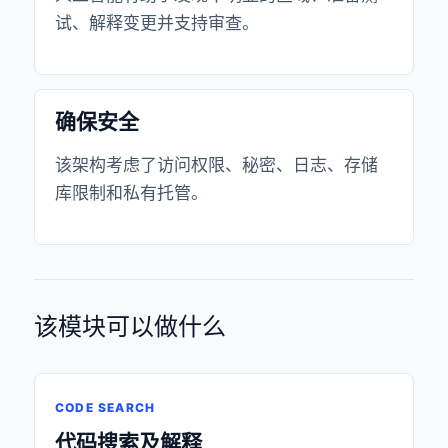
试、解释变更并支持审查。
确保安全
该架构考虑了访问权限、秘密、日志、存储
库限制和私有托管。
该模块可以做什么
CODE SEARCH
代码搜索及解释