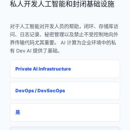
私人开发人工智能和封闭基础设施
对于人工智能对开发人员的帮助，闭环、存储库访
问、日志记录、秘密管理以及禁止不受控制地向外
界传输代码尤其重要。 AI 计算为企业环境中的私
有 Dev AI 提供了基础。
Private AI Infrastructure
DevOps / DevSecOps
是