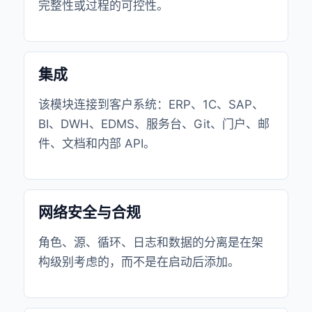
完整性或过程的可控性。
集成
该模块连接到客户系统：ERP、1C、SAP、
BI、DWH、EDMS、服务台、Git、门户、邮
件、文档和内部 API。
网络安全与合规
角色、源、循环、日志和数据的分离是在架
构级别考虑的，而不是在启动后添加。