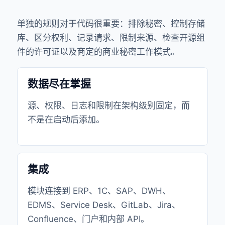
单独的规则对于代码很重要：排除秘密、控制存储
库、区分权利、记录请求、限制来源、检查开源组
件的许可证以及商定的商业秘密工作模式。
数据尽在掌握
源、权限、日志和限制在架构级别固定，而
不是在启动后添加。
集成
模块连接到 ERP、1C、SAP、DWH、
EDMS、Service Desk、GitLab、Jira、
Confluence、门户和内部 API。