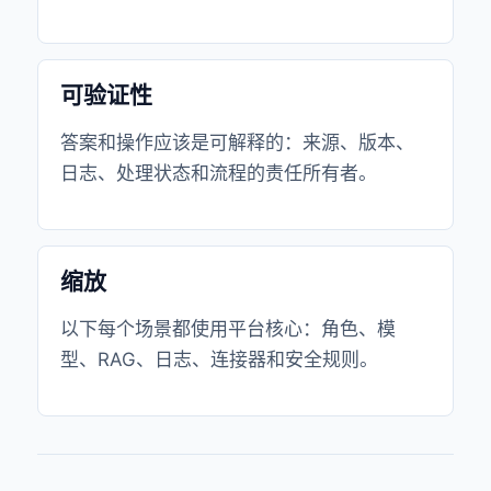
可验证性
答案和操作应该是可解释的：来源、版本、
日志、处理状态和流程的责任所有者。
缩放
以下每个场景都使用平台核心：角色、模
型、RAG、日志、连接器和安全规则。