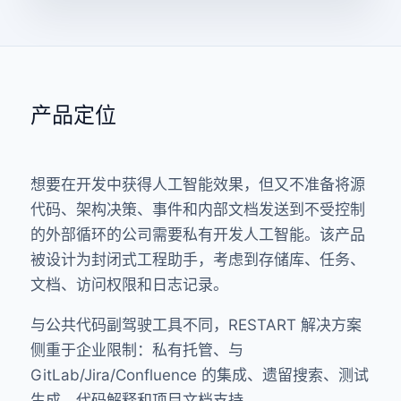
产品定位
想要在开发中获得人工智能效果，但又不准备将源
代码、架构决策、事件和内部文档发送到不受控制
的外部循环的公司需要私有开发人工智能。该产品
被设计为封闭式工程助手，考虑到存储库、任务、
文档、访问权限和日志记录。
与公共代码副驾驶工具不同，RESTART 解决方案
侧重于企业限制：私有托管、与
GitLab/Jira/Confluence 的集成、遗留搜索、测试
生成、代码解释和项目文档支持。