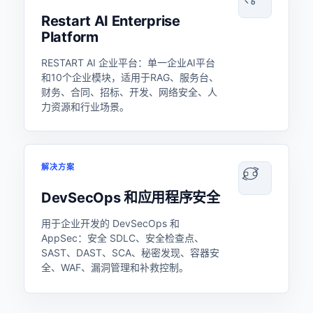
Restart AI Enterprise
Platform
RESTART AI 企业平台：单一企业AI平台
和10个企业模块，适用于RAG、服务台、
财务、合同、招标、开发、网络安全、人
力资源和行业场景。
解决方案
DevSecOps 和应用程序安全
用于企业开发的 DevSecOps 和
AppSec：安全 SDLC、安全检查点、
SAST、DAST、SCA、秘密发现、容器安
全、WAF、漏洞管理和补救控制。