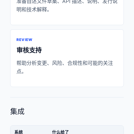
准备自述文件草案、API 描述、说明、发行说
明和技术解释。
REVIEW
审核支持
帮助分析变更、风险、合规性和可能的​​关注
点。
集成
系统
什么给了