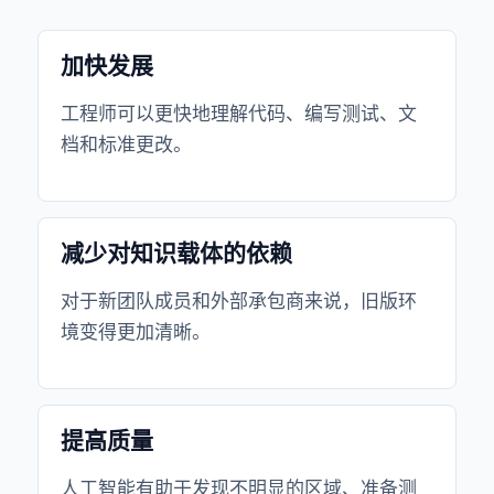
加快发展
工程师可以更快地理解代码、编写测试、文
档和标准更改。
减少对知识载体的依赖
对于新团队成员和外部承包商来说，旧版环
境变得更加清晰。
提高质量
人工智能有助于发现不明显的区域、准备测