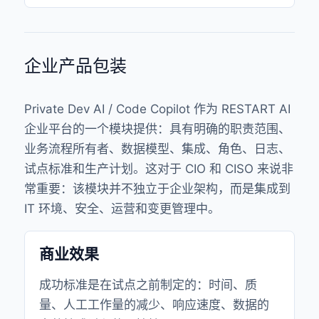
企业产品包装
Private Dev AI / Code Copilot 作为 RESTART AI
企业平台的一个模块提供：具有明确的职责范围、
业务流程所有者、数据模型、集成、角色、日志、
试点标准和生产计划。这对于 CIO 和 CISO 来说非
常重要：该模块并不独立于企业架构，而是集成到
IT 环境、安全、运营和变更管理中。
商业效果
成功标准是在试点之前制定的：时间、质
量、人工工作量的减少、响应速度、数据的