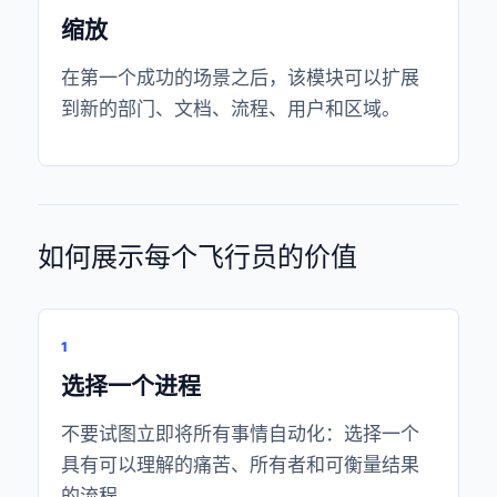
缩放
在第一个成功的场景之后，该模块可以扩展
到新的部门、文档、流程、用户和区域。
如何展示每个飞行员的价值
1
选择一个进程
不要试图立即将所有事情自动化：选择一个
具有可以理解的痛苦、所有者和可衡量结果
的流程。