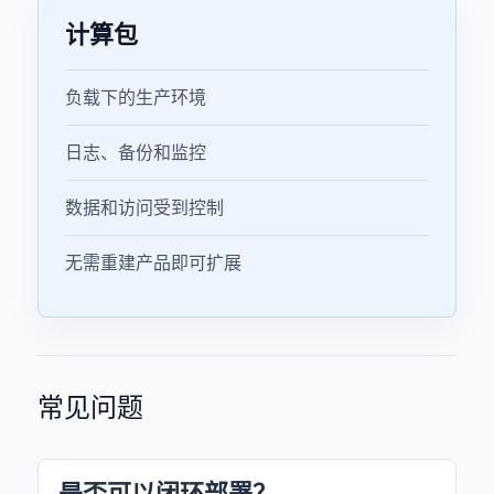
计算包
负载下的生产环境
日志、备份和监控
数据和访问受到控制
无需重建产品即可扩展
常见问题
是否可以闭环部署？