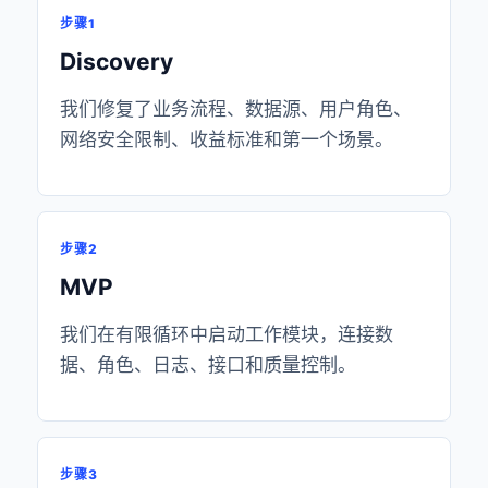
步骤1
Discovery
我们修复了业务流程、数据源、用户角色、
网络安全限制、收益标准和第一个场景。
步骤2
MVP
我们在有限循环中启动工作模块，连接数
据、角色、日志、接口和质量控制。
步骤3