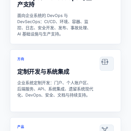
产支持
面向企业系统的 DevOps 与
DevSecOps：CI/CD、环境、容器、监
控、日志、安全开发、发布、事故处理、
AI 基础设施与生产支持。
方向
定制开发与系统集成
企业系统定制开发：门户、个人账户区、
后端服务、API、系统集成、遗留系统现代
化、DevOps、安全、文档与持续支持。
产品