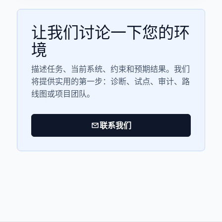
让我们讨论一下您的环
境
描述任务、当前系统、约束和预期结果。我们
将提供实用的第一步：诊断、试点、审计、路
线图或项目团队。
联系我们