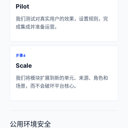
Pilot
我们测试对真实用户的效果，设置规则，完
成集成并准备运营。
步骤4
Scale
我们将模块扩展到新的单元、来源、角色和
场景，而不会破坏平台核心。
公用环境安全