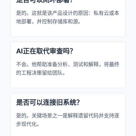
是的。这就是该产品设计的原因：私有云或本
地部署，并控制存储库和源。
AI正在取代审查吗？
不会。他帮助准备分析、测试和解释，将最终
的工程决策留给团队。
是否可以连接旧系统？
是的。关键场景之一是解释遗留代码并支持逐
步现代化。