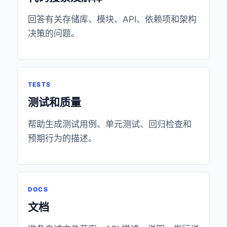
回答有关存储库、模块、API、依赖项和架构
决策的问题。
TESTS
测试和质量
帮助生成测试用例、单元测试、回归检查和
预期行为的描述。
DOCS
文档