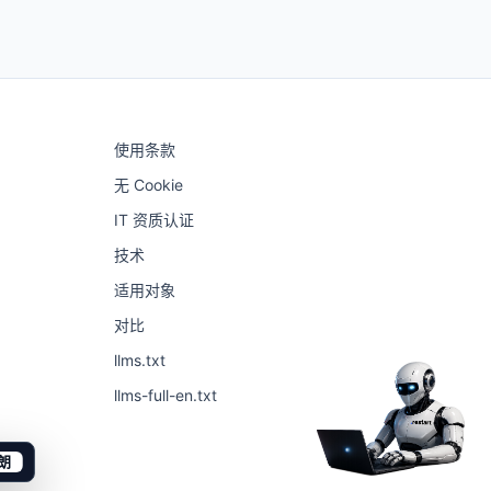
使用条款
无 Cookie
IT 资质认证
技术
适用对象
对比
llms.txt
llms-full-en.txt
朗