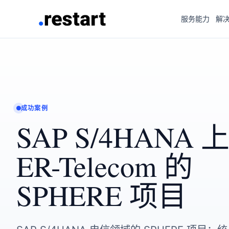
服务能力
解
成功案例
SAP S/4HANA
ER-Telecom 的
SPHERE 项目