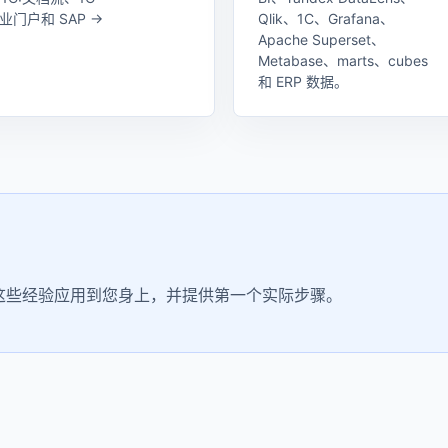
、企业门户和 SAP →
Qlik、1C、Grafana、
。
Apache Superset、
Metabase、marts、cubes
和 ERP 数据。
将这些经验应用到您身上，并提供第一个实际步骤。