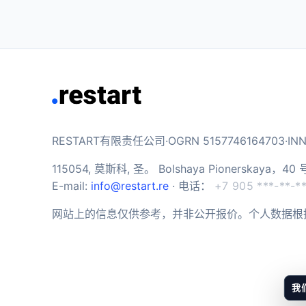
RESTART有限责任公司·OGRN 5157746164703·INN 
115054, 莫斯科, 圣。 Bolshaya Pionerskaya
E-mail:
info@restart.re
· 电话：
+7 905 ***-**-*
网站上的信息仅供参考，并非公开报价。个人数据根
我