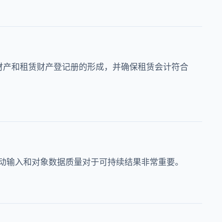
册、自有财产和租赁财产登记册的形成，并确保租赁会计符合
动输入和对象数据质量对于可持续结果非常重要。