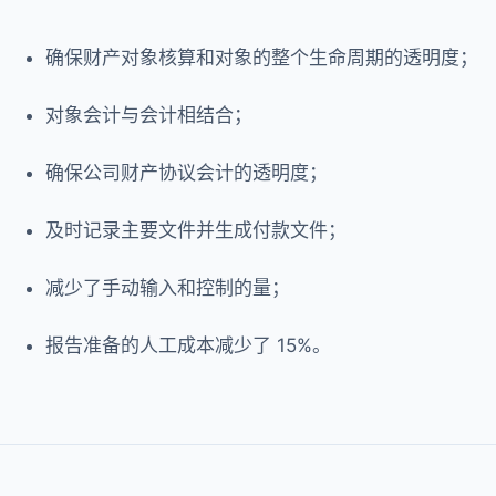
确保财产对象核算和对象的整个生命周期的透明度；
对象会计与会计相结合；
确保公司财产协议会计的透明度；
及时记录主要文件并生成付款文件；
减少了手动输入和控制的量；
报告准备的人工成本减少了 15%。