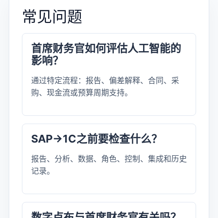
常见问题
首席财务官如何评估人工智能的
影响？
通过特定流程：报告、偏差解释、合同、采
购、现金流或预算周期支持。
SAP→1C之前要检查什么？
报告、分析、数据、角色、控制、集成和历史
记录。
数字卢布与首席财务官有关吗？