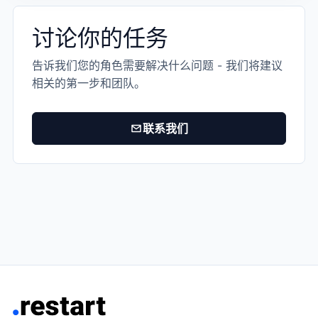
讨论你的任务
告诉我们您的角色需要解决什么问题 - 我们将建议
相关的第一步和团队。
联系我们