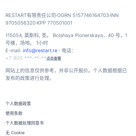
RESTART有限责任公司·OGRN 5157746164703·INN
9705056320·KPP 770501001
115054, 莫斯科, 圣。 Bolshaya Pionerskaya，40 号，1
号楼，场地。 1小时
E-mail:
info@restart.re
· 电话：
+7 905 ***-**-**
点击查看
网站上的信息仅供参考，并非公开报价。个人数据根据已
发布的政策进行处理。
个人数据政策
使用条款
个人数据处理同意书
无 Cookie