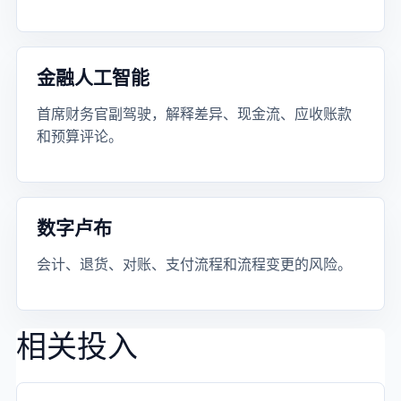
金融人工智能
首席财务官副驾驶，解释差异、现金流、应收账款
和预算评论。
数字卢布
会计、退货、对账、支付流程和流程变更的风险。
相关投入