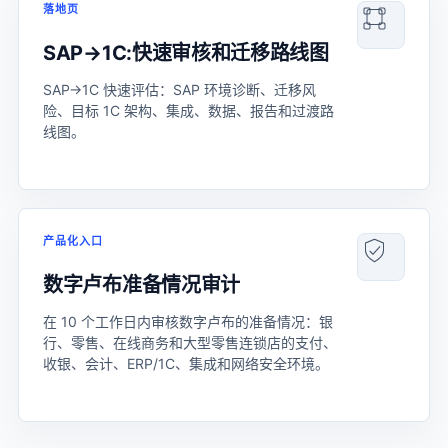
落地页
SAP→1C:快速审核和迁移路线图
SAP→1C 快速评估：SAP 环境诊断、迁移风
险、目标 1C 架构、集成、数据、报告和过渡路
线图。
产品化入口
数字卢布准备情况审计
在 10 个工作日内审核数字卢布的准备情况：银
行、零售、在线商务和大型零售连锁店的支付、
收银、会计、ERP/1C、集成和网络安全环境。