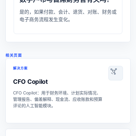
是的，如果付款、会计、退货、对账、财务或
电子商务流程发生变化。
相关页面
解决方案
CFO Copilot
CFO Copilot：用于财务环境、计划实际情况、
管理报告、偏差解释、现金流、应收账款和预算
评论的人工智能模块。