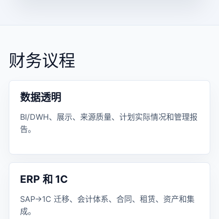
财务议程
数据透明
BI/DWH、展示、来源质量、计划实际情况和管理报
告。
ERP 和 1C
SAP→1C 迁移、会计体系、合同、租赁、资产和集
成。