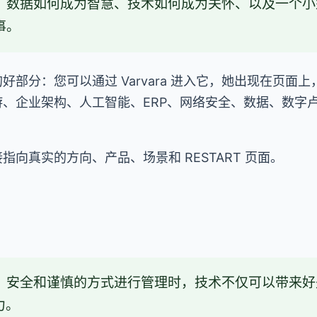
、数据如何成为智慧、技术如何成为关怀、以及一个小
事。
藏的好部分：您可以通过 Varvara 进入它，她出现在页
、企业架构、人工智能、ERP、网络安全、数据、数字卢布
向真实的方向、产品、场景和 RESTART 页面。
、安全和谨慎的方式进行管理时，技术不仅可以带来好
力。