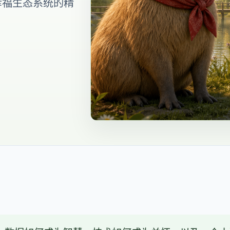
幸福生态系统的精