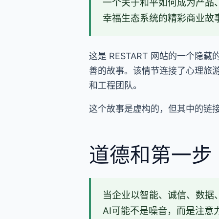
一个关于和平如何成为产品
幸福生态系统的精彩商业故
这是 RESTART 网站的一个隐
善的故事。该情节连接了心理旅游
和工程团队。
这个故事是虚构的，但其中的链接指
道德和第一步
当企业以智能、诚信、数据
AI可能不是噪音，而是注意