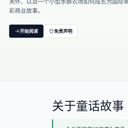
关怀、以及一个小型水豚农场如何成长为国际
彩商业故事。
开始阅读
免责声明
关于童话故事