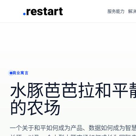
服务能力
解
商业寓言
水豚芭芭拉和平
的农场
一个关于和平如何成为产品、数据如何成为智