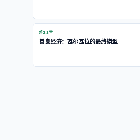
第22章
善良经济：瓦尔瓦拉的最终模型