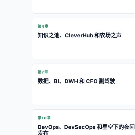
第4章
知识之池、CleverHub 和农场之声
第7章
数据、BI、DWH 和 CFO 副驾驶
第10章
DevOps、DevSecOps 和星空下的夜间
发布