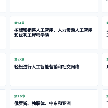
第14章
服
招标和销售人工智能、人力资源人工智能
和优秀工程师学院
第17章
轻松进行人工智能营销和社交网络
第20章
俄罗斯、独联体、中东和亚洲