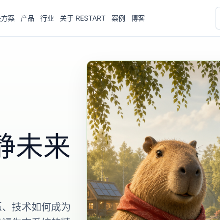
决方案
产品
行业
关于 RESTART
案例
博客
静未来
慧、技术如何成为