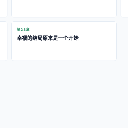
第23章
幸福的结局原来是一个开始