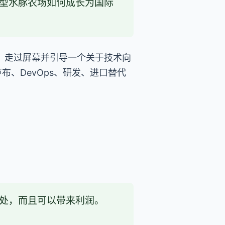
型水豚农场如何成长为国际
面上，走过屏幕并引导一个关于技术向
、DevOps、研发、进口替代
处，而且可以带来利润。