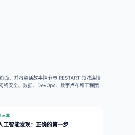
面，并将童话故事情节与 RESTART 领域连接
网络安全、数据、DevOps、数字卢布和工程团
第三章
人工智能发现：正确的第一步