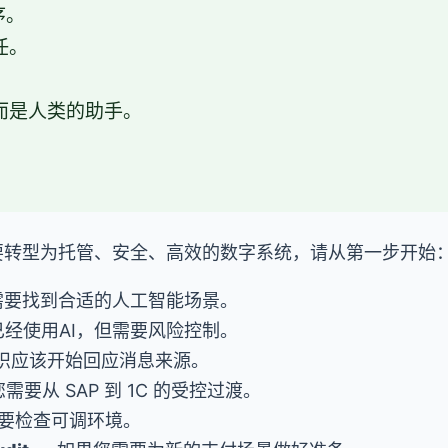
序。
任。
而是人类的助手。
。
要转型为托管、安全、高效的数字系统，请从第一步开始
需要找到合适的人工智能场景。
经使用AI，但需要风险控制。
知识应该开始回应消息来源。
需要从 SAP 到 1C 的受控过渡。
需要检查可调环境。