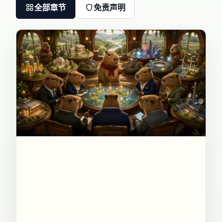
全部章节
免责声明