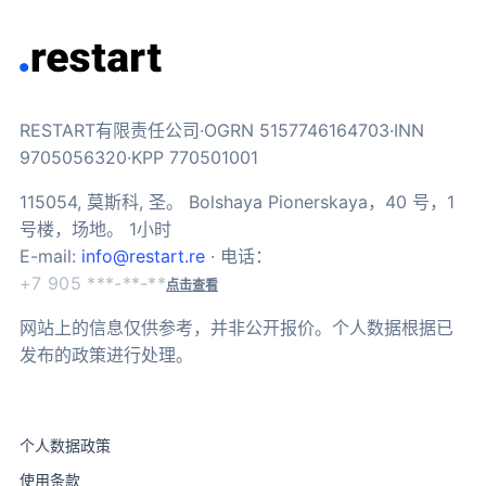
RESTART有限责任公司·OGRN 5157746164703·INN
9705056320·KPP 770501001
115054, 莫斯科, 圣。 Bolshaya Pionerskaya，40 号，1
号楼，场地。 1小时
E-mail:
info@restart.re
· 电话：
+7 905 ***-**-**
点击查看
网站上的信息仅供参考，并非公开报价。个人数据根据已
发布的政策进行处理。
个人数据政策
使用条款