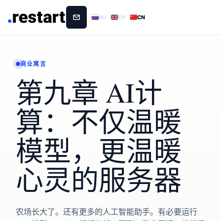
RU
EN
CN
商业寓言
第九章 AI计
算：不仅温暖
模型，更温暖
心灵的服务器
农场长大了。还有更多的人工智能助手。有必要运行