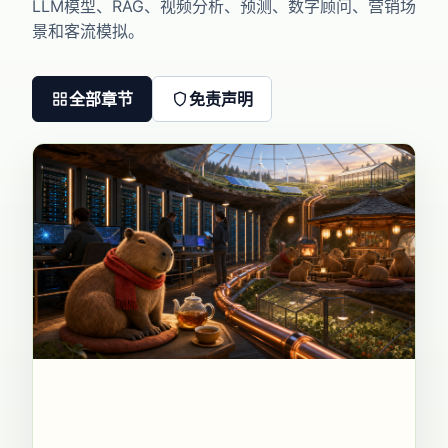
LLM模型、RAG、视频分析、预测、数字顾问、营销场
景和客流模拟。
全部章节
免责声明