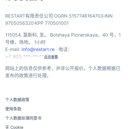
RESTART有限责任公司·OGRN 5157746164703·INN
9705056320·KPP 770501001
115054, 莫斯科, 圣。 Bolshaya Pionerskaya，40 号，1
号楼，场地。 1小时
E-mail:
info@restart.re
· 电话：
+7 905 ***-**-**
点击查看
网站上的信息仅供参考，并非公开报价。个人数据根据已
发布的政策进行处理。
个人数据政策
使用条款
个人数据处理同意书
无 Cookie