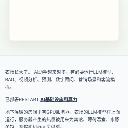
农场长大了。 AI助手越来越多。有必要运行LLM模型、
RAG、视频分析、预测、数字顾问、营销场景和客流模
拟。
已部署RESTART
AI基础设施和算力
.
地下温暖的房间里有GPU服务器。农场的LLM模型在上面
运行，服务器产生的热量被用来为宾馆、薄荷温室、水豚
冬馆、茶馆和机器人房供暖。