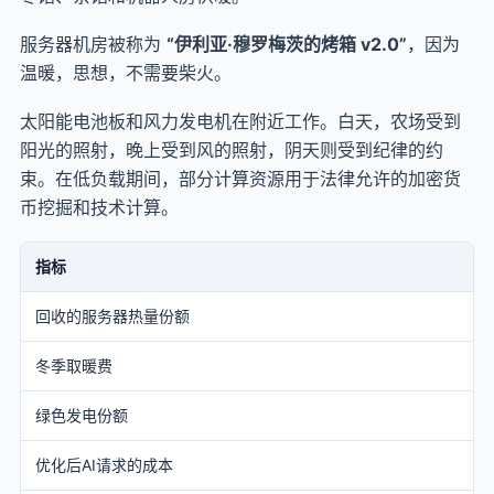
服务器机房被称为
“伊利亚·穆罗梅茨的烤箱 v2.0”
，因为
温暖，思想，不需要柴火。
太阳能电池板和风力发电机在附近工作。白天，农场受到
阳光的照射，晚上受到风的照射，阴天则受到纪律的约
束。在低负载期间，部分计算资源用于法律允许的加密货
币挖掘和技术计算。
指标
回收的服务器热量份额
冬季取暖费
绿色发电份额
优化后AI请求的成本