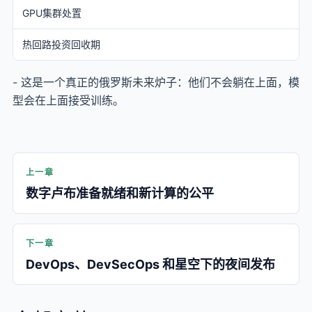
GPU集群处置
热回路投资回收期
- 这是一个真正的俄罗斯未来炉子：他们不会躺在上面，模
型会在上面接受训练。
上一章
数字卢布准备就绪和新计算的公平
下一章
DevOps、DevSecOps 和星空下的夜间发布