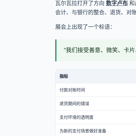
瓦尔瓦拉打开了方向
数字卢布
和
会计、与银行的整合、退货、对账
展会上出现了一个标语：
“我们接受善意、微笑、卡
指标
付款对账时间
退货期间的错误
支付环境的透明度
为新的支付场景做好准备