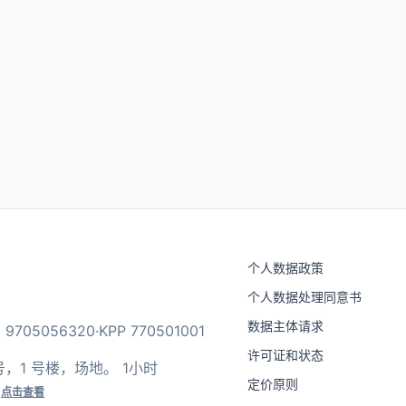
个人数据政策
个人数据处理同意书
数据主体请求
9705056320·KPP 770501001
许可证和状态
，40 号，1 号楼，场地。 1小时
定价原则
*
点击查看